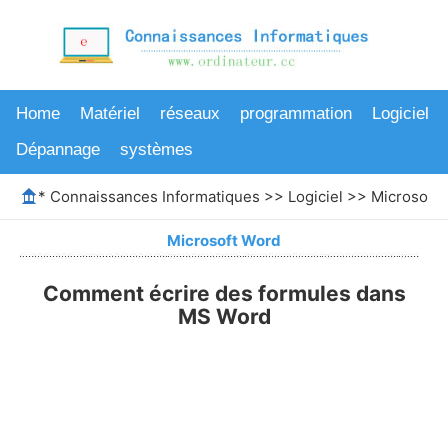
Home
Matériel
réseaux
programmation
Logiciel
Dépannage
systèmes
*
Connaissances Informatiques
>>
Logiciel
>>
Microsoft
Microsoft Word
Comment écrire des formules dans
MS Word