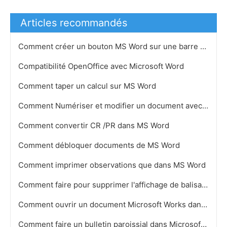
Articles recommandés
Comment créer un bouton MS Word sur une barre d'outils
Compatibilité OpenOffice avec Microsoft Word
Comment taper un calcul sur MS Word
Comment Numériser et modifier un document avec MS Word
Comment convertir CR /PR dans MS Word
Comment débloquer documents de MS Word
Comment imprimer observations que dans MS Word
Comment faire pour supprimer l'affichage de balisage dans Microsoft Word 2007
Comment ouvrir un document Microsoft Works dans Word
Comment faire un bulletin paroissial dans Microsoft Word 2007