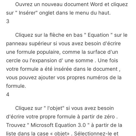
Ouvrez un nouveau document Word et cliquez
sur " Insérer" onglet dans le menu du haut.
3
Cliquez sur la flèche en bas " Equation " sur le
panneau supérieur si vous avez besoin d'écrire
une formule populaire, comme la surface d'un
cercle ou l'expansion d' une somme . Une fois
votre formule a été insérée dans le document ,
vous pouvez ajouter vos propres numéros de la
formule.
4
Cliquez sur " l'objet" si vous avez besoin
d'écrire votre propre formule à partir de zéro .
Trouvez " Microsoft Equation 3.0 " à partir de la
liste dans la case « objet» . Sélectionnez-le et