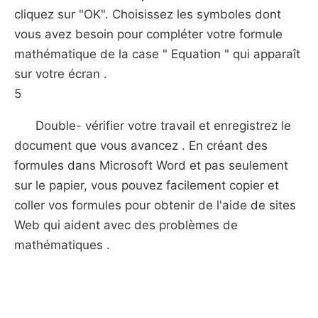
cliquez sur "OK". Choisissez les symboles dont
vous avez besoin pour compléter votre formule
mathématique de la case " Equation " qui apparaît
sur votre écran .
5
Double- vérifier votre travail et enregistrez le
document que vous avancez . En créant des
formules dans Microsoft Word et pas seulement
sur le papier, vous pouvez facilement copier et
coller vos formules pour obtenir de l'aide de sites
Web qui aident avec des problèmes de
mathématiques .