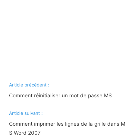
Article précédent：
Comment réinitialiser un mot de passe MS
Article suivant：
Comment imprimer les lignes de la grille dans M
S Word 2007