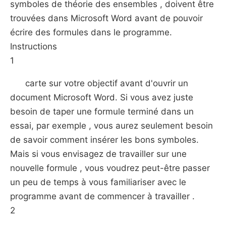
symboles de théorie des ensembles , doivent être
trouvées dans Microsoft Word avant de pouvoir
écrire des formules dans le programme.
Instructions
1
carte sur votre objectif avant d'ouvrir un
document Microsoft Word. Si vous avez juste
besoin de taper une formule terminé dans un
essai, par exemple , vous aurez seulement besoin
de savoir comment insérer les bons symboles.
Mais si vous envisagez de travailler sur une
nouvelle formule , vous voudrez peut-être passer
un peu de temps à vous familiariser avec le
programme avant de commencer à travailler .
2