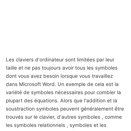
Les claviers d'ordinateur sont limitées par leur
taille et ne pas toujours avoir tous les symboles
dont vous avez besoin lorsque vous travaillez
dans Microsoft Word. Un exemple de cela est la
variété de symboles nécessaires pour combler la
plupart des équations. Alors que l'addition et la
soustraction symboles peuvent généralement être
trouvés sur le clavier, d'autres symboles , comme
les symboles relationnels , symboles et les