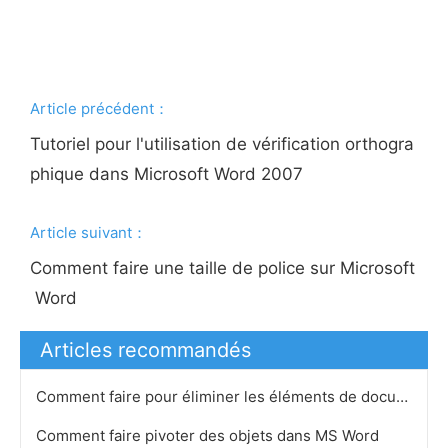
Article précédent：
Tutoriel pour l'utilisation de vérification orthogra
phique dans Microsoft Word 2007
Article suivant：
Comment faire une taille de police sur Microsoft
Word
Articles recommandés
Comment faire pour éliminer les éléments de document dans Microsoft Word
Comment faire pivoter des objets dans MS Word