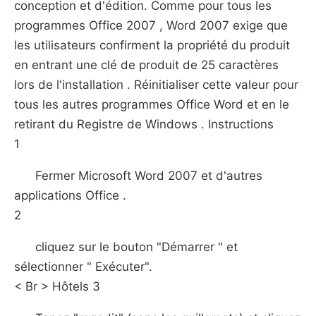
conception et d'édition. Comme pour tous les
programmes Office 2007 , Word 2007 exige que
les utilisateurs confirment la propriété du produit
en entrant une clé de produit de 25 caractères
lors de l'installation . Réinitialiser cette valeur pour
tous les autres programmes Office Word et en le
retirant du Registre de Windows . Instructions
1
Fermer Microsoft Word 2007 et d'autres
applications Office .
2
cliquez sur le bouton "Démarrer " et
sélectionner " Exécuter".
< Br > Hôtels 3