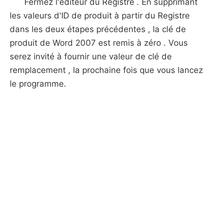
Fermez l'éditeur du Registre . En supprimant
les valeurs d'ID de produit à partir du Registre
dans les deux étapes précédentes , la clé de
produit de Word 2007 est remis à zéro . Vous
serez invité à fournir une valeur de clé de
remplacement , la prochaine fois que vous lancez
le programme.