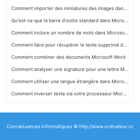
Comment importer des miniatures des images dans un fichier MS Word
Qu'est-ce que la barre d'outils standard dans Microsoft Word
Comment inclure un nombre de mots dans Microsoft Word
Comment faire pour récupérer le texte supprimé dans MS Word 2007
Comment combiner des documents Microsoft Word
Comment analyser une signature pour une lettre MS Word
Comment utiliser une langue étrangère dans Microsoft Word
Comment inverser texte via votre processeur Microsoft Word
Connaissances Informatiques © http://www.ordinateur.cc