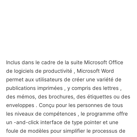
Inclus dans le cadre de la suite Microsoft Office
de logiciels de productivité , Microsoft Word
permet aux utilisateurs de créer une variété de
publications imprimées , y compris des lettres ,
des mémos, des brochures, des étiquettes ou des
enveloppes . Conçu pour les personnes de tous
les niveaux de compétences , le programme offre
un -and-click interface de type pointer et une
foule de modèles pour simplifier le processus de