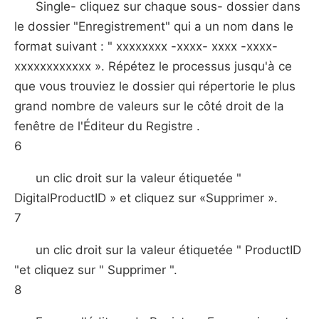
Single- cliquez sur chaque sous- dossier dans
le dossier "Enregistrement" qui a un nom dans le
format suivant : " xxxxxxxx -xxxx- xxxx -xxxx-
xxxxxxxxxxxx ». Répétez le processus jusqu'à ce
que vous trouviez le dossier qui répertorie le plus
grand nombre de valeurs sur le côté droit de la
fenêtre de l'Éditeur du Registre .
6
un clic droit sur la valeur étiquetée "
DigitalProductID » et cliquez sur «Supprimer ».
7
un clic droit sur la valeur étiquetée " ProductID
"et cliquez sur " Supprimer ".
8