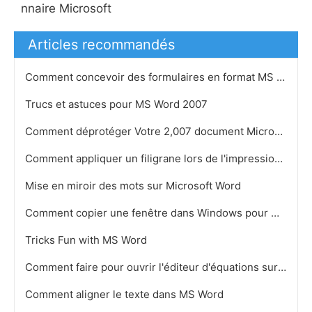
nnaire Microsoft
Articles recommandés
Comment concevoir des formulaires en format MS Word
Trucs et astuces pour MS Word 2007
Comment déprotéger Votre 2,007 document Microsoft Word
Comment appliquer un filigrane lors de l'impression en format MS Word
Mise en miroir des mots sur Microsoft Word
Comment copier une fenêtre dans Windows pour Microsoft Word
Tricks Fun with MS Word
Comment faire pour ouvrir l'éditeur d'équations sur Microsoft Word pour Windows 7
Comment aligner le texte dans MS Word