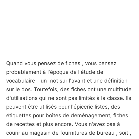
Quand vous pensez de fiches , vous pensez
probablement à l'époque de l'étude de
vocabulaire - un mot sur l'avant et une définition
sur le dos. Toutefois, des fiches ont une multitude
d'utilisations qui ne sont pas limités à la classe. Ils
peuvent être utilisés pour l'épicerie listes, des
étiquettes pour boîtes de déménagement, fiches
de recettes et plus encore. Vous n'avez pas à
courir au magasin de fournitures de bureau , soit ,