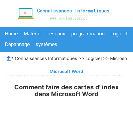
Home
Matériel
réseaux
programmation
Logiciel
Dépannage
systèmes
*
Connaissances Informatiques
>>
Logiciel
>>
Microsoft
Microsoft Word
Comment faire des cartes d' index
dans Microsoft Word