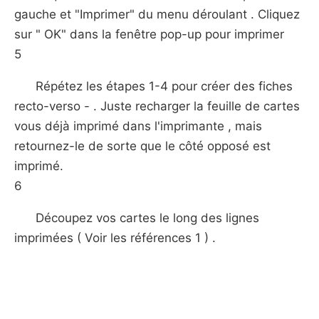
gauche et "Imprimer" du menu déroulant . Cliquez
sur " OK" dans la fenêtre pop-up pour imprimer
5
Répétez les étapes 1-4 pour créer des fiches
recto-verso - . Juste recharger la feuille de cartes
vous déjà imprimé dans l'imprimante , mais
retournez-le de sorte que le côté opposé est
imprimé.
6
Découpez vos cartes le long des lignes
imprimées ( Voir les références 1 ) .