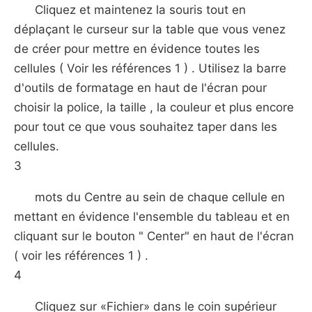
Cliquez et maintenez la souris tout en
déplaçant le curseur sur la table que vous venez
de créer pour mettre en évidence toutes les
cellules ( Voir les références 1 ) . Utilisez la barre
d'outils de formatage en haut de l'écran pour
choisir la police, la taille , la couleur et plus encore
pour tout ce que vous souhaitez taper dans les
cellules.
3
mots du Centre au sein de chaque cellule en
mettant en évidence l'ensemble du tableau et en
cliquant sur le bouton " Center" en haut de l'écran
( voir les références 1 ) .
4
Cliquez sur «Fichier» dans le coin supérieur