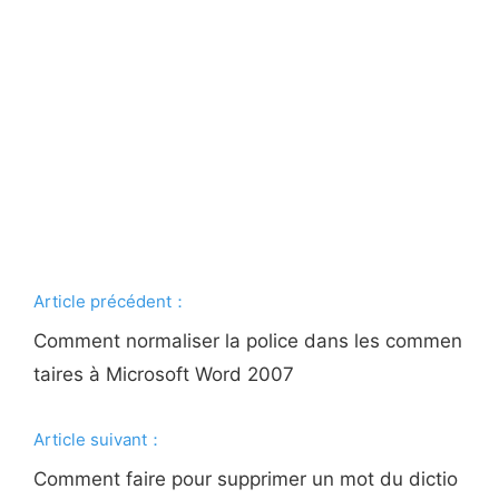
Article précédent：
Comment normaliser la police dans les commen
taires à Microsoft Word 2007
Article suivant：
Comment faire pour supprimer un mot du dictio