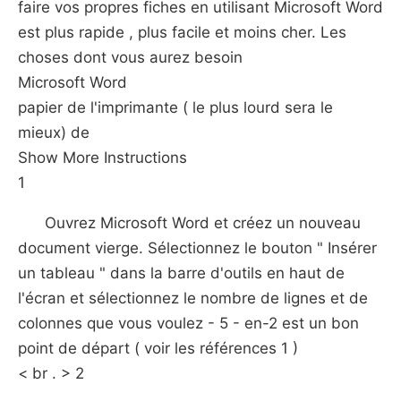
faire vos propres fiches en utilisant Microsoft Word
est plus rapide , plus facile et moins cher. Les
choses dont vous aurez besoin
Microsoft Word
papier de l'imprimante ( le plus lourd sera le
mieux) de
Show More Instructions
1
Ouvrez Microsoft Word et créez un nouveau
document vierge. Sélectionnez le bouton " Insérer
un tableau " dans la barre d'outils en haut de
l'écran et sélectionnez le nombre de lignes et de
colonnes que vous voulez - 5 - en-2 est un bon
point de départ ( voir les références 1 )
< br . > 2