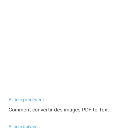
Article précédent：
Comment convertir des images PDF to Text
Article suivant：