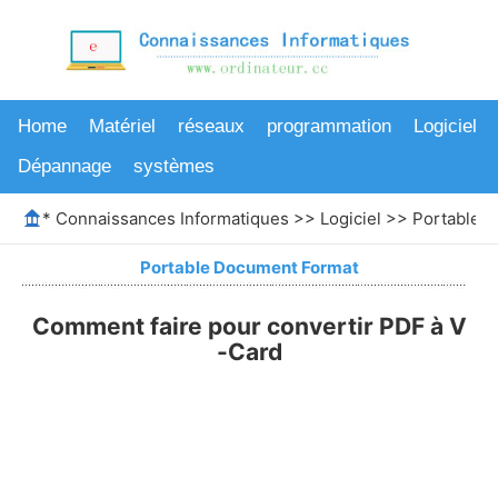
Home
Matériel
réseaux
programmation
Logiciel
Dépannage
systèmes
*
Connaissances Informatiques
>>
Logiciel
>>
Portable 
Portable Document Format
Comment faire pour convertir PDF à V
-Card