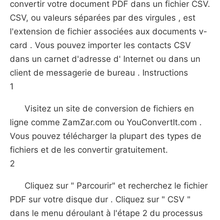
convertir votre document PDF dans un fichier CSV.
CSV, ou valeurs séparées par des virgules , est
l'extension de fichier associées aux documents v-
card . Vous pouvez importer les contacts CSV
dans un carnet d'adresse d' Internet ou dans un
client de messagerie de bureau . Instructions
1
Visitez un site de conversion de fichiers en
ligne comme ZamZar.com ou YouConvertIt.com .
Vous pouvez télécharger la plupart des types de
fichiers et de les convertir gratuitement.
2
Cliquez sur " Parcourir" et recherchez le fichier
PDF sur votre disque dur . Cliquez sur " CSV "
dans le menu déroulant à l'étape 2 du processus