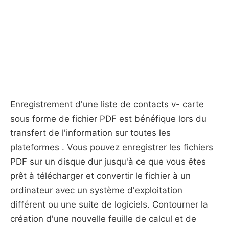
Enregistrement d'une liste de contacts v- carte
sous forme de fichier PDF est bénéfique lors du
transfert de l'information sur toutes les
plateformes . Vous pouvez enregistrer les fichiers
PDF sur un disque dur jusqu'à ce que vous êtes
prêt à télécharger et convertir le fichier à un
ordinateur avec un système d'exploitation
différent ou une suite de logiciels. Contourner la
création d'une nouvelle feuille de calcul et de