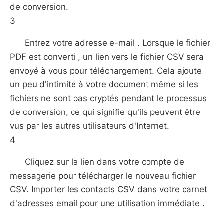
de conversion.
3
Entrez votre adresse e-mail . Lorsque le fichier
PDF est converti , un lien vers le fichier CSV sera
envoyé à vous pour téléchargement. Cela ajoute
un peu d'intimité à votre document même si les
fichiers ne sont pas cryptés pendant le processus
de conversion, ce qui signifie qu'ils peuvent être
vus par les autres utilisateurs d'Internet.
4
Cliquez sur le lien dans votre compte de
messagerie pour télécharger le nouveau fichier
CSV. Importer les contacts CSV dans votre carnet
d'adresses email pour une utilisation immédiate .