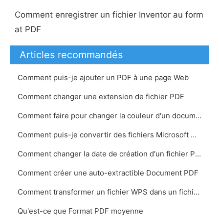
Comment enregistrer un fichier Inventor au form
at PDF
Articles recommandés
Comment puis-je ajouter un PDF à une page Web
Comment changer une extension de fichier PDF
Comment faire pour changer la couleur d'un document PDF
Comment puis-je convertir des fichiers Microsoft Works WPS documents aux documents PDF gratuitement
Comment changer la date de création d'un fichier PDF
Comment créer une auto-extractible Document PDF
Comment transformer un fichier WPS dans un fichier PDF
Qu'est-ce que Format PDF moyenne