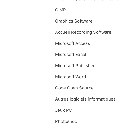
GIMP
Graphics Software
Accueil Recording Software
Microsoft Access
Microsoft Excel
Microsoft Publisher
Microsoft Word
Code Open Source
Autres logiciels informatiques
Jeux PC
Photoshop