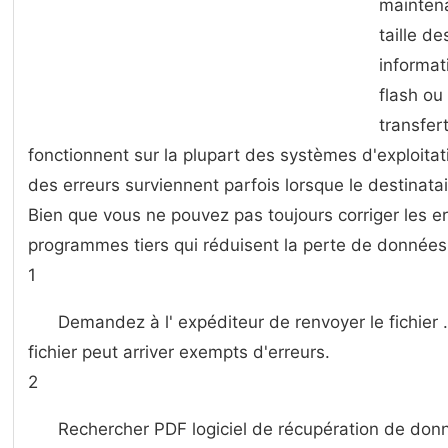
maintena
taille de
informat
flash ou
transfert
fonctionnent sur ​​la plupart des systèmes d'exploitat
des erreurs surviennent parfois lorsque le destinataire
Bien que vous ne pouvez pas toujours corriger les er
programmes tiers qui réduisent la perte de données d
1
Demandez à l' expéditeur de renvoyer le fichier 
fichier peut arriver exempts d'erreurs.
2
Rechercher PDF logiciel de récupération de do