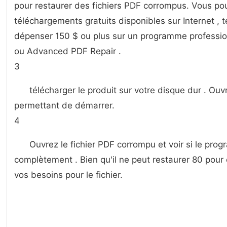
pour restaurer des fichiers PDF corrompus. Vous po
téléchargements gratuits disponibles sur Internet , t
dépenser 150 $ ou plus sur un programme professi
ou Advanced PDF Repair .
3
télécharger le produit sur ​​votre disque dur . Ou
permettant de démarrer.
4
Ouvrez le fichier PDF corrompu et voir si le pro
complètement . Bien qu'il ne peut restaurer 80 pour 
vos besoins pour le fichier.