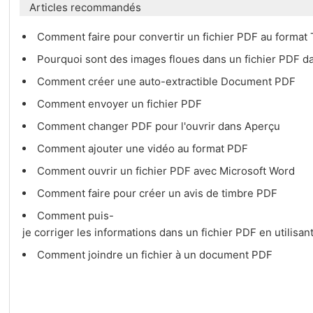
Articles recommandés
Comment faire pour convertir un fichier PDF au format
Pourquoi sont des images floues dans un fichier PDF
Comment créer une auto-extractible Document PDF
Comment envoyer un fichier PDF
Comment changer PDF pour l'ouvrir dans Aperçu
Comment ajouter une vidéo au format PDF
Comment ouvrir un fichier PDF avec Microsoft Word
Comment faire pour créer un avis de timbre PDF
Comment puis-
je corriger les informations dans un fichier PDF en utilisa
Comment joindre un fichier à un document PDF