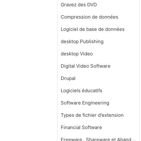
Gravez des DVD
Compression de données
Logiciel de base de données
desktop Publishing
desktop Video
Digital Video Software
Drupal
Logiciels éducatifs
Software Engineering
Types de fichier d'extension
Financial Software
Freeware , Shareware et Abandonware