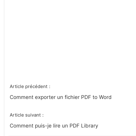
Article précédent：
Comment exporter un fichier PDF to Word
Article suivant：
Comment puis-je lire un PDF Library