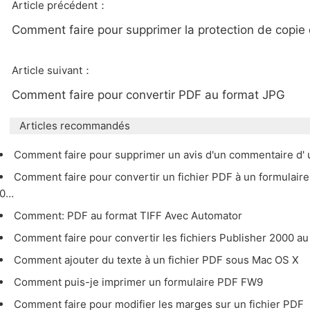
Article précédent：
Comment faire pour supprimer la protection de copie
Article suivant：
Comment faire pour convertir PDF au format JPG
Articles recommandés
Comment faire pour supprimer un avis d'un commentaire d'
Comment faire pour convertir un fichier PDF à un formulaire
0…
Comment: PDF au format TIFF Avec Automator
Comment faire pour convertir les fichiers Publisher 2000 a
Comment ajouter du texte à un fichier PDF sous Mac OS X
Comment puis-je imprimer un formulaire PDF FW9
Comment faire pour modifier les marges sur un fichier PDF