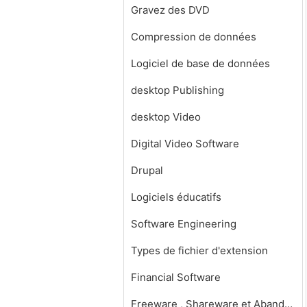
Gravez des DVD
Compression de données
Logiciel de base de données
desktop Publishing
desktop Video
Digital Video Software
Drupal
Logiciels éducatifs
Software Engineering
Types de fichier d'extension
Financial Software
Freeware , Shareware et Abandonware