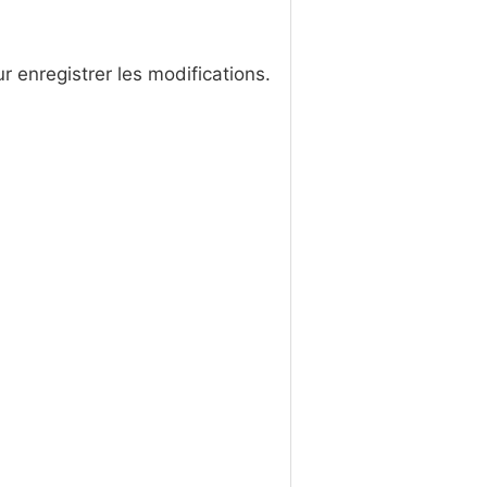
r enregistrer les modifications.