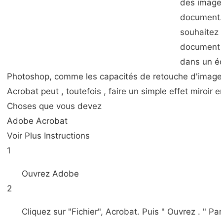
des image
document.
souhaitez
document 
dans un é
Photoshop, comme les capacités de retouche d'image 
Acrobat peut , toutefois , faire un simple effet miroir
Choses que vous devez
Adobe Acrobat
Voir Plus Instructions
1
Ouvrez Adobe
2
Cliquez sur "Fichier", Acrobat. Puis " Ouvrez . " P