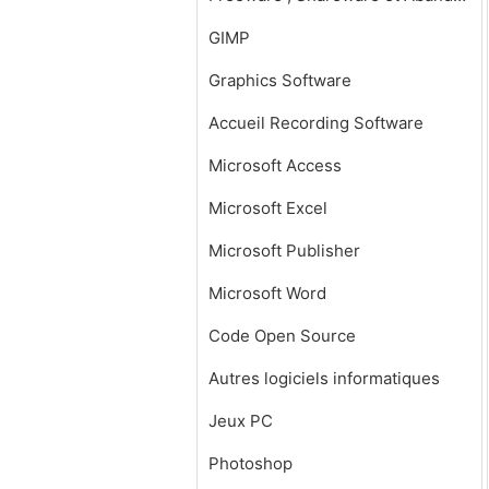
GIMP
Graphics Software
Accueil Recording Software
Microsoft Access
Microsoft Excel
Microsoft Publisher
Microsoft Word
Code Open Source
Autres logiciels informatiques
Jeux PC
Photoshop