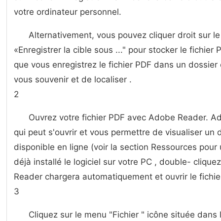
votre ordinateur personnel.
Alternativement, vous pouvez cliquer droit sur le
«Enregistrer la cible sous ..." pour stocker le fichie
que vous enregistrez le fichier PDF dans un dossie
vous souvenir et de localiser .
2
Ouvrez votre fichier PDF avec Adobe Reader. 
qui peut s'ouvrir et vous permettre de visualiser un 
disponible en ligne (voir la section Ressources pour 
déjà installé le logiciel sur votre PC , double- clique
Reader chargera automatiquement et ouvrir le fichie
3
Cliquez sur le menu "Fichier " icône située dan