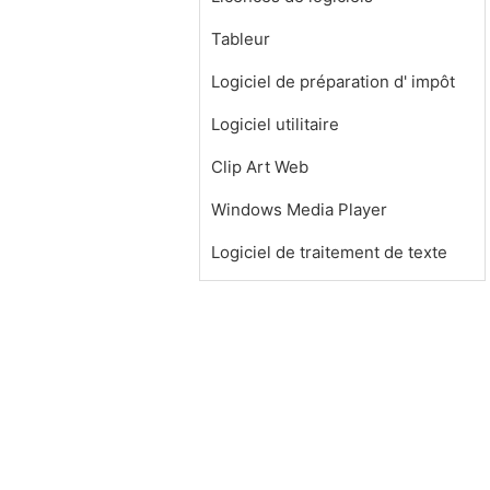
Tableur
Logiciel de préparation d' impôt
Logiciel utilitaire
Clip Art Web
Windows Media Player
Logiciel de traitement de texte