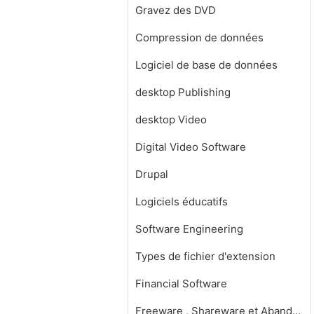
Gravez des DVD
Compression de données
Logiciel de base de données
desktop Publishing
desktop Video
Digital Video Software
Drupal
Logiciels éducatifs
Software Engineering
Types de fichier d'extension
Financial Software
Freeware , Shareware et Abandonware