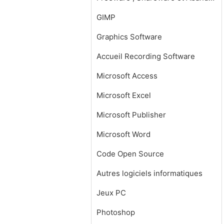
GIMP
Graphics Software
Accueil Recording Software
Microsoft Access
Microsoft Excel
Microsoft Publisher
Microsoft Word
Code Open Source
Autres logiciels informatiques
Jeux PC
Photoshop