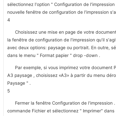
sélectionnez l'option " Configuration de l'impressio
nouvelle fenêtre de configuration de l'impression s'a
4
Choisissez une mise en page de votre document. 
la fenêtre de configuration de l'impression qu'il s'ag
avec deux options: paysage ou portrait. En outre, s
dans le menu " Format papier " drop -down .
Par exemple, si vous imprimez votre document 
A3 paysage , choisissez «A3» à partir du menu déroul
Paysage " .
5
Fermer la fenêtre Configuration de l'impression 
commande Fichier et sélectionnez " Imprimer" dans