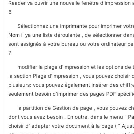
Reader va ouvrir une nouvelle fenêtre d'impression
6
Sélectionnez une imprimante pour imprimer vot
Nom il ya une liste déroulante , de sélectionner dans
sont assignés à votre bureau ou votre ordinateur pe
7
modifier la plage d'impression et les options de 
la section Plage d'impression , vous pouvez choisir
plusieurs: vous pouvez également insérer des chiffr
seulement besoin d'imprimer des pages PDF spécif
la partition de Gestion de page , vous pouvez choi
dont vous avez besoin . En outre, dans le menu " P
choisir d' adapter votre document à la page ( " Ajust