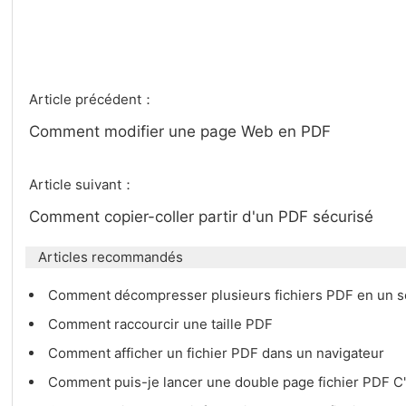
Article précédent：
Comment modifier une page Web en PDF
Article suivant：
Comment copier-coller partir d'un PDF sécurisé
Articles recommandés
Comment décompresser plusieurs fichiers PDF en un se
Comment raccourcir une taille PDF
Comment afficher un fichier PDF dans un navigateur
Comment puis-je lancer une double page fichier PDF 