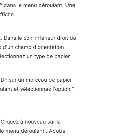
n " dans le menu déroulant. Une
ffiche.
Dans le coin inférieur droit de
it d'un champ d'orientation
électionnez un type de papier
PDF sur un morceau de papier
ant et sélectionnez l'option "
. Cliquez à nouveau sur la
 le menu déroulant . Adobe