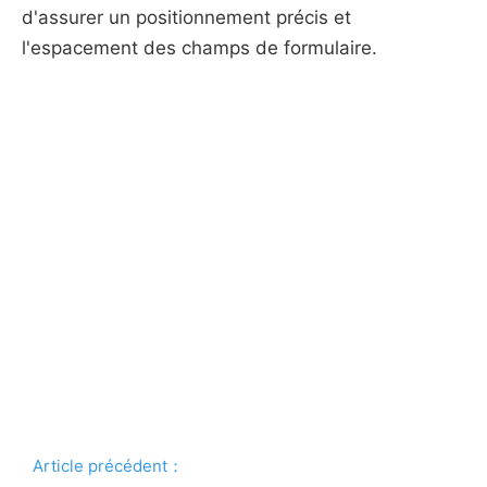
d'assurer un positionnement précis et
l'espacement des champs de formulaire.
Article précédent：