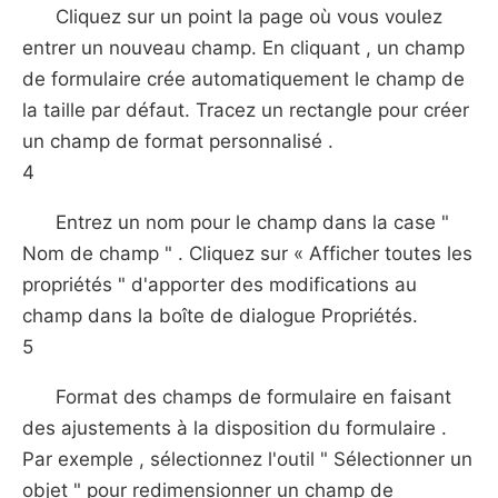
Cliquez sur un point la page où vous voulez
entrer un nouveau champ. En cliquant , un champ
de formulaire crée automatiquement le champ de
la taille par défaut. Tracez un rectangle pour créer
un champ de format personnalisé .
4
Entrez un nom pour le champ dans la case "
Nom de champ " . Cliquez sur « Afficher toutes les
propriétés " d'apporter des modifications au
champ dans la boîte de dialogue Propriétés.
5
Format des champs de formulaire en faisant
des ajustements à la disposition du formulaire .
Par exemple , sélectionnez l'outil " Sélectionner un
objet " pour redimensionner un champ de