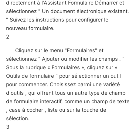
directement à l'Assistant Formulaire Démarrer et
sélectionnez " Un document électronique existant.
" Suivez les instructions pour configurer le
nouveau formulaire.
2
Cliquez sur le menu "Formulaires" et
sélectionnez " Ajouter ou modifier les champs . "
Sous la rubrique « Formulaires », cliquez sur «
Outils de formulaire " pour sélectionner un outil
pour commencer. Choisissez parmi une variété
d'outils , qui offrent tous un autre type de champ
de formulaire interactif, comme un champ de texte
, case à cocher , liste ou sur la touche de
sélection.
3