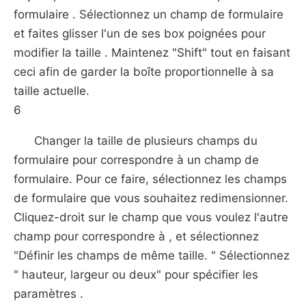
formulaire . Sélectionnez un champ de formulaire
et faites glisser l'un de ses box poignées pour
modifier la taille . Maintenez "Shift" tout en faisant
ceci afin de garder la boîte proportionnelle à sa
taille actuelle.
6
Changer la taille de plusieurs champs du
formulaire pour correspondre à un champ de
formulaire. Pour ce faire, sélectionnez les champs
de formulaire que vous souhaitez redimensionner.
Cliquez-droit sur le champ que vous voulez l'autre
champ pour correspondre à , et sélectionnez
"Définir les champs de même taille. " Sélectionnez
" hauteur, largeur ou deux" pour spécifier les
paramètres .