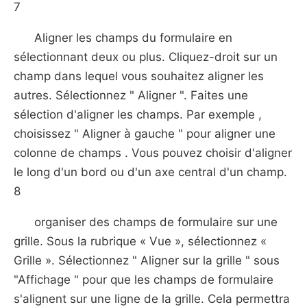
7
Aligner les champs du formulaire en
sélectionnant deux ou plus. Cliquez-droit sur un
champ dans lequel vous souhaitez aligner les
autres. Sélectionnez " Aligner ". Faites une
sélection d'aligner les champs. Par exemple ,
choisissez " Aligner à gauche " pour aligner une
colonne de champs . Vous pouvez choisir d'aligner
le long d'un bord ou d'un axe central d'un champ.
8
organiser des champs de formulaire sur une
grille. Sous la rubrique « Vue », sélectionnez «
Grille ». Sélectionnez " Aligner sur la grille " sous
"Affichage " pour que les champs de formulaire
s'alignent sur une ligne de la grille. Cela permettra