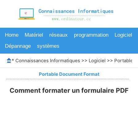
Home
Matériel
réseaux
programmation
Logiciel
Dépannage
systèmes
*
Connaissances Informatiques
>>
Logiciel
>>
Portable 
Portable Document Format
Comment formater un formulaire PDF