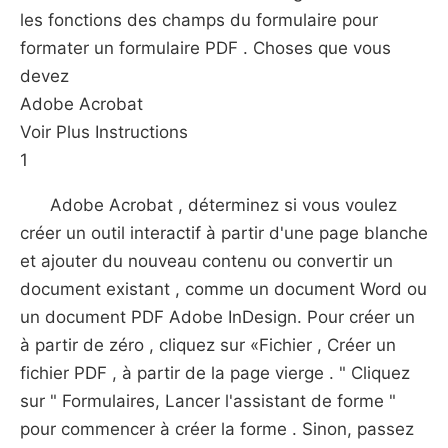
les fonctions des champs du formulaire pour
formater un formulaire PDF . Choses que vous
devez
Adobe Acrobat
Voir Plus Instructions
1
Adobe Acrobat , déterminez si vous voulez
créer un outil interactif à partir d'une page blanche
et ajouter du nouveau contenu ou convertir un
document existant , comme un document Word ou
un document PDF Adobe InDesign. Pour créer un
à partir de zéro , cliquez sur «Fichier , Créer un
fichier PDF , à partir de la page vierge . " Cliquez
sur " Formulaires, Lancer l'assistant de forme "
pour commencer à créer la forme . Sinon, passez