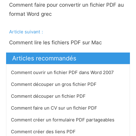
Comment faire pour convertir un fichier PDF au
format Word grec
Article suivant：
Comment lire les fichiers PDF sur Mac
Articles recommandés
Comment ouvrir un fichier PDF dans Word 2007
Comment découper un gros fichier PDF
Comment découper un fichier PDF
Comment faire un CV sur un fichier PDF
Comment créer un formulaire PDF partageables
Comment créer des liens PDF