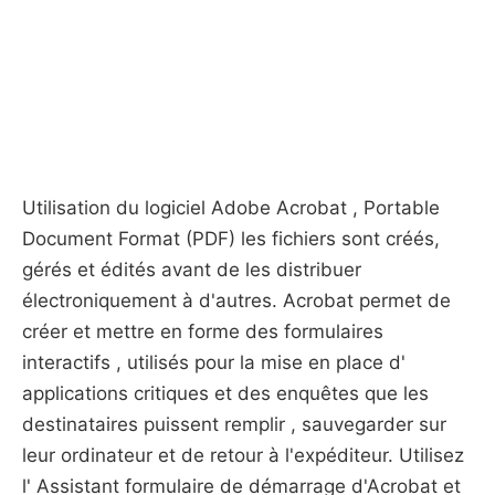
Utilisation du logiciel Adobe Acrobat , Portable
Document Format (PDF) les fichiers sont créés,
gérés et édités avant de les distribuer
électroniquement à d'autres. Acrobat permet de
créer et mettre en forme des formulaires
interactifs , utilisés pour la mise en place d'
applications critiques et des enquêtes que les
destinataires puissent remplir , sauvegarder sur
leur ordinateur et de retour à l'expéditeur. Utilisez
l' Assistant formulaire de démarrage d'Acrobat et