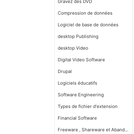
Gravez des DVD
Compression de données
Logiciel de base de données
desktop Publishing
desktop Video
Digital Video Software
Drupal
Logiciels éducatifs
Software Engineering
Types de fichier d'extension
Financial Software
Freeware , Shareware et Abandonware