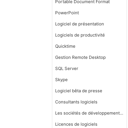
Portable Document Format
PowerPoint
Logiciel de présentation
Logiciels de productivité
Quicktime
Gestion Remote Desktop
SQL Server
Skype
Logiciel bêta de presse
Consultants logiciels
Les sociétés de développement de logiciels
Licences de logiciels