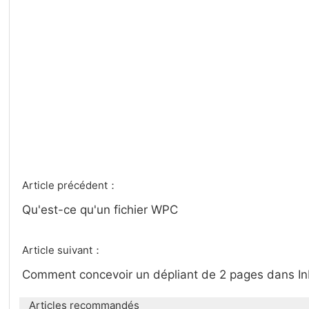
Article précédent：
Qu'est-ce qu'un fichier WPC
Article suivant：
Comment concevoir un dépliant de 2 pages dans I
Articles recommandés