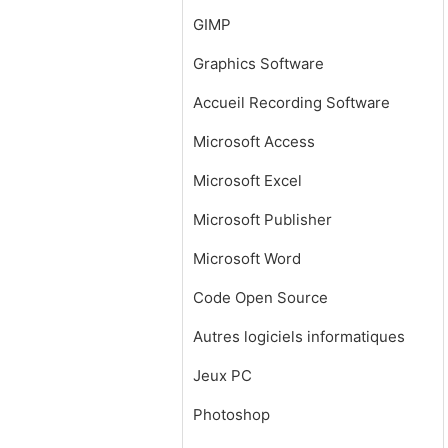
GIMP
Graphics Software
Accueil Recording Software
Microsoft Access
Microsoft Excel
Microsoft Publisher
Microsoft Word
Code Open Source
Autres logiciels informatiques
Jeux PC
Photoshop