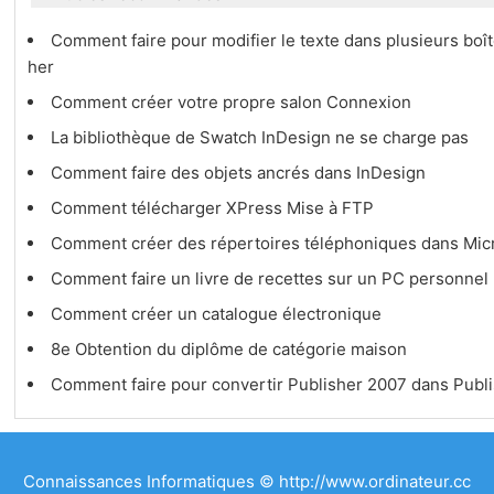
Comment faire pour modifier le texte dans plusieurs b
her
Comment créer votre propre salon Connexion
La bibliothèque de Swatch InDesign ne se charge pas
Comment faire des objets ancrés dans InDesign
Comment télécharger XPress Mise à FTP
Comment créer des répertoires téléphoniques dans Mic
Comment faire un livre de recettes sur un PC personnel
Comment créer un catalogue électronique
8e Obtention du diplôme de catégorie maison
Comment faire pour convertir Publisher 2007 dans Publ
Connaissances Informatiques © http://www.ordinateur.cc