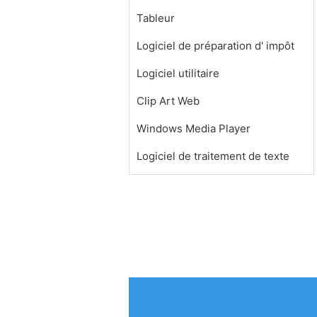
Tableur
Logiciel de préparation d' impôt
Logiciel utilitaire
Clip Art Web
Windows Media Player
Logiciel de traitement de texte