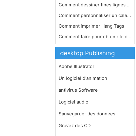
Comment dessiner fines lignes horizo…
Comment personnaliser un calendrier …
Comment imprimer Hang Tags
Comment faire pour obtenir le détai…
desktop Publishing
Adobe Illustrator
Un logiciel d'animation
antivirus Software
Logiciel audio
Sauvegarder des données
Gravez des CD