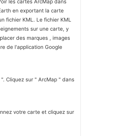
Voir les cartes ArcMap dans
arth en exportant la carte
 fichier KML. Le fichier KML
eignements sur une carte, y
placer des marques , images
ire de l'application Google
". Cliquez sur " ArcMap " dans
onnez votre carte et cliquez sur