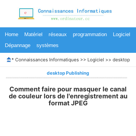
Home
Matériel
réseaux
programmation
Logiciel
Dépannage
systèmes
*
Connaissances Informatiques
>>
Logiciel
>>
desktop Pu
desktop Publishing
Comment faire pour masquer le canal
de couleur lors de l'enregistrement au
format JPEG