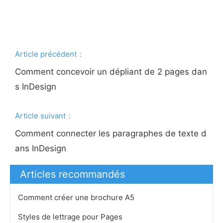
Article précédent：
Comment concevoir un dépliant de 2 pages dan
s InDesign
Article suivant：
Comment connecter les paragraphes de texte d
ans InDesign
Articles recommandés
Comment créer une brochure A5
Styles de lettrage pour Pages