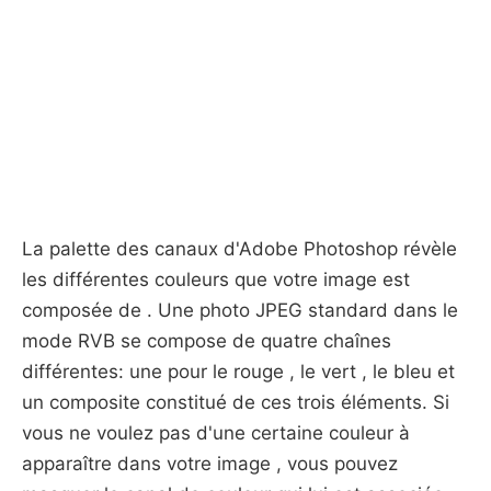
La palette des canaux d'Adobe Photoshop révèle
les différentes couleurs que votre image est
composée de . Une photo JPEG standard dans le
mode RVB se compose de quatre chaînes
différentes: une pour le rouge , le vert , le bleu et
un composite constitué de ces trois éléments. Si
vous ne voulez pas d'une certaine couleur à
apparaître dans votre image , vous pouvez