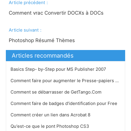
Article précédent：
Comment vrac Convertir DOCXs à DOCs
Article suivant：
Photoshop Résumé Thèmes
Articles recommandés
Basics Step- by-Step pour MS Publisher 2007
Comment faire pour augmenter le Presse-papiers dans Acrobat
Comment se débarrasser de GetTango.Com
Comment faire de badges d'identification pour Free
Comment créer un lien dans Acrobat 8 ​​
Qu'est-ce que le pont Photoshop CS3