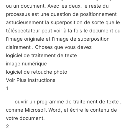
ou un document. Avec les deux, le reste du
processus est une question de positionnement
astucieusement la superposition de sorte que le
téléspectateur peut voir à la fois le document ou
l'image originale et l'image de superposition
clairement . Choses que vous devez
logiciel de traitement de texte
image numérique
logiciel de retouche photo
Voir Plus Instructions
1
ouvrir un programme de traitement de texte ,
comme Microsoft Word, et écrire le contenu de
votre document.
2