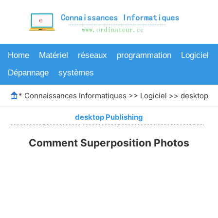
Home
Matériel
réseaux
programmation
Logiciel
Dépannage
systèmes
*
Connaissances Informatiques
>>
Logiciel
>>
desktop Pu
desktop Publishing
Comment Superposition Photos