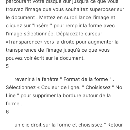
parcourant votre disque dur jusqu'à ce que vous
trouvez l'image que vous souhaitez superposer sur
le document . Mettez en surbrillance l'image et
cliquez sur "Insérer" pour remplir la forme avec
l'image sélectionnée. Déplacez le curseur
«Transparence» vers la droite pour augmenter la
transparence de l'image jusqu'à ce que vous
pouvez voir écrit sur le document.
5
revenir à la fenêtre " Format de la forme " .
Sélectionnez « Couleur de ligne. " Choisissez " No
Line " pour supprimer la bordure autour de la
forme .
6
un clic droit sur ​​la forme et choisissez " Retour