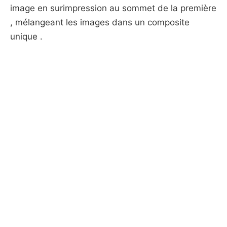
image en surimpression au sommet de la première
, mélangeant les images dans un composite
unique .