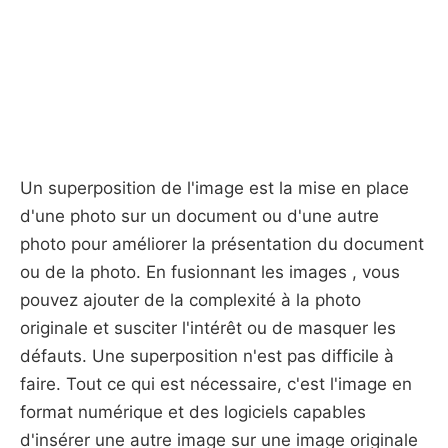
Un superposition de l'image est la mise en place
d'une photo sur un document ou d'une autre
photo pour améliorer la présentation du document
ou de la photo. En fusionnant les images , vous
pouvez ajouter de la complexité à la photo
originale et susciter l'intérêt ou de masquer les
défauts. Une superposition n'est pas difficile à
faire. Tout ce qui est nécessaire, c'est l'image en
format numérique et des logiciels capables
d'insérer une autre image sur une image originale