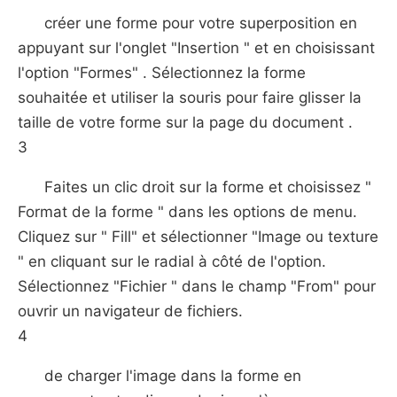
créer une forme pour votre superposition en
appuyant sur l'onglet "Insertion " et en choisissant
l'option "Formes" . Sélectionnez la forme
souhaitée et utiliser la souris pour faire glisser la
taille de votre forme sur la page du document .
3
Faites un clic droit sur ​​la forme et choisissez "
Format de la forme " dans les options de menu.
Cliquez sur " Fill" et sélectionner "Image ou texture
" en cliquant sur le radial à côté de l'option.
Sélectionnez "Fichier " dans le champ "From" pour
ouvrir un navigateur de fichiers.
4
de charger l'image dans la forme en