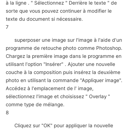
à la ligne . " Sélectionnez " Derrière le texte " de
sorte que vous pouvez continuer à modifier le
texte du document si nécessaire.
7
superposer une image sur l'image à l'aide d'un
programme de retouche photo comme Photoshop.
Chargez la première image dans le programme en
utilisant l'option "Insérer" . Ajouter une nouvelle
couche à la composition puis insérez la deuxième
photo en utilisant la commande "Appliquer image".
Accédez à l'emplacement de l' image,
sélectionnez l'image et choisissez " Overlay "
comme type de mélange.
8
Cliquez sur "OK" pour appliquer la nouvelle