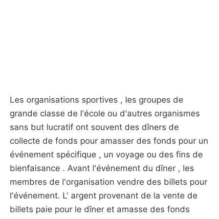
Les organisations sportives , les groupes de
grande classe de l'école ou d'autres organismes
sans but lucratif ont souvent des dîners de
collecte de fonds pour amasser des fonds pour un
événement spécifique , un voyage ou des fins de
bienfaisance . Avant l'événement du dîner , les
membres de l'organisation vendre des billets pour
l'événement. L' argent provenant de la vente de
billets paie pour le dîner et amasse des fonds