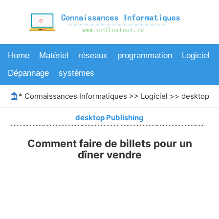
Home
Matériel
réseaux
programmation
Logiciel
Dépannage
systèmes
*
Connaissances Informatiques
>>
Logiciel
>>
desktop Pu
desktop Publishing
Comment faire de billets pour un
dîner vendre