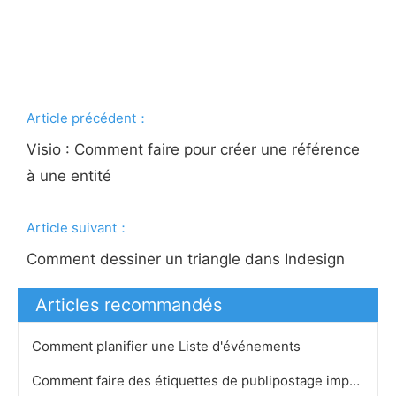
Article précédent：
Visio : Comment faire pour créer une référence
à une entité
Article suivant：
Comment dessiner un triangle dans Indesign
Articles recommandés
Comment planifier une Liste d'événements
Comment faire des étiquettes de publipostage imprimable