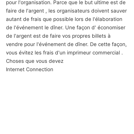
pour l'organisation. Parce que le but ultime est de
faire de l'argent , les organisateurs doivent sauver
autant de frais que possible lors de l'élaboration
de l'événement le dîner. Une façon d' économiser
de l'argent est de faire vos propres billets à
vendre pour l'événement de dîner. De cette façon,
vous évitez les frais d'un imprimeur commercial .
Choses que vous devez
Internet Connection