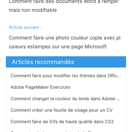
Comment faire des documents Word à remplir
mais non modifiable
Article suivant：
Comment faire une photo couleur copie avec pl
usieurs estampes sur une page Microsoft
Articles recommandés
Comment faire pour modifier les thèmes dans Office 2007
Adobe PageMaker Exercices
Comment changer la couleur du texte dans Adobe Photoshop
Comment créer une feuille de visage pour un CV
Comment faire de Gifs de haute qualité dans CS2