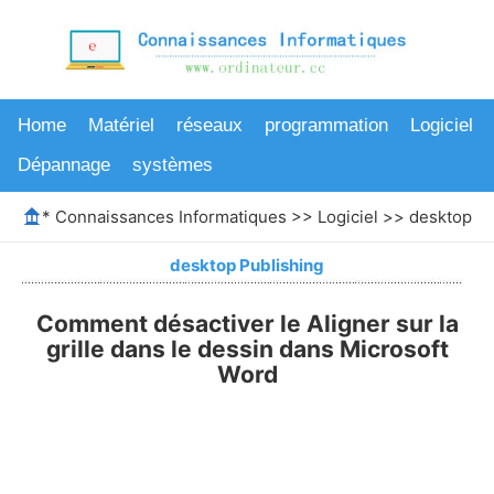
Home
Matériel
réseaux
programmation
Logiciel
Dépannage
systèmes
*
Connaissances Informatiques
>>
Logiciel
>>
desktop Pu
desktop Publishing
Comment désactiver le Aligner sur la
grille dans le dessin dans Microsoft
Word