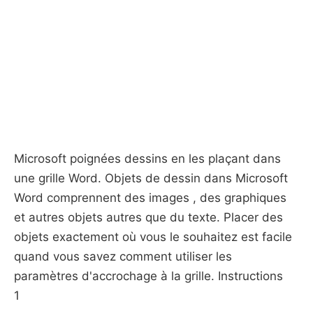
Microsoft poignées dessins en les plaçant dans
une grille Word. Objets de dessin dans Microsoft
Word comprennent des images , des graphiques
et autres objets autres que du texte. Placer des
objets exactement où vous le souhaitez est facile
quand vous savez comment utiliser les
paramètres d'accrochage à la grille. Instructions
1