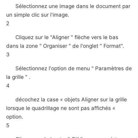
Sélectionnez une image dans le document par
un simple clic sur l'image.
2
Cliquez sur le "Aligner " flèche vers le bas
dans la zone " Organiser " de l'onglet " Format".
3
Sélectionnez l'option de menu " Paramètres de
la grille " .
4
décochez la case « objets Aligner sur la grille
lorsque le quadrillage ne ​​sont pas affichés «
option.
5