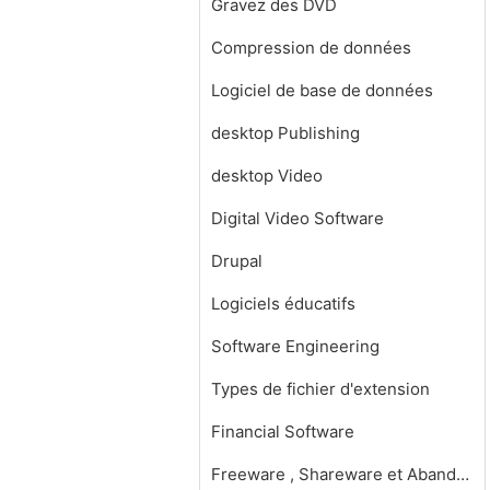
Gravez des DVD
Compression de données
Logiciel de base de données
desktop Publishing
desktop Video
Digital Video Software
Drupal
Logiciels éducatifs
Software Engineering
Types de fichier d'extension
Financial Software
Freeware , Shareware et Abandonware