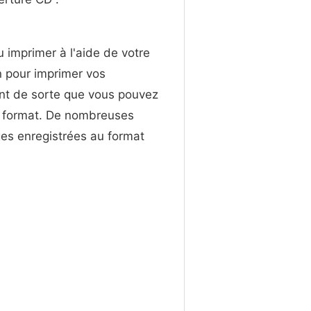
u imprimer à l'aide de votre
n pour imprimer vos
ont de sorte que vous pouvez
ce format. De nombreuses
es enregistrées au format