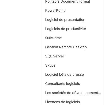
Portable Document Format
PowerPoint
Logiciel de présentation
Logiciels de productivité
Quicktime
Gestion Remote Desktop
SQL Server
Skype
Logiciel bêta de presse
Consultants logiciels
Les sociétés de développement de logiciels
Licences de logiciels