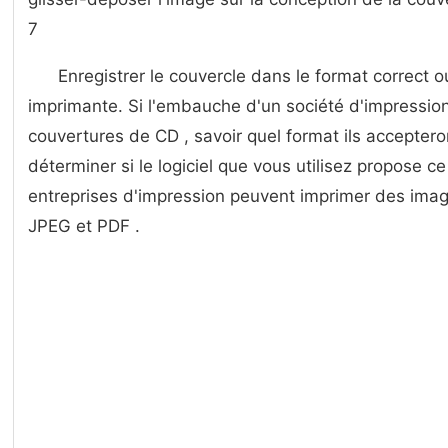
7
Enregistrer le couvercle dans le format correct o
imprimante. Si l'embauche d'un société d'impressio
couvertures de CD , savoir quel format ils accepter
déterminer si le logiciel que vous utilisez propose 
entreprises d'impression peuvent imprimer des imag
JPEG et PDF .