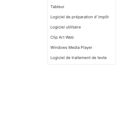
Tableur
Logiciel de préparation d' impôt
Logiciel utilitaire
Clip Art Web
Windows Media Player
Logiciel de traitement de texte