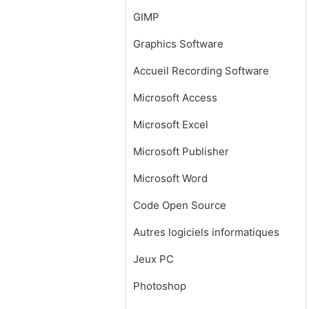
GIMP
Graphics Software
Accueil Recording Software
Microsoft Access
Microsoft Excel
Microsoft Publisher
Microsoft Word
Code Open Source
Autres logiciels informatiques
Jeux PC
Photoshop