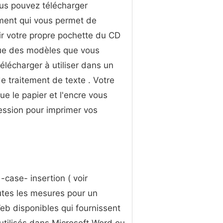
ous pouvez télécharger
ment qui vous permet de
r votre propre pochette du CD
que des modèles que vous
élécharger à utiliser dans un
de traitement de texte . Votre
e le papier et l'encre vous
ression pour imprimer vos
case- insertion ( voir
utes les mesures pour un
Web disponibles qui fournissent