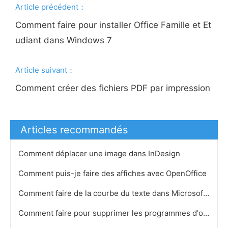
Article précédent：
Comment faire pour installer Office Famille et Et
udiant dans Windows 7
Article suivant：
Comment créer des fichiers PDF par impression
Articles recommandés
Comment déplacer une image dans InDesign
Comment puis-je faire des affiches avec OpenOffice
Comment faire de la courbe du texte dans Microsoft Word 2007
Comment faire pour supprimer les programmes d'ordinateur