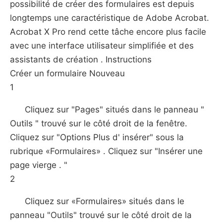
possibilité de créer des formulaires est depuis
longtemps une caractéristique de Adobe Acrobat.
Acrobat X Pro rend cette tâche encore plus facile
avec une interface utilisateur simplifiée et des
assistants de création . Instructions
Créer un formulaire Nouveau
1
Cliquez sur "Pages" situés dans le panneau "
Outils " trouvé sur le côté droit de la fenêtre.
Cliquez sur "Options Plus d' insérer" sous la
rubrique «Formulaires» . Cliquez sur "Insérer une
page vierge . "
2
Cliquez sur «Formulaires» situés dans le
panneau "Outils" trouvé sur le côté droit de la