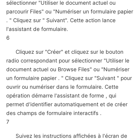
sélectionner "Utiliser le document actuel ou
parcourir Files" ou "Numériser un formulaire papier
. " Cliquez sur " Suivant". Cette action lance
l'assistant de formulaire.
6
Cliquez sur "Créer" et cliquez sur le bouton
radio correspondant pour sélectionner "Utiliser le
document actuel ou Browse Files" ou "Numériser
un formulaire papier . " Cliquez sur "Suivant " pour
ouvrir ou numériser dans le formulaire. Cette
opération démarre l'assistant de forme , qui
permet d'identifier automatiquement et de créer
des champs de formulaire interactifs .
7
Suivez les instructions affichées à l'écran de