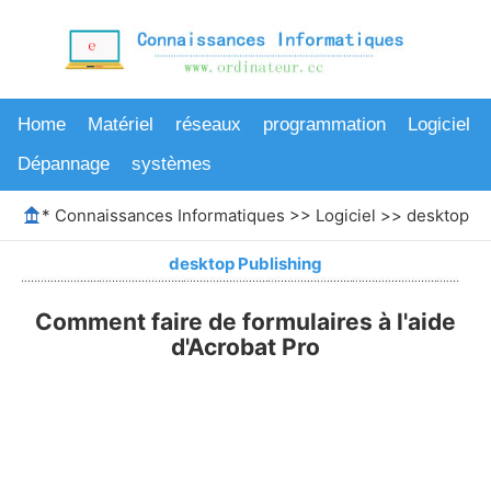
Home
Matériel
réseaux
programmation
Logiciel
Dépannage
systèmes
*
Connaissances Informatiques
>>
Logiciel
>>
desktop Pu
desktop Publishing
Comment faire de formulaires à l'aide
d'Acrobat Pro