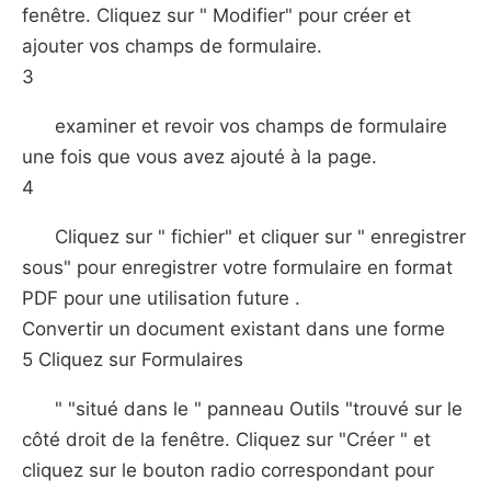
fenêtre. Cliquez sur " Modifier" pour créer et
ajouter vos champs de formulaire.
3
examiner et revoir vos champs de formulaire
une fois que vous avez ajouté à la page.
4
Cliquez sur " fichier" et cliquer sur " enregistrer
sous" pour enregistrer votre formulaire en format
PDF pour une utilisation future .
Convertir un document existant dans une forme
5 Cliquez sur Formulaires
" "situé dans le " panneau Outils "trouvé sur le
côté droit de la fenêtre. Cliquez sur "Créer " et
cliquez sur le bouton radio correspondant pour