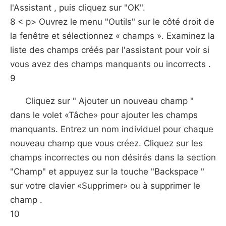
l'Assistant , puis cliquez sur "OK".
8 < p> Ouvrez le menu "Outils" sur le côté droit de
la fenêtre et sélectionnez « champs ». Examinez la
liste des champs créés par l'assistant pour voir si
vous avez des champs manquants ou incorrects .
9
Cliquez sur " Ajouter un nouveau champ "
dans le volet «Tâche» pour ajouter les champs
manquants. Entrez un nom individuel pour chaque
nouveau champ que vous créez. Cliquez sur les
champs incorrectes ou non désirés dans la section
"Champ" et appuyez sur la touche "Backspace "
sur votre clavier «Supprimer» ou à supprimer le
champ .
10