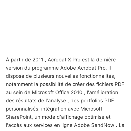
À partir de 2011 , Acrobat X Pro est la dernière
version du programme Adobe Acrobat Pro. Il
dispose de plusieurs nouvelles fonctionnalités,
notamment la possibilité de créer des fichiers PDF
au sein de Microsoft Office 2010 , l'amélioration
des résultats de l'analyse , des portfolios PDF
personnalisés, intégration avec Microsoft
SharePoint, un mode d'affichage optimisé et
l'accès aux services en ligne Adobe SendNow . La