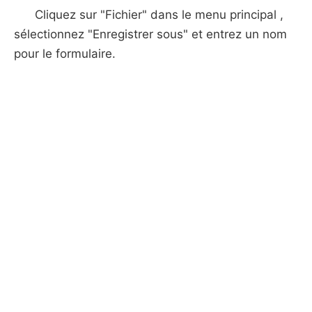
Cliquez sur "Fichier" dans le menu principal ,
sélectionnez "Enregistrer sous" et entrez un nom
pour le formulaire.