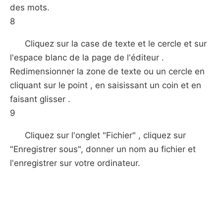
des mots.
8
Cliquez sur la case de texte et le cercle et sur ​​
l'espace blanc de la page de l'éditeur .
Redimensionner la zone de texte ou un cercle en
cliquant sur le point , en saisissant un coin et en
faisant glisser .
9
Cliquez sur l'onglet "Fichier" , cliquez sur
"Enregistrer sous", donner un nom au fichier et
l'enregistrer sur votre ordinateur.