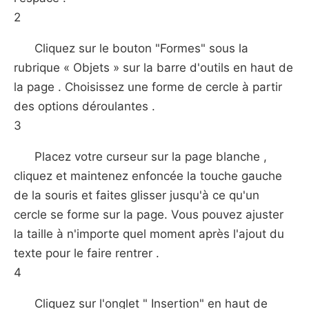
2
Cliquez sur le bouton "Formes" sous la
rubrique « Objets » sur la barre d'outils en haut de
la page . Choisissez une forme de cercle à partir
des options déroulantes .
3
Placez votre curseur sur la page blanche ,
cliquez et maintenez enfoncée la touche gauche
de la souris et faites glisser jusqu'à ce qu'un
cercle se forme sur la page. Vous pouvez ajuster
la taille à n'importe quel moment après l'ajout du
texte pour le faire rentrer .
4
Cliquez sur l'onglet " Insertion" en haut de