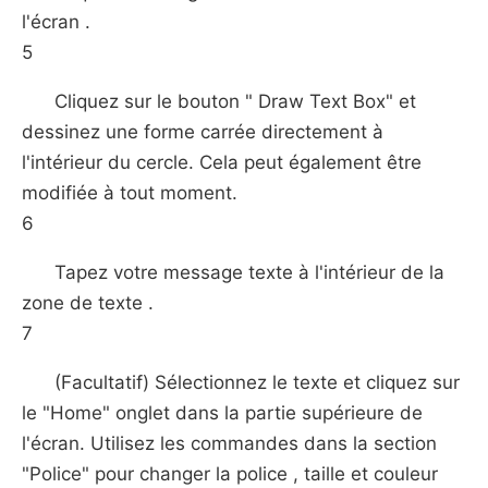
l'écran .
5
Cliquez sur le bouton " Draw Text Box" et
dessinez une forme carrée directement à
l'intérieur du cercle. Cela peut également être
modifiée à tout moment.
6
Tapez votre message texte à l'intérieur de la
zone de texte .
7
(Facultatif) Sélectionnez le texte et cliquez sur
le "Home" onglet dans la partie supérieure de
l'écran. Utilisez les commandes dans la section
"Police" pour changer la police , taille et couleur