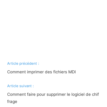
Article précédent：
Comment imprimer des fichiers MDI
Article suivant：
Comment faire pour supprimer le logiciel de chif
frage