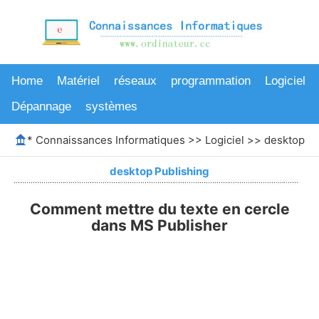
Home
Matériel
réseaux
programmation
Logiciel
Dépannage
systèmes
*
Connaissances Informatiques
>>
Logiciel
>>
desktop Pu
desktop Publishing
Comment mettre du texte en cercle
dans MS Publisher