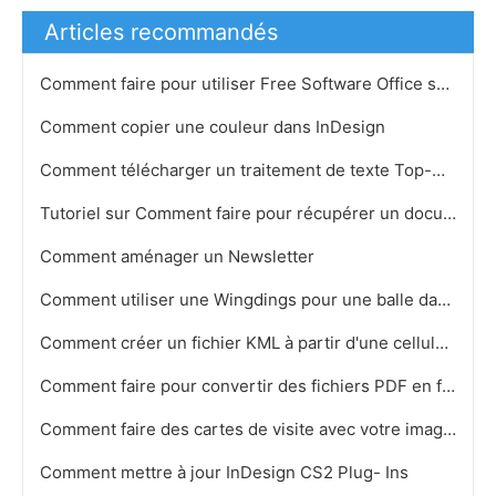
Articles recommandés
Comment faire pour utiliser Free Software Office sur un Mac
Comment copier une couleur dans InDesign
Comment télécharger un traitement de texte Top-Notch gratuitement
Tutoriel sur Comment faire pour récupérer un document Word
Comment aménager un Newsletter
Comment utiliser une Wingdings pour une balle dans FrameMaker
Comment créer un fichier KML à partir d'une cellule de base de données
Comment faire pour convertir des fichiers PDF en fichiers InDesign
Comment faire des cartes de visite avec votre image sur eux
Comment mettre à jour InDesign CS2 Plug- Ins