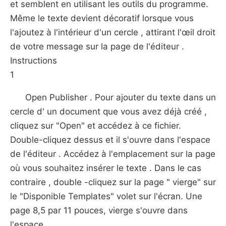
et semblent en utilisant les outils du programme.
Même le texte devient décoratif lorsque vous
l'ajoutez à l'intérieur d'un cercle , attirant l'œil droit
de votre message sur la page de l'éditeur .
Instructions
1
Open Publisher . Pour ajouter du texte dans un
cercle d' un document que vous avez déjà créé ,
cliquez sur "Open" et accédez à ce fichier.
Double-cliquez dessus et il s'ouvre dans l'espace
de l'éditeur . Accédez à l'emplacement sur ​​la page
où vous souhaitez insérer le texte . Dans le cas
contraire , double -cliquez sur la page " vierge" sur
le "Disponible Templates" volet sur ​​l'écran. Une
page 8,5 par 11 pouces, vierge s'ouvre dans
l'espace .