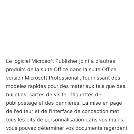
Le logiciel Microsoft Publisher joint à d'autres
produits de la suite Office dans la suite Office
version Microsoft Professional , fournissant des
modèles rapides pour des matériaux tels que des
bulletins, cartes de visite, étiquettes de
publipostage et des bannières. La mise en page
de l'éditeur et de l'interface de conception met
tous les bits de personnalisation dans vos mains,
vous pouvez déterminer vos documents regardent