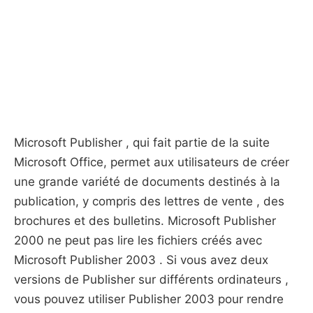
Microsoft Publisher , qui fait partie de la suite
Microsoft Office, permet aux utilisateurs de créer
une grande variété de documents destinés à la
publication, y compris des lettres de vente , des
brochures et des bulletins. Microsoft Publisher
2000 ne peut pas lire les fichiers créés avec
Microsoft Publisher 2003 . Si vous avez deux
versions de Publisher sur différents ordinateurs ,
vous pouvez utiliser Publisher 2003 pour rendre