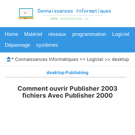
Home
Matériel
réseaux
programmation
Logiciel
Dépannage
systèmes
*
Connaissances Informatiques
>>
Logiciel
>>
desktop Pu
desktop Publishing
Comment ouvrir Publisher 2003
fichiers Avec Publisher 2000