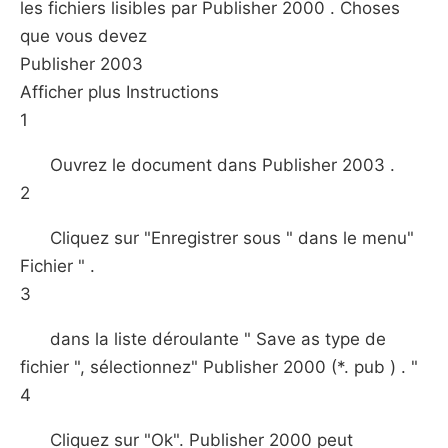
les fichiers lisibles par Publisher 2000 . Choses
que vous devez
Publisher 2003
Afficher plus Instructions
1
Ouvrez le document dans Publisher 2003 .
2
Cliquez sur "Enregistrer sous " dans le menu"
Fichier " .
3
dans la liste déroulante " Save as type de
fichier ", sélectionnez" Publisher 2000 (*. pub ) . "
4
Cliquez sur "Ok". Publisher 2000 peut