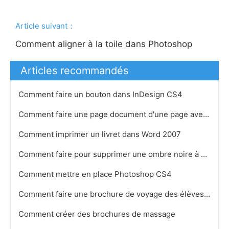
Article suivant：
Comment aligner à la toile dans Photoshop
Articles recommandés
Comment faire un bouton dans InDesign CS4
Comment faire une page document d'une page avec Scribus maquillage Software
Comment imprimer un livret dans Word 2007
Comment faire pour supprimer une ombre noire à partir de photos dans Photoshop
Comment mettre en place Photoshop CS4
Comment faire une brochure de voyage des élèves en utilisant Editeur
Comment créer des brochures de massage