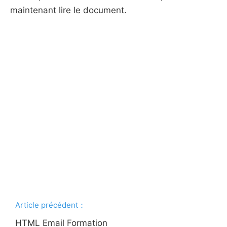
maintenant lire le document.
Article précédent：
HTML Email Formation