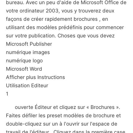
bureau. Avec un peu d'aide de Microsoft Office de
votre ordinateur 2003, vous y trouverez deux
façons de créer rapidement brochures , en
utilisant des modèles prédéfinis pour commencer
sur votre publication. Choses que vous devez
Microsoft Publisher
numérique images
numérique logo
Microsoft Word
Afficher plus Instructions
Utilisation Editeur
1
ouverte Éditeur et cliquez sur « Brochures ».
Faites défiler les preset modèles de brochure et
double-cliquez sur un à l'ouvrir sur l'espace de
travail de l'éditeur . Cliquez dans la première case