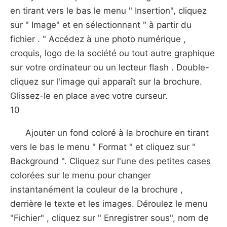
en tirant vers le bas le menu " Insertion", cliquez
sur " Image" et en sélectionnant " à partir du
fichier . " Accédez à une photo numérique ,
croquis, logo de la société ou tout autre graphique
sur votre ordinateur ou un lecteur flash . Double-
cliquez sur l'image qui apparaît sur ​​la brochure.
Glissez-le en place avec votre curseur.
10
Ajouter un fond coloré à la brochure en tirant
vers le bas le menu " Format " et cliquez sur "
Background ". Cliquez sur l'une des petites cases
colorées sur le menu pour changer
instantanément la couleur de la brochure ,
derrière le texte et les images. Déroulez le menu
"Fichier" , cliquez sur " Enregistrer sous", nom de