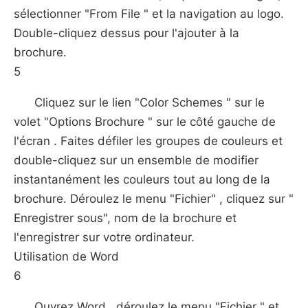
sélectionner "From File " et la navigation au logo.
Double-cliquez dessus pour l'ajouter à la
brochure.
5
Cliquez sur le lien "Color Schemes " sur le
volet "Options Brochure " sur le côté gauche de
l'écran . Faites défiler les groupes de couleurs et
double-cliquez sur un ensemble de modifier
instantanément les couleurs tout au long de la
brochure. Déroulez le menu "Fichier" , cliquez sur "
Enregistrer sous", nom de la brochure et
l'enregistrer sur votre ordinateur.
Utilisation de Word
6
Ouvrez Word , déroulez le menu "Fichier " et