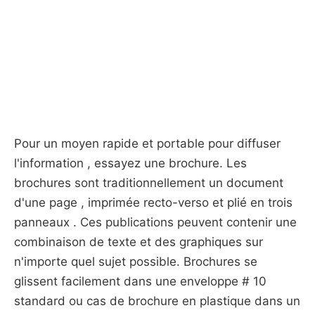
Pour un moyen rapide et portable pour diffuser
l'information , essayez une brochure. Les
brochures sont traditionnellement un document
d'une page , imprimée recto-verso et plié en trois
panneaux . Ces publications peuvent contenir une
combinaison de texte et des graphiques sur
n'importe quel sujet possible. Brochures se
glissent facilement dans une enveloppe # 10
standard ou cas de brochure en plastique dans un