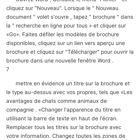
cliquez sur "Nouveau". Lorsque le " Nouveau
document " volet s'ouvre , tapez " brochure " dans
la " recherche en ligne pour tous » et cliquer sur
«Go». Faites défiler les modèles de brochure
disponibles, cliquez sur un lien vers aperçu une
brochure et cliquez sur "Télécharger" pour ouvrir la
brochure dans une nouvelle fenêtre Word .
7
mettre en évidence un titre sur la brochure et
le type au-dessus avec vos propres, tels que «Les
avantages de chats comme animaux de
compagnie . «Changer l'apparence du titre en
utilisant la barre de texte en haut de l'écran.
Remplacer tous les titres sur la brochure avec
votre information. Changez toutes les zones de