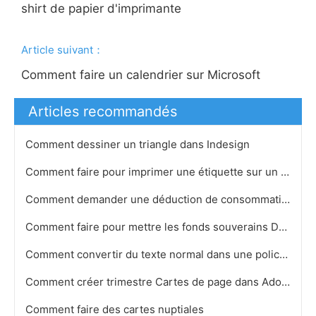
shirt de papier d'imprimante
Article suivant：
Comment faire un calendrier sur Microsoft
Articles recommandés
Comment dessiner un triangle dans Indesign
Comment faire pour imprimer une étiquette sur un disque
Comment demander une déduction de consommation d'essence pour un Small Business
Comment faire pour mettre les fonds souverains Dans PowerPoint
Comment convertir du texte normal dans une police grecque
Comment créer trimestre Cartes de page dans Adobe
Comment faire des cartes nuptiales