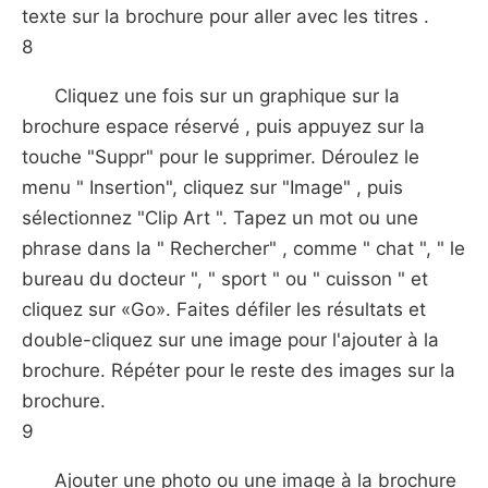
texte sur la brochure pour aller avec les titres .
8
Cliquez une fois sur un graphique sur la
brochure espace réservé , puis appuyez sur la
touche "Suppr" pour le supprimer. Déroulez le
menu " Insertion", cliquez sur "Image" , puis
sélectionnez "Clip Art ". Tapez un mot ou une
phrase dans la " Rechercher" , comme " chat ", " le
bureau du docteur ", " sport " ou " cuisson " et
cliquez sur «Go». Faites défiler les résultats et
double-cliquez sur une image pour l'ajouter à la
brochure. Répéter pour le reste des images sur la
brochure.
9
Ajouter une photo ou une image à la brochure