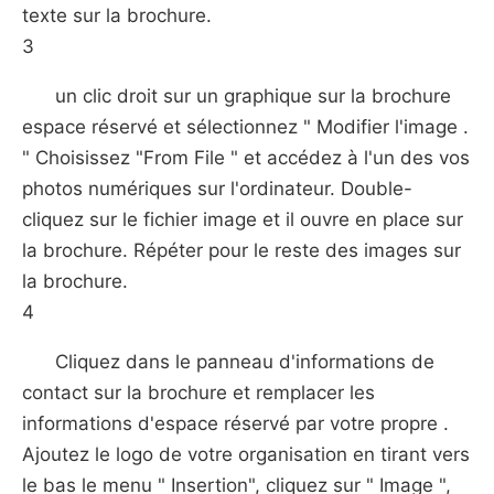
texte sur la brochure.
3
un clic droit sur un graphique sur la brochure
espace réservé et sélectionnez " Modifier l'image .
" Choisissez "From File " et accédez à l'un des vos
photos numériques sur l'ordinateur. Double-
cliquez sur le fichier image et il ouvre en place sur
la brochure. Répéter pour le reste des images sur
la brochure.
4
Cliquez dans le panneau d'informations de
contact sur ​​la brochure et remplacer les
informations d'espace réservé par votre propre .
Ajoutez le logo de votre organisation en tirant vers
le bas le menu " Insertion", cliquez sur " Image ",