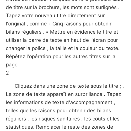
de titre sur la brochure, les mots sont surlignés .
Tapez votre nouveau titre directement sur ​​
l'original , comme « Cinq raisons pour obtenir
bilans réguliers . « Mettre en évidence le titre et
utiliser la barre de texte en haut de l'écran pour
changer la police , la taille et la couleur du texte.
Répétez l'opération pour les autres titres sur la
page
2
Cliquez dans une zone de texte sous le titre ; .
La zone de texte apparaît en surbrillance . Tapez
les informations de texte d'accompagnement ,
telles que les raisons pour obtenir des bilans
réguliers , les risques sanitaires , les coûts et les
statistiques. Remplacer le reste des zones de