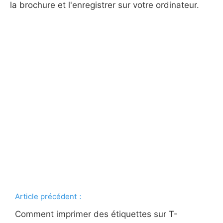
la brochure et l'enregistrer sur votre ordinateur.
Article précédent：
Comment imprimer des étiquettes sur T-