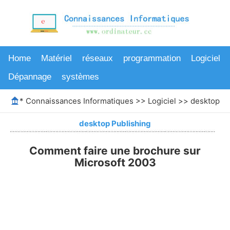
Home
Matériel
réseaux
programmation
Logiciel
Dépannage
systèmes
*
Connaissances Informatiques
>>
Logiciel
>>
desktop Pu
desktop Publishing
Comment faire une brochure sur
Microsoft 2003