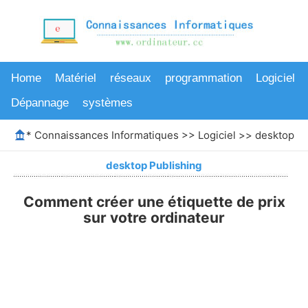
Home
Matériel
réseaux
programmation
Logiciel
Dépannage
systèmes
*
Connaissances Informatiques
>>
Logiciel
>>
desktop Pu
desktop Publishing
Comment créer une étiquette de prix
sur votre ordinateur