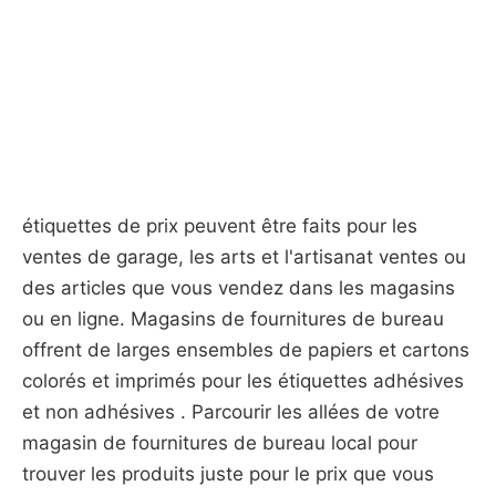
étiquettes de prix peuvent être faits pour les
ventes de garage, les arts et l'artisanat ventes ou
des articles que vous vendez dans les magasins
ou en ligne. Magasins de fournitures de bureau
offrent de larges ensembles de papiers et cartons
colorés et imprimés pour les étiquettes adhésives
et non adhésives . Parcourir les allées de votre
magasin de fournitures de bureau local pour
trouver les produits juste pour le prix que vous