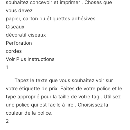
souhaitez concevoir et imprimer . Choses que
vous devez
papier, carton ou étiquettes adhésives
Ciseaux
décoratif ciseaux
Perforation
cordes
Voir Plus Instructions
1
Tapez le texte que vous souhaitez voir sur
votre étiquette de prix. Faites de votre police et le
type approprié pour la taille de votre tag . Utilisez
une police qui est facile à lire . Choisissez la
couleur de la police.
2