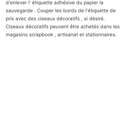
d'enlever l' étiquette adhésive du papier la
sauvegarde . Couper les bords de l'étiquette de
prix avec des ciseaux décoratifs , si désiré.
Ciseaux décoratifs peuvent être achetés dans les
magasins scrapbook , artisanat et stationnaires.