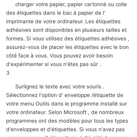
charger votre papier, papier cartonné ou colle
des étiquettes dans le bac à papier de l'
imprimante de votre ordinateur. Les étiquettes
adhésives sont disponibles en plusieurs tailles et
formes. Si vous utilisez des étiquettes adhésives ,
assurez-vous de placer les étiquettes avec le bon
côté face à vous. Vous pouvez avoir besoin
d'expérimenter si vous n'êtes pas sûr .
3
Surlignez le texte avec votre souris .
Sélectionnez l'option d' enveloppe /étiquette de
votre menu Outils dans le programme installé sur
votre ordinateur. Selon Microsoft , de nombreux
programmes ont des modèles pour tous les types
d'enveloppes et d'étiquettes. Si vous n'avez pas