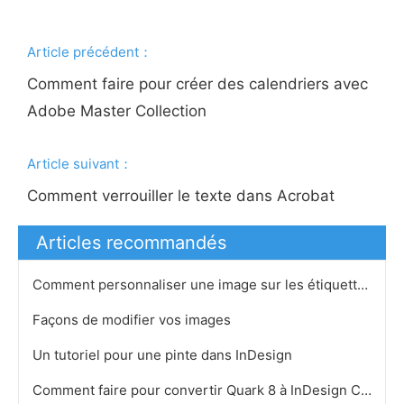
Article précédent：
Comment faire pour créer des calendriers avec
Adobe Master Collection
Article suivant：
Comment verrouiller le texte dans Acrobat
Articles recommandés
Comment personnaliser une image sur les étiquettes de CD
Façons de modifier vos images
Un tutoriel pour une pinte dans InDesign
Comment faire pour convertir Quark 8 à InDesign CS4