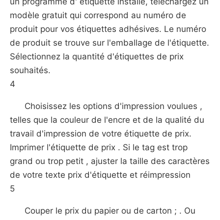
un programme d' étiquette installé, téléchargez un
modèle gratuit qui correspond au numéro de
produit pour vos étiquettes adhésives. Le numéro
de produit se trouve sur l'emballage de l'étiquette.
Sélectionnez la quantité d'étiquettes de prix
souhaités.
4
Choisissez les options d'impression voulues ,
telles que la couleur de l'encre et de la qualité du
travail d'impression de votre étiquette de prix.
Imprimer l'étiquette de prix . Si le tag est trop
grand ou trop petit , ajuster la taille des caractères
de votre texte prix d'étiquette et réimpression
5
Couper le prix du papier ou de carton ; . Ou