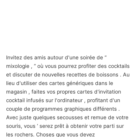
Invitez des amis autour d'une soirée de “
mixologie , ” où vous pourrez profiter des cocktails
et discuter de nouvelles recettes de boissons . Au
lieu d'utiliser des cartes génériques dans le
magasin , faites vos propres cartes d'invitation
cocktail infusés sur l'ordinateur , profitant d'un
couple de programmes graphiques différents .
Avec juste quelques secousses et remue de votre
souris, vous ’ serez prêt à obtenir votre parti sur
les rochers. Choses que vous devez