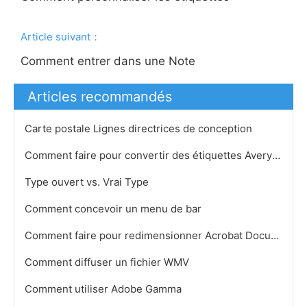
Article suivant：
Comment entrer dans une Note
Articles recommandés
Carte postale Lignes directrices de conception
Comment faire pour convertir des étiquettes Avery 5160
Type ouvert vs. Vrai Type
Comment concevoir un menu de bar
Comment faire pour redimensionner Acrobat Documents
Comment diffuser un fichier WMV
Comment utiliser Adobe Gamma