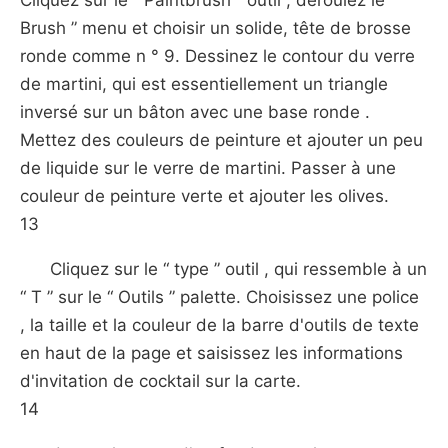
Cliquez sur le “ Paintbrush ” outil , déroulez le “
Brush ” menu et choisir un solide, tête de brosse
ronde comme n ° 9. Dessinez le contour du verre
de martini, qui est essentiellement un triangle
inversé sur un bâton avec une base ronde .
Mettez des couleurs de peinture et ajouter un peu
de liquide sur le verre de martini. Passer à une
couleur de peinture verte et ajouter les olives.
13
Cliquez sur le “ type ” outil , qui ressemble à un
“ T ” sur le “ Outils ” palette. Choisissez une police
, la taille et la couleur de la barre d'outils de texte
en haut de la page et saisissez les informations
d'invitation de cocktail sur la carte.
14