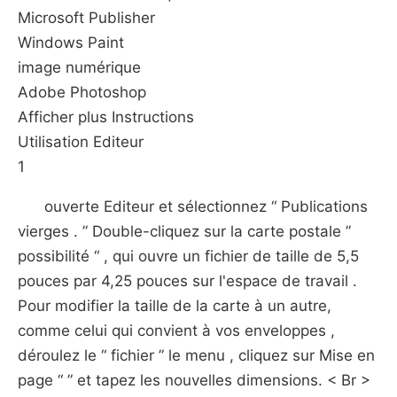
Microsoft Publisher
Windows Paint
image numérique
Adobe Photoshop
Afficher plus Instructions
Utilisation Editeur
1
ouverte Editeur et sélectionnez “ Publications
vierges . ” Double-cliquez sur la carte postale ”
possibilité “ , qui ouvre un fichier de taille de 5,5
pouces par 4,25 pouces sur l'espace de travail .
Pour modifier la taille de la carte à un autre,
comme celui qui convient à vos enveloppes ,
déroulez le “ fichier ” le menu , cliquez sur Mise en
page “ ” et tapez les nouvelles dimensions. < Br >