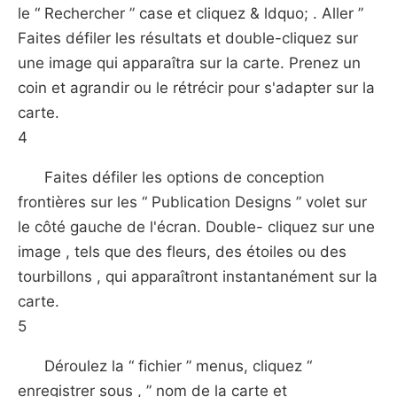
le “ Rechercher ” case et cliquez & ldquo; . Aller ”
Faites défiler les résultats et double-cliquez sur
une image qui apparaîtra sur la carte. Prenez un
coin et agrandir ou le rétrécir pour s'adapter sur la
carte.
4
Faites défiler les options de conception
frontières sur les “ Publication Designs ” volet sur ​​
le côté gauche de l'écran. Double- cliquez sur une
image , tels que des fleurs, des étoiles ou des
tourbillons , qui apparaîtront instantanément sur ​​la
carte.
5
Déroulez la “ fichier ” menus, cliquez “
enregistrer sous , ” nom de la carte et