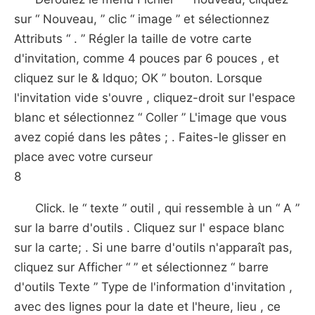
sur “ Nouveau, ” clic “ image ” et sélectionnez
Attributs “ . ” Régler la taille de votre carte
d'invitation, comme 4 pouces par 6 pouces , et
cliquez sur le & ldquo; OK ” bouton. Lorsque
l'invitation vide s'ouvre , cliquez-droit sur l'espace
blanc et sélectionnez “ Coller ” L'image que vous
avez copié dans les pâtes ; . Faites-le glisser en
place avec votre curseur
8
Click. le “ texte ” outil , qui ressemble à un “ A ”
sur la barre d'outils . Cliquez sur l' espace blanc
sur la carte; . Si une barre d'outils n'apparaît pas,
cliquez sur Afficher “ ” et sélectionnez “ barre
d'outils Texte ” Type de l'information d'invitation ,
avec des lignes pour la date et l'heure, lieu , ce