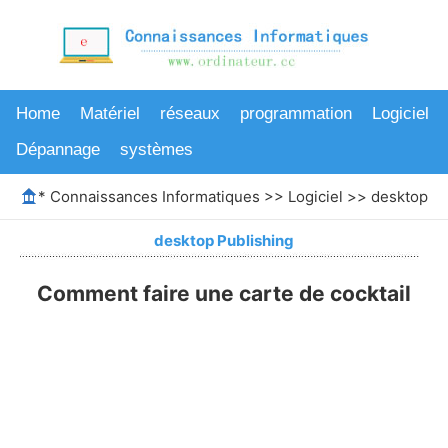
Home
Matériel
réseaux
programmation
Logiciel
Dépannage
systèmes
*
Connaissances Informatiques
>>
Logiciel
>>
desktop Pu
desktop Publishing
Comment faire une carte de cocktail