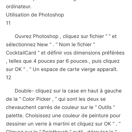
ordinateur.
Utilisation de Photoshop
11
Ouvrez Photoshop , cliquez sur fichier “ ” et
sélectionnez New “ . ” Nom le fichier “
CocktailCard ” et définir vos dimensions préférées
, telles que 4 pouces par 6 pouces , puis cliquez
sur OK “ . ” Un espace de carte vierge apparaît.
12
Double- cliquez sur la case en haut à gauche
de la “ Color Picker , ” qui sont les deux se
chevauchent carrés de couleur sur le “ Outils ”
palette. Choisissez une couleur de peinture pour
dessiner un verre à martini et cliquez sur OK “ . ”