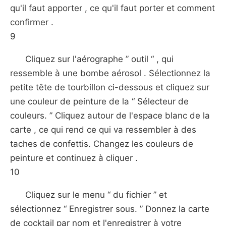
qu'il faut apporter , ce qu'il faut porter et comment
confirmer .
9
Cliquez sur l'aérographe ” outil “ , qui
ressemble à une bombe aérosol . Sélectionnez la
petite tête de tourbillon ci-dessous et cliquez sur
une couleur de peinture de la “ Sélecteur de
couleurs. ” Cliquez autour de l'espace blanc de la
carte , ce qui rend ce qui va ressembler à des
taches de confettis. Changez les couleurs de
peinture et continuez à cliquer .
10
Cliquez sur le menu “ du fichier ” et
sélectionnez “ Enregistrer sous. ” Donnez la carte
de cocktail par nom et l'enregistrer à votre