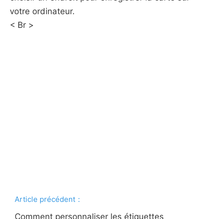
votre ordinateur.
< Br >
Article précédent：
Comment personnaliser les étiquettes