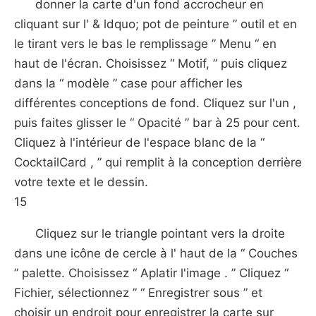
donner la carte d'un fond accrocheur en
cliquant sur l' & ldquo; pot de peinture ” outil et en
le tirant vers le bas le remplissage ” Menu “ en
haut de l'écran. Choisissez “ Motif, ” puis cliquez
dans la “ modèle ” case pour afficher les
différentes conceptions de fond. Cliquez sur l'un ,
puis faites glisser le “ Opacité ” bar à 25 pour cent.
Cliquez à l'intérieur de l'espace blanc de la “
CocktailCard , ” qui remplit à la conception derrière
votre texte et le dessin.
15
Cliquez sur le triangle pointant vers la droite
dans une icône de cercle à l' haut de la “ Couches
” palette. Choisissez “ Aplatir l'image . ” Cliquez “
Fichier, sélectionnez ” “ Enregistrer sous ” et
choisir un endroit pour enregistrer la carte sur