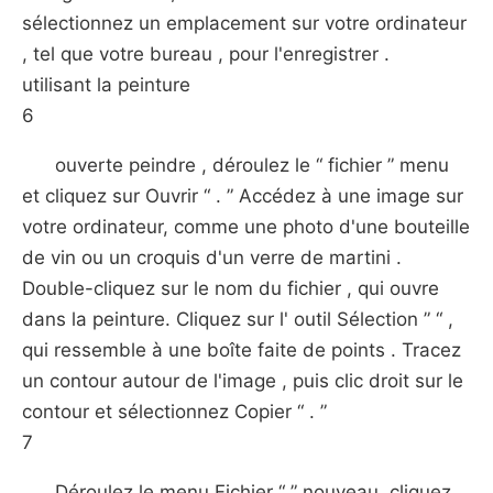
sélectionnez un emplacement sur votre ordinateur
, tel que votre bureau , pour l'enregistrer .
utilisant la peinture
6
ouverte peindre , déroulez le “ fichier ” menu
et cliquez sur Ouvrir “ . ” Accédez à une image sur
votre ordinateur, comme une photo d'une bouteille
de vin ou un croquis d'un verre de martini .
Double-cliquez sur le nom du fichier , qui ouvre
dans la peinture. Cliquez sur l' outil Sélection ” “ ,
qui ressemble à une boîte faite de points . Tracez
un contour autour de l'image , puis clic droit sur le
contour et sélectionnez Copier “ . ”
7
Déroulez le menu Fichier “ ” nouveau, cliquez