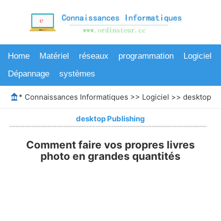
Home
Matériel
réseaux
programmation
Logiciel
Dépannage
systèmes
*
Connaissances Informatiques
>>
Logiciel
>>
desktop Pu
desktop Publishing
Comment faire vos propres livres
photo en grandes quantités