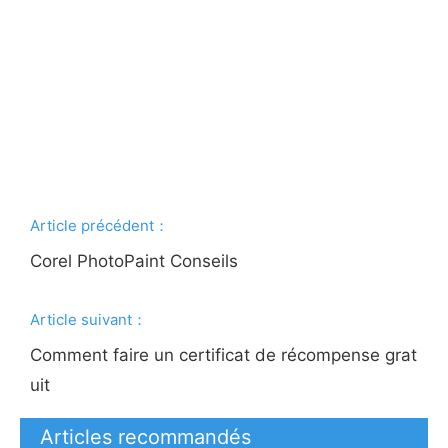
Article précédent：
Corel PhotoPaint Conseils
Article suivant：
Comment faire un certificat de récompense grat
uit
Articles recommandés