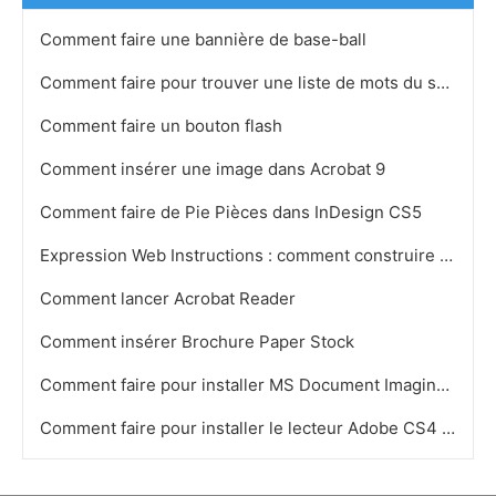
Comment faire une bannière de base-ball
Comment faire pour trouver une liste de mots du second degré
Comment faire un bouton flash
Comment insérer une image dans Acrobat 9
Comment faire de Pie Pièces dans InDesign CS5
Expression Web Instructions : comment construire un site Web
Comment lancer Acrobat Reader
Comment insérer Brochure Paper Stock
Comment faire pour installer MS Document Imaging Writer
Comment faire pour installer le lecteur Adobe CS4 Master Collection