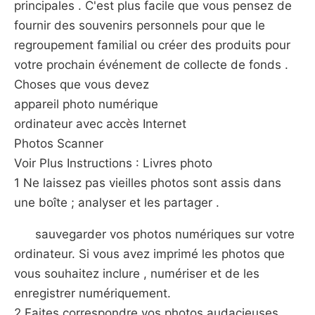
principales . C'est plus facile que vous pensez de
fournir des souvenirs personnels pour que le
regroupement familial ou créer des produits pour
votre prochain événement de collecte de fonds .
Choses que vous devez
appareil photo numérique
ordinateur avec accès Internet
Photos Scanner
Voir Plus Instructions : Livres photo
1 Ne laissez pas vieilles photos sont assis dans
une boîte ; analyser et les partager .
sauvegarder vos photos numériques sur votre
ordinateur. Si vous avez imprimé les photos que
vous souhaitez inclure , numériser et de les
enregistrer numériquement.
2 Faites correspondre vos photos audacieuses