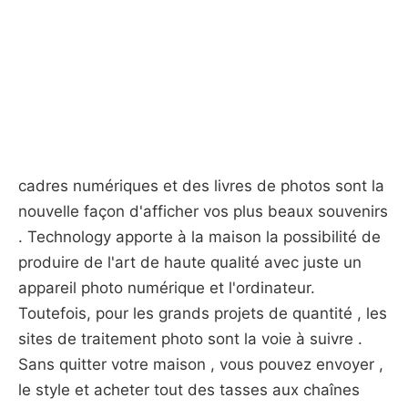
cadres numériques et des livres de photos sont la
nouvelle façon d'afficher vos plus beaux souvenirs
. Technology apporte à la maison la possibilité de
produire de l'art de haute qualité avec juste un
appareil photo numérique et l'ordinateur.
Toutefois, pour les grands projets de quantité , les
sites de traitement photo sont la voie à suivre .
Sans quitter votre maison , vous pouvez envoyer ,
le style et acheter tout des tasses aux chaînes