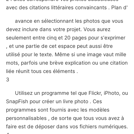
avec des citations littéraires convaincants . Plan d'
avance en sélectionnant les photos que vous
devez inclure dans votre projet. Vous aurez
seulement entre cinq et 20 pages pour s'exprimer
, et une partie de cet espace peut aussi être
utilisé pour le texte. Même si une image vaut mille
mots, parfois une brève explication ou une citation
liée réunit tous ces éléments .
3
Utilisez un programme tel que Flickr, iPhoto, ou
SnapFish pour créer un livre photo . Ces
programmes sont fournis avec les modèles
personnalisables , de sorte que tous vous avez à
faire est de déposer dans vos fichiers numériques.