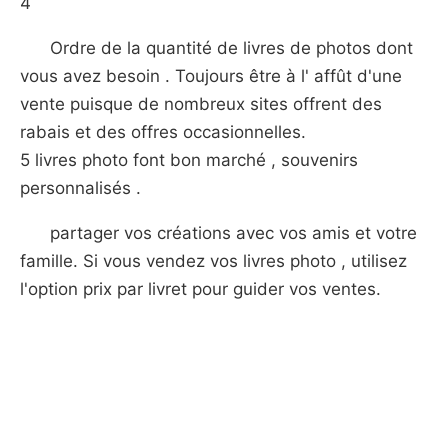
4
Ordre de la quantité de livres de photos dont
vous avez besoin . Toujours être à l' affût d'une
vente puisque de nombreux sites offrent des
rabais et des offres occasionnelles.
5 livres photo font bon marché , souvenirs
personnalisés .
partager vos créations avec vos amis et votre
famille. Si vous vendez vos livres photo , utilisez
l'option prix par livret pour guider vos ventes.