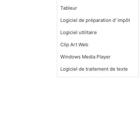
Tableur
Logiciel de préparation d' impôt
Logiciel utilitaire
Clip Art Web
Windows Media Player
Logiciel de traitement de texte