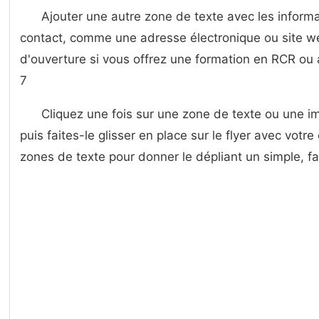
Ajouter une autre zone de texte avec les inform
contact, comme une adresse électronique ou site we
d'ouverture si vous offrez une formation en RCR ou 
7
Cliquez une fois sur une zone de texte ou une im
puis faites-le glisser en place sur le flyer avec votr
zones de texte pour donner le dépliant un simple, faci