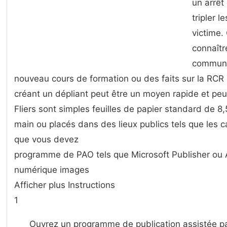
un arrêt
tripler 
victime.
connaîtr
communau
nouveau cours de formation ou des faits sur la RCR 
créant un dépliant peut être un moyen rapide et peu 
Fliers sont simples feuilles de papier standard de 8,
main ou placés dans des lieux publics tels que les c
que vous devez
programme de PAO tels que Microsoft Publisher ou
numérique images
Afficher plus Instructions
1
Ouvrez un programme de publication assistée par