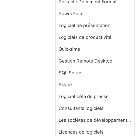
Portable Document Format
PowerPoint
Logiciel de présentation
Logiciels de productivité
Quicktime
Gestion Remote Desktop
SQL Server
Skype
Logiciel bêta de presse
Consultants logiciels
Les sociétés de développement de logiciels
Licences de logiciels