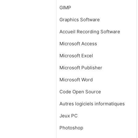
GIMP
Graphics Software
Accueil Recording Software
Microsoft Access
Microsoft Excel
Microsoft Publisher
Microsoft Word
Code Open Source
Autres logiciels informatiques
Jeux PC
Photoshop