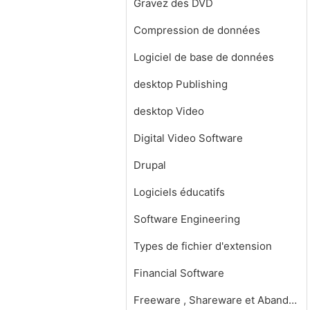
Gravez des DVD
Compression de données
Logiciel de base de données
desktop Publishing
desktop Video
Digital Video Software
Drupal
Logiciels éducatifs
Software Engineering
Types de fichier d'extension
Financial Software
Freeware , Shareware et Abandonware