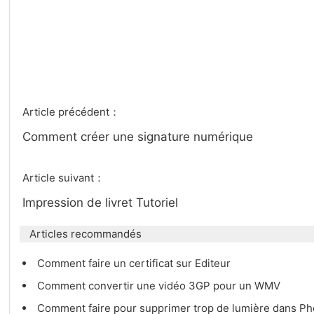
Article précédent：
Comment créer une signature numérique
Article suivant：
Impression de livret Tutoriel
Articles recommandés
Comment faire un certificat sur ​​Editeur
Comment convertir une vidéo 3GP pour un WMV
Comment faire pour supprimer trop de lumière dans P