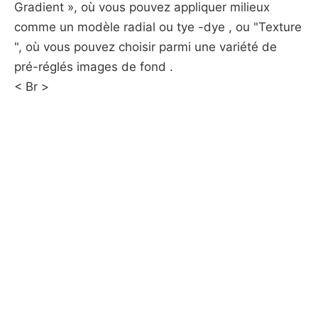
Gradient », où vous pouvez appliquer milieux
comme un modèle radial ou tye -dye , ou "Texture
", où vous pouvez choisir parmi une variété de
pré-réglés images de fond .
< Br >