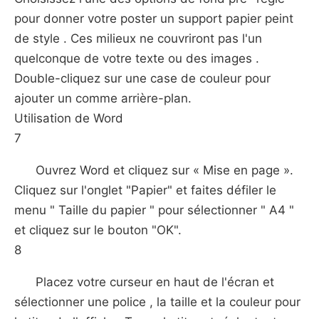
pour donner votre poster un support papier peint
de style . Ces milieux ne couvriront pas l'un
quelconque de votre texte ou des images .
Double-cliquez sur une case de couleur pour
ajouter un comme arrière-plan.
Utilisation de Word
7
Ouvrez Word et cliquez sur « Mise en page ».
Cliquez sur l'onglet "Papier" et faites défiler le
menu " Taille du papier " pour sélectionner " A4 "
et cliquez sur le bouton "OK".
8
Placez votre curseur en haut de l'écran et
sélectionner une police , la taille et la couleur pour