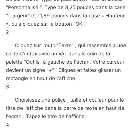
"Personnalisé ". Type de 8,25 pouces dans la case
" Largeur" ​​et 11,69 pouces dans la case « Hauteur
», puis cliquez sur le bouton "OK".
2
Cliquez sur l'outil "Texte" , qui ressemble à une
carte d'index avec un «A» dans le coin de la
palette "Outils" à gauche de l'écran. Votre curseur
devient un signe "+" . Cliquez et faites glisser un
rectangle en haut de l'affiche.
3
Choisissez une police , taille et couleur pour le
titre de l'affiche dans la barre de texte en haut de
l'écran . Tapez le titre de l'affiche.
4