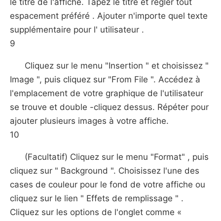
le titre de l'affiche. Tapez le titre et régler tout
espacement préféré . Ajouter n'importe quel texte
supplémentaire pour l' utilisateur .
9
Cliquez sur le menu "Insertion " et choisissez "
Image ", puis cliquez sur "From File ". Accédez à
l'emplacement de votre graphique de l'utilisateur
se trouve et double -cliquez dessus. Répéter pour
ajouter plusieurs images à votre affiche.
10
(Facultatif) Cliquez sur le menu "Format" , puis
cliquez sur " Background ". Choisissez l'une des
cases de couleur pour le fond de votre affiche ou
cliquez sur le lien " Effets de remplissage " .
Cliquez sur les options de l'onglet comme «