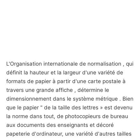
L'Organisation internationale de normalisation , qui
définit la hauteur et la largeur d'une variété de
formats de papier à partir d'une carte postale à
travers une grande affiche , détermine le
dimensionnement dans le système métrique . Bien
que le papier " de la taille des lettres » est devenu
la norme dans tout, de photocopieurs de bureau
aux documents des enseignants et décoré
papeterie d'ordinateur, une variété d'autres tailles