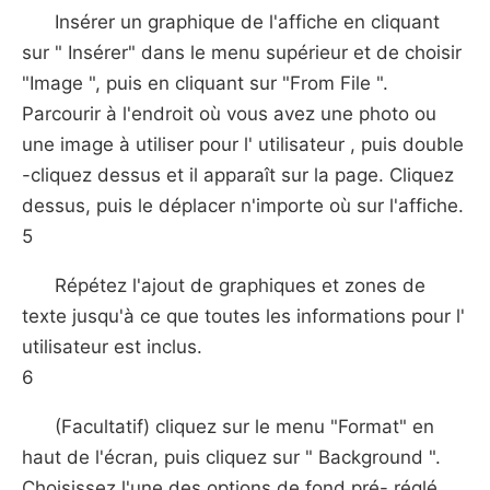
Insérer un graphique de l'affiche en cliquant
sur " Insérer" dans le menu supérieur et de choisir
"Image ", puis en cliquant sur "From File ".
Parcourir à l'endroit où vous avez une photo ou
une image à utiliser pour l' utilisateur , puis double
-cliquez dessus et il apparaît sur la page. Cliquez
dessus, puis le déplacer n'importe où sur l'affiche.
5
Répétez l'ajout de graphiques et zones de
texte jusqu'à ce que toutes les informations pour l'
utilisateur est inclus.
6
(Facultatif) cliquez sur le menu "Format" en
haut de l'écran, puis cliquez sur " Background ".
Choisissez l'une des options de fond pré- réglé