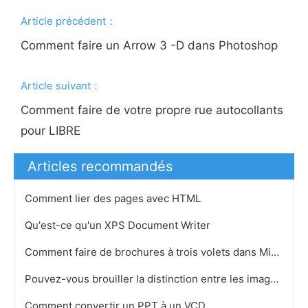
Article précédent：
Comment faire un Arrow 3 -D dans Photoshop
Article suivant：
Comment faire de votre propre rue autocollants
pour LIBRE
Articles recommandés
Comment lier des pages avec HTML
Qu'est-ce qu'un XPS Document Writer
Comment faire de brochures à trois volets dans Microsoft Word 2007
Pouvez-vous brouiller la distinction entre les images dans Publisher
Comment convertir un PPT à un VCD