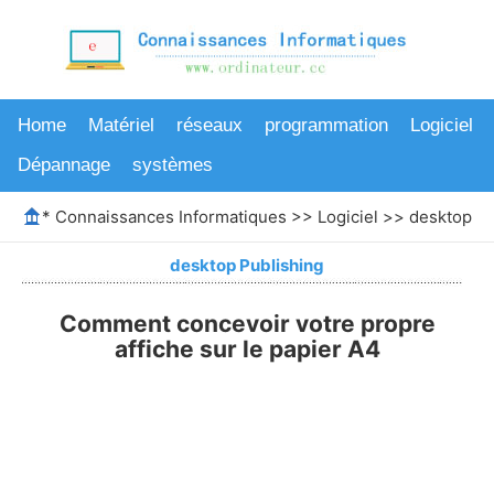
Home
Matériel
réseaux
programmation
Logiciel
Dépannage
systèmes
*
Connaissances Informatiques
>>
Logiciel
>>
desktop Pu
desktop Publishing
Comment concevoir votre propre
affiche sur le papier A4