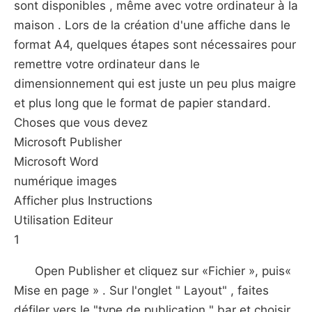
sont disponibles , même avec votre ordinateur à la
maison . Lors de la création d'une affiche dans le
format A4, quelques étapes sont nécessaires pour
remettre votre ordinateur dans le
dimensionnement qui est juste un peu plus maigre
et plus long que le format de papier standard.
Choses que vous devez
Microsoft Publisher
Microsoft Word
numérique images
Afficher plus Instructions
Utilisation Editeur
1
Open Publisher et cliquez sur «Fichier », puis«
Mise en page » . Sur l'onglet " Layout" , faites
défiler vers le "type de publication " bar et choisir