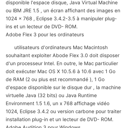
disponible l'espace disque, Java Virtual Machine
ou IBM JRE 1.5 , un écran affichant des images en
1024 x 768 , Eclipse 3.4.2-3.5 à manipuler plug-
ins et un lecteur de DVD- ROM.
Adobe Flex 3 pour les ordinateurs
utilisateurs d'ordinateurs Mac Macintosh
souhaitant exploiter Abode Flex 3.0 doit disposer
d'un processeur Intel. En outre, le Mac particulier
doit exécuter Mac OS X 10.5.6 à 10.6 avec 1 Go
de RAM (2 ou plus est recommandé ), 1 Go
d'espace disponible sur le disque dur , la machine
virtuelle Java (32 bits) ou Java Runtime
Environment 1.5 1.6, un x 768 affichage vidéo
1024, Eclipse 3.4.2 ou version carbone pour traiter
installation plug-in et un lecteur de DVD- ROM.
Adobe Audition 3 pour Windows