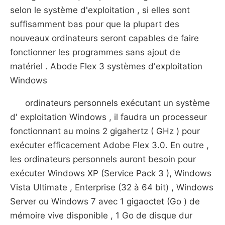
selon le système d'exploitation , si elles sont
suffisamment bas pour que la plupart des
nouveaux ordinateurs seront capables de faire
fonctionner les programmes sans ajout de
matériel . Abode Flex 3 systèmes d'exploitation
Windows
ordinateurs personnels exécutant un système
d' exploitation Windows , il faudra un processeur
fonctionnant au moins 2 gigahertz ( GHz ) pour
exécuter efficacement Adobe Flex 3.0. En outre ,
les ordinateurs personnels auront besoin pour
exécuter Windows XP (Service Pack 3 ), Windows
Vista Ultimate , Enterprise (32 à 64 bit) , Windows
Server ou Windows 7 avec 1 gigaoctet (Go ) de
mémoire vive disponible , 1 Go de disque dur