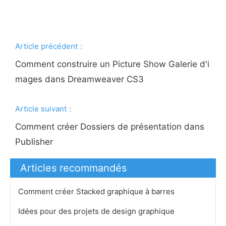
Article précédent：
Comment construire un Picture Show Galerie d'i
mages dans Dreamweaver CS3
Article suivant：
Comment créer Dossiers de présentation dans
Publisher
Articles recommandés
Comment créer Stacked graphique à barres
Idées pour des projets de design graphique