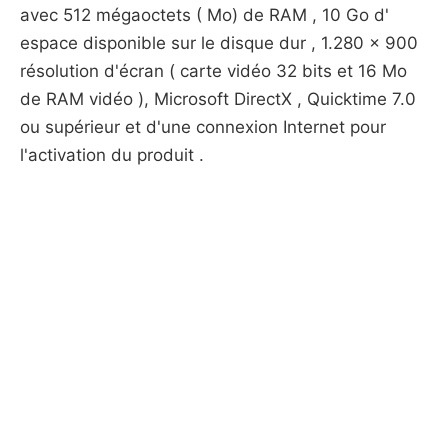
avec 512 mégaoctets ( Mo) de RAM , 10 Go d'
espace disponible sur le disque dur , 1.280 x 900
résolution d'écran ( carte vidéo 32 bits et 16 Mo
de RAM vidéo ), Microsoft DirectX , Quicktime 7.0
ou supérieur et d'une connexion Internet pour
l'activation du produit .