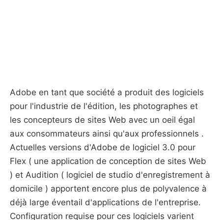
Adobe en tant que société a produit des logiciels
pour l'industrie de l'édition, les photographes et
les concepteurs de sites Web avec un oeil égal
aux consommateurs ainsi qu'aux professionnels .
Actuelles versions d'Adobe de logiciel 3.0 pour
Flex ( une application de conception de sites Web
) et Audition ( logiciel de studio d'enregistrement à
domicile ) apportent encore plus de polyvalence à
déjà large éventail d'applications de l'entreprise.
Configuration requise pour ces logiciels varient