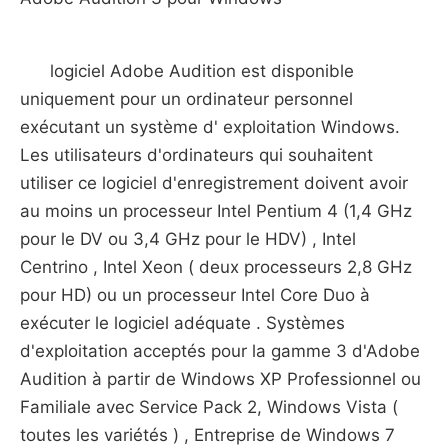
logiciel Adobe Audition est disponible
uniquement pour un ordinateur personnel
exécutant un système d' exploitation Windows.
Les utilisateurs d'ordinateurs qui souhaitent
utiliser ce logiciel d'enregistrement doivent avoir
au moins un processeur Intel Pentium 4 (1,4 GHz
pour le DV ou 3,4 GHz pour le HDV) , Intel
Centrino , Intel Xeon ( deux processeurs 2,8 GHz
pour HD) ou un processeur Intel Core Duo à
exécuter le logiciel adéquate . Systèmes
d'exploitation acceptés pour la gamme 3 d'Adobe
Audition à partir de Windows XP Professionnel ou
Familiale avec Service Pack 2, Windows Vista (
toutes les variétés ) , Entreprise de Windows 7