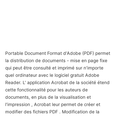
Portable Document Format d'Adobe (PDF) permet
la distribution de documents - mise en page fixe
qui peut être consulté et imprimé sur n'importe
quel ordinateur avec le logiciel gratuit Adobe
Reader. L' application Acrobat de la société étend
cette fonctionnalité pour les auteurs de
documents, en plus de la visualisation et
l'impression , Acrobat leur permet de créer et
modifier des fichiers PDF . Modification de la