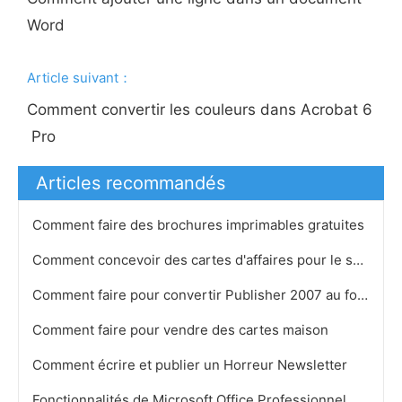
Word
Article suivant：
Comment convertir les couleurs dans Acrobat 6
Pro
Articles recommandés
Comment faire des brochures imprimables gratuites
Comment concevoir des cartes d'affaires pour le sport
Comment faire pour convertir Publisher 2007 au format Word
Comment faire pour vendre des cartes maison
Comment écrire et publier un Horreur Newsletter
Fonctionnalités de Microsoft Office Professionnel