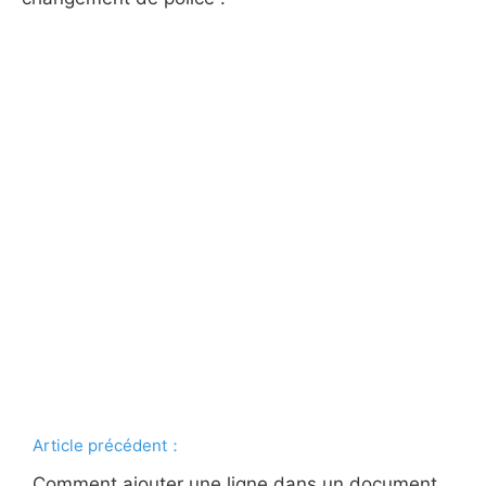
Article précédent：
Comment ajouter une ligne dans un document