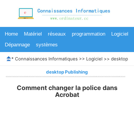
Home
Matériel
réseaux
programmation
Logiciel
Dépannage
systèmes
*
Connaissances Informatiques
>>
Logiciel
>>
desktop Pu
desktop Publishing
Comment changer la police dans
Acrobat