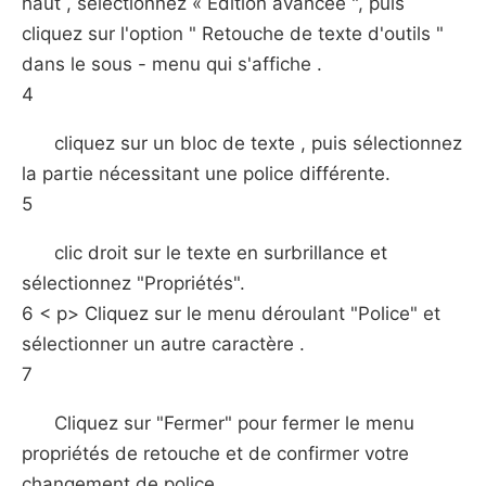
haut , sélectionnez « Édition avancée ", puis
cliquez sur l'option " Retouche de texte d'outils "
dans le sous - menu qui s'affiche .
4
cliquez sur un bloc de texte , puis sélectionnez
la partie nécessitant une police différente.
5
clic droit sur le texte en surbrillance et
sélectionnez "Propriétés".
6 < p> Cliquez sur le menu déroulant "Police" et
sélectionner un autre caractère .
7
Cliquez sur "Fermer" pour fermer le menu
propriétés de retouche et de confirmer votre
changement de police .