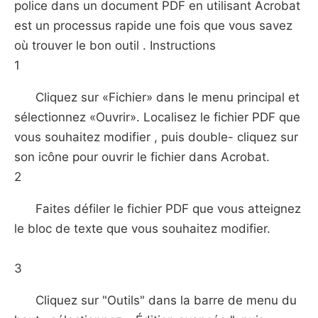
police dans un document PDF en utilisant Acrobat
est un processus rapide une fois que vous savez
où trouver le bon outil . Instructions
1
Cliquez sur «Fichier» dans le menu principal et
sélectionnez «Ouvrir». Localisez le fichier PDF que
vous souhaitez modifier , puis double- cliquez sur
son icône pour ouvrir le fichier dans Acrobat.
2
Faites défiler le fichier PDF que vous atteignez
le bloc de texte que vous souhaitez modifier.
3
Cliquez sur "Outils" dans la barre de menu du