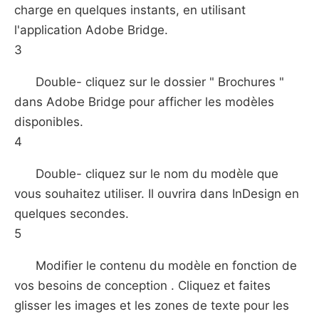
charge en quelques instants, en utilisant
l'application Adobe Bridge.
3
Double- cliquez sur le dossier " Brochures "
dans Adobe Bridge pour afficher les modèles
disponibles.
4
Double- cliquez sur le nom du modèle que
vous souhaitez utiliser. Il ouvrira dans InDesign en
quelques secondes.
5
Modifier le contenu du modèle en fonction de
vos besoins de conception . Cliquez et faites
glisser les images et les zones de texte pour les