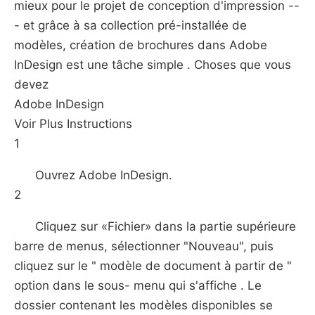
mieux pour le projet de conception d'impression --
- et grâce à sa collection pré-installée de
modèles, création de brochures dans Adobe
InDesign est une tâche simple . Choses que vous
devez
Adobe InDesign
Voir Plus Instructions
1
Ouvrez Adobe InDesign.
2
Cliquez sur «Fichier» dans la partie supérieure
barre de menus, sélectionner "Nouveau", puis
cliquez sur le " modèle de document à partir de "
option dans le sous- menu qui s'affiche . Le
dossier contenant les modèles disponibles se