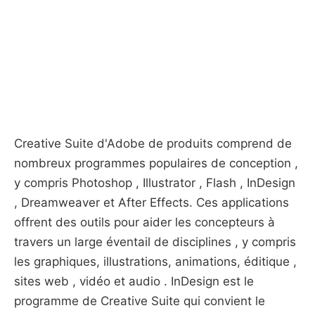
Creative Suite d'Adobe de produits comprend de
nombreux programmes populaires de conception ,
y compris Photoshop , Illustrator , Flash , InDesign
, Dreamweaver et After Effects. Ces applications
offrent des outils pour aider les concepteurs à
travers un large éventail de disciplines , y compris
les graphiques, illustrations, animations, éditique ,
sites web , vidéo et audio . InDesign est le
programme de Creative Suite qui convient le