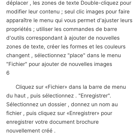
déplacer , les zones de texte Double-cliquez pour
modifier leur contenu ; seul clic images pour faire
apparaître le menu qui vous permet d'ajuster leurs
propriétés ; utiliser les commandes de barre
d'outils correspondant à ajouter de nouvelles
zones de texte, créer les formes et les couleurs
changent , sélectionnez "place" dans le menu
"Fichier" pour ajouter de nouvelles images
6
Cliquez sur «Fichier» dans la barre de menu
du haut , puis sélectionnez . "Enregistrer".
Sélectionnez un dossier , donnez un nom au
fichier , puis cliquez sur «Enregistrer» pour
enregistrer votre document brochure
nouvellement créé .