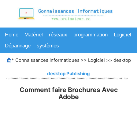
Home
Matériel
réseaux
programmation
Logiciel
Dépannage
systèmes
*
Connaissances Informatiques
>>
Logiciel
>>
desktop Pu
desktop Publishing
Comment faire Brochures Avec
Adobe