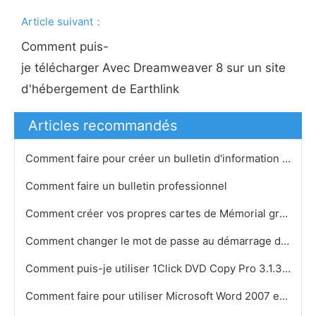
Article suivant：
Comment puis-
je télécharger Avec Dreamweaver 8 sur un site
d'hébergement de Earthlink
Articles recommandés
Comment faire pour créer un bulletin d'information dans Adobe
Comment faire un bulletin professionnel
Comment créer vos propres cartes de Mémorial gratuit
Comment changer le mot de passe au démarrage de Windows
Comment puis-je utiliser 1Click DVD Copy Pro 3.1.3.9
Comment faire pour utiliser Microsoft Word 2007 en ligne