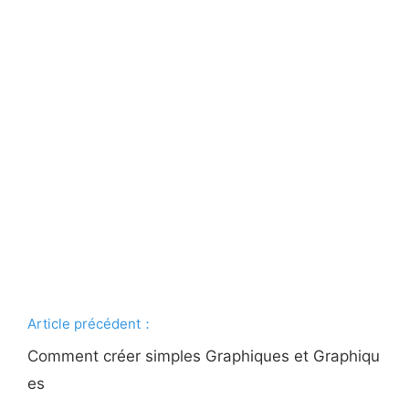
Article précédent：
Comment créer simples Graphiques et Graphiqu
es