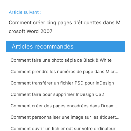
Article suivant：
Comment créer cinq pages d'étiquettes dans Mi
crosoft Word 2007
Articles recommandés
Comment faire une photo sépia de Black & White
Comment prendre les numéros de page dans Microsoft Office Word
Comment transférer un fichier PSD pour InDesign
Comment faire pour supprimer InDesign CS2
Comment créer des pages encadrées dans Dreamweaver 8
Comment personnaliser une image sur les étiquettes de CD
Comment ouvrir un fichier odt sur ​​votre ordinateur