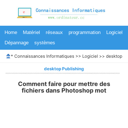
Home
Matériel
réseaux
programmation
Logiciel
Dépannage
systèmes
*
Connaissances Informatiques
>>
Logiciel
>>
desktop Pu
desktop Publishing
Comment faire pour mettre des
fichiers dans Photoshop mot