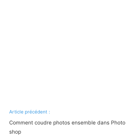
Article précédent：
Comment coudre photos ensemble dans Photo
shop