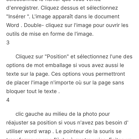
d'enregistrer. Cliquez dessus et sélectionnez
"Insérer ". L'image apparaît dans le document
Word . Double- cliquez sur l'image pour ouvrir les
outils de mise en forme de l'image.
3
Cliquez sur "Position" et sélectionnez l'une des
options de mot emballage si vous avez aussi le
texte sur la page. Ces options vous permettront
de placer l'image n'importe où sur la page sans
bloquer tout le texte .
4
clic gauche au milieu de la photo pour
réajuster sa position si vous n'avez pas besoin d'
utiliser word wrap . Le pointeur de la souris se