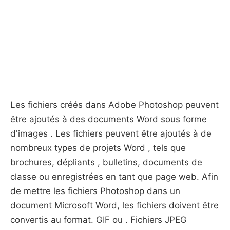
Les fichiers créés dans Adobe Photoshop peuvent
être ajoutés à des documents Word sous forme
d'images . Les fichiers peuvent être ajoutés à de
nombreux types de projets Word , tels que
brochures, dépliants , bulletins, documents de
classe ou enregistrées en tant que page web. Afin
de mettre les fichiers Photoshop dans un
document Microsoft Word, les fichiers doivent être
convertis au format. GIF ou . Fichiers JPEG