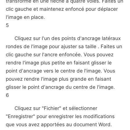
transforme en une flèche à quatre voies. Faites un
clic gauche et maintenez enfoncé pour déplacer
l'image en place.
5
Cliquez sur l'un des points d'ancrage latéraux
rondes de l'image pour ajuster sa taille . Faites un
clic gauche sur l'ancre enfoncée. Vous pouvez
rendre l'image plus petite en faisant glisser le
point d'ancrage vers le centre de l'image. Vous
pouvez rendre l'image plus grande en faisant
glisser le point d'ancrage du centre de l'image.
6
Cliquez sur "Fichier" et sélectionner
"Enregistrer" pour enregistrer les modifications
que vous avez apportées au document Word.