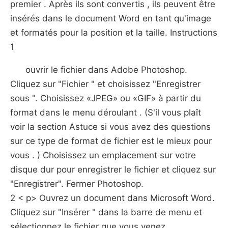
premier . Après ils sont convertis , ils peuvent être
insérés dans le document Word en tant qu'image
et formatés pour la position et la taille. Instructions
1
ouvrir le fichier dans Adobe Photoshop.
Cliquez sur "Fichier " et choisissez "Enregistrer
sous ". Choisissez «JPEG» ou «GIF» à partir du
format dans le menu déroulant . (S'il vous plaît
voir la section Astuce si vous avez des questions
sur ce type de format de fichier est le mieux pour
vous . ) Choisissez un emplacement sur votre
disque dur pour enregistrer le fichier et cliquez sur
"Enregistrer". Fermer Photoshop.
2 < p> Ouvrez un document dans Microsoft Word.
Cliquez sur "Insérer " dans la barre de menu et
sélectionnez le fichier que vous venez