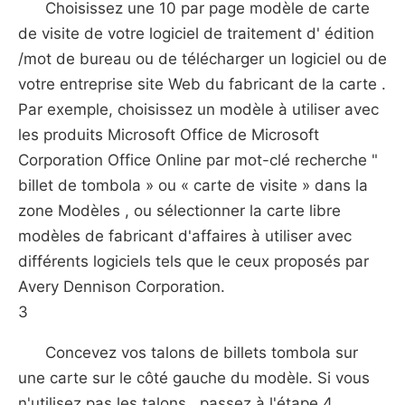
Choisissez une 10 par page modèle de carte
de visite de votre logiciel de traitement d' édition
/mot de bureau ou de télécharger un logiciel ou de
votre entreprise site Web du fabricant de la carte .
Par exemple, choisissez un modèle à utiliser avec
les produits Microsoft Office de Microsoft
Corporation Office Online par mot-clé recherche "
billet de tombola » ou « carte de visite » dans la
zone Modèles , ou sélectionner la carte libre
modèles de fabricant d'affaires à utiliser avec
différents logiciels tels que le ceux proposés par
Avery Dennison Corporation.
3
Concevez vos talons de billets tombola sur
une carte sur le côté gauche du modèle. Si vous
n'utilisez pas les talons , passez à l'étape 4.