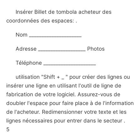
Insérer Billet de tombola acheteur des
coordonnées des espaces: .
Nom _____________________
Adresse ___________________ Photos
Téléphone _____________________
utilisation "Shift + _ " pour créer des lignes ou
insérer une ligne en utilisant l'outil de ligne de
fabrication de votre logiciel. Assurez-vous de
doubler l'espace pour faire place à de l'information
de l'acheteur. Redimensionner votre texte et les
lignes nécessaires pour entrer dans le secteur .
5