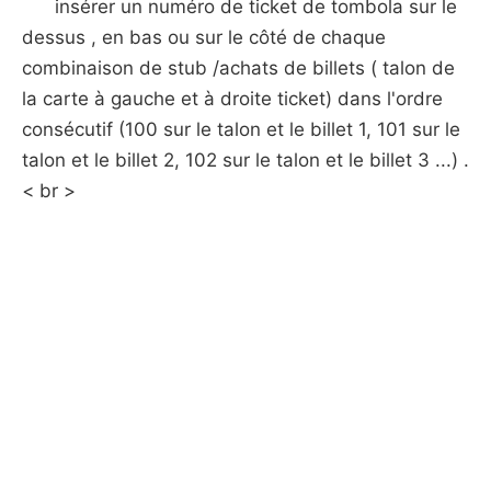
insérer un numéro de ticket de tombola sur le
dessus , en bas ou sur le côté de chaque
combinaison de stub /achats de billets ( talon de
la carte à gauche et à droite ticket) dans l'ordre
consécutif (100 sur le talon et le billet 1, 101 sur le
talon et le billet 2, 102 sur le talon et le billet 3 ...) .
< br >