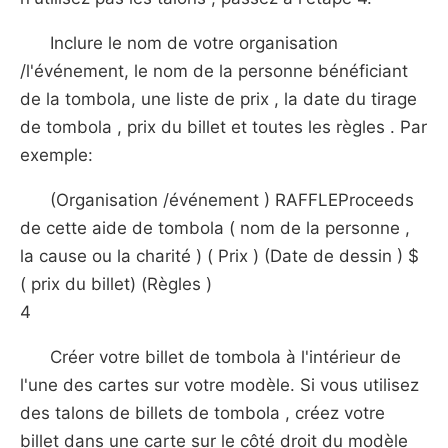
Inclure le nom de votre organisation
/l'événement, le nom de la personne bénéficiant
de la tombola, une liste de prix , la date du tirage
de tombola , prix du billet et toutes les règles . Par
exemple:
(Organisation /événement ) RAFFLEProceeds
de cette aide de tombola ( nom de la personne ,
la cause ou la charité ) ( Prix ) (Date de dessin ) $
( prix du billet) (Règles )
4
Créer votre billet de tombola à l'intérieur de
l'une des cartes sur votre modèle. Si vous utilisez
des talons de billets de tombola , créez votre
billet dans une carte sur le côté droit du modèle