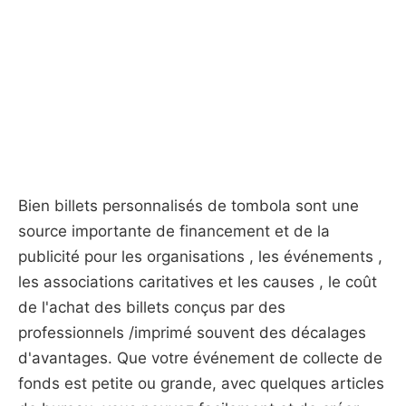
Bien billets personnalisés de tombola sont une
source importante de financement et de la
publicité pour les organisations , les événements ,
les associations caritatives et les causes , le coût
de l'achat des billets conçus par des
professionnels /imprimé souvent des décalages
d'avantages. Que votre événement de collecte de
fonds est petite ou grande, avec quelques articles