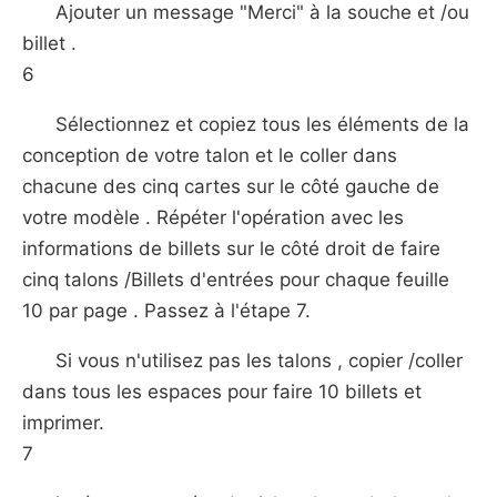
Ajouter un message "Merci" à la souche et /ou
billet .
6
Sélectionnez et copiez tous les éléments de la
conception de votre talon et le coller dans
chacune des cinq cartes sur le côté gauche de
votre modèle . Répéter l'opération avec les
informations de billets sur le côté droit de faire
cinq talons /Billets d'entrées pour chaque feuille
10 par page . Passez à l'étape 7.
Si vous n'utilisez pas les talons , copier /coller
dans tous les espaces pour faire 10 billets et
imprimer.
7