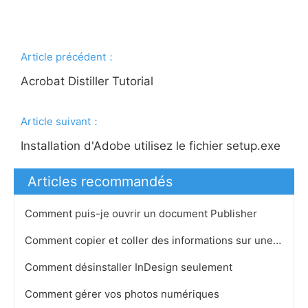
Article précédent：
Acrobat Distiller Tutorial
Article suivant：
Installation d'Adobe utilisez le fichier setup.exe
Articles recommandés
Comment puis-je ouvrir un document Publisher
Comment copier et coller des informations sur une page
Comment désinstaller InDesign seulement
Comment gérer vos photos numériques