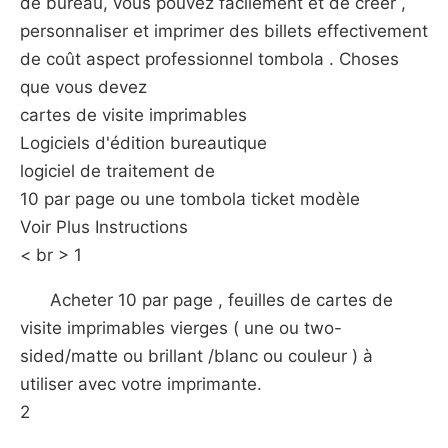
de bureau, vous pouvez facilement et de créer ,
personnaliser et imprimer des billets effectivement
de coût aspect professionnel tombola . Choses
que vous devez
cartes de visite imprimables
Logiciels d'édition bureautique
logiciel de traitement de
10 par page ou une tombola ticket modèle
Voir Plus Instructions
< br > 1
Acheter 10 par page , feuilles de cartes de
visite imprimables vierges ( une ou two-
sided/matte ou brillant /blanc ou couleur ) à
utiliser avec votre imprimante.
2