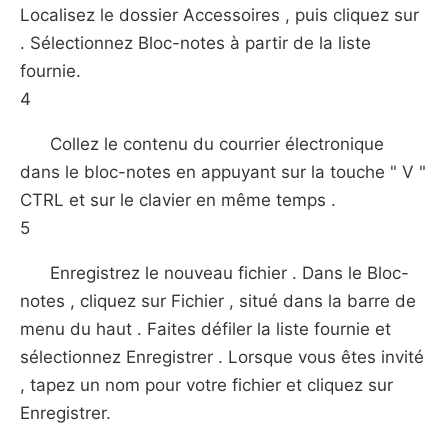
Localisez le dossier Accessoires , puis cliquez sur
. Sélectionnez Bloc-notes à partir de la liste
fournie.
4
Collez le contenu du courrier électronique
dans le bloc-notes en appuyant sur la touche " V "
CTRL et sur ​​le clavier en même temps .
5
Enregistrez le nouveau fichier . Dans le Bloc-
notes , cliquez sur Fichier , situé dans la barre de
menu du haut . Faites défiler la liste fournie et
sélectionnez Enregistrer . Lorsque vous êtes invité
, tapez un nom pour votre fichier et cliquez sur
Enregistrer.