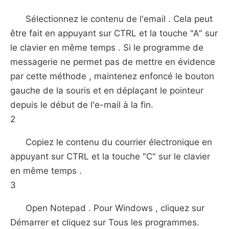
Sélectionnez le contenu de l'email . Cela peut
être fait en appuyant sur CTRL et la touche "A" sur
le clavier en même temps . Si le programme de
messagerie ne permet pas de mettre en évidence
par cette méthode , maintenez enfoncé le bouton
gauche de la souris et en déplaçant le pointeur
depuis le début de l'e-mail à la fin.
2
Copiez le contenu du courrier électronique en
appuyant sur CTRL et la touche "C" sur le clavier
en même temps .
3
Open Notepad . Pour Windows , cliquez sur
Démarrer et cliquez sur Tous les programmes.