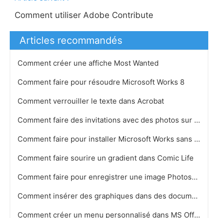
Comment utiliser Adobe Contribute
Articles recommandés
Comment créer une affiche Most Wanted
Comment faire pour résoudre Microsoft Works 8
Comment verrouiller le texte dans Acrobat
Comment faire des invitations avec des photos sur postales
Comment faire pour installer Microsoft Works sans disque
Comment faire sourire un gradient dans Comic Life
Comment faire pour enregistrer une image Photoshop pour un format de fichier Alternative
Comment insérer des graphiques dans des documents PageMaker
Comment créer un menu personnalisé dans MS Office 2007