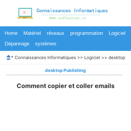
Home
Matériel
réseaux
programmation
Logiciel
Dépannage
systèmes
*
Connaissances Informatiques
>>
Logiciel
>>
desktop Pu
desktop Publishing
Comment copier et coller emails