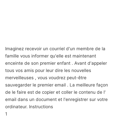
Imaginez recevoir un courriel d'un membre de la
famille vous informer qu'elle est maintenant
enceinte de son premier enfant . Avant d'appeler
tous vos amis pour leur dire les nouvelles
merveilleuses , vous voudrez peut-être
sauvegarder le premier email . La meilleure façon
de le faire est de copier et coller le contenu de l'
email dans un document et l'enregistrer sur votre
ordinateur. Instructions
1