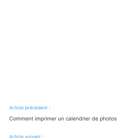
Article précédent：
Comment imprimer un calendrier de photos
Article suivant：