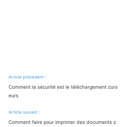
Article précédent：
Comment la sécurité est le téléchargement curs
eurs
Article suivant：
Comment faire pour imprimer des documents z