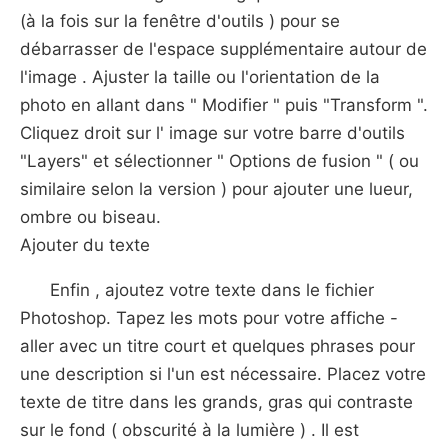
(à la fois sur la fenêtre d'outils ) pour se
débarrasser de l'espace supplémentaire autour de
l'image . Ajuster la taille ou l'orientation de la
photo en allant dans " Modifier " puis "Transform ".
Cliquez droit sur l' image sur votre barre d'outils
"Layers" et sélectionner " Options de fusion " ( ou
similaire selon la version ) pour ajouter une lueur,
ombre ou biseau.
Ajouter du texte
Enfin , ajoutez votre texte dans le fichier
Photoshop. Tapez les mots pour votre affiche -
aller avec un titre court et quelques phrases pour
une description si l'un est nécessaire. Placez votre
texte de titre dans les grands, gras qui contraste
sur le fond ( obscurité à la lumière ) . Il est