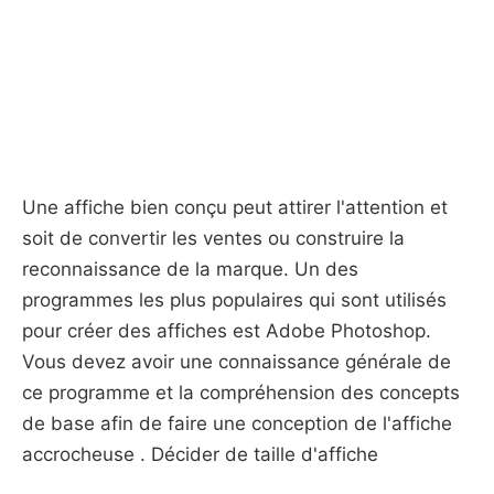
Une affiche bien conçu peut attirer l'attention et
soit de convertir les ventes ou construire la
reconnaissance de la marque. Un des
programmes les plus populaires qui sont utilisés
pour créer des affiches est Adobe Photoshop.
Vous devez avoir une connaissance générale de
ce programme et la compréhension des concepts
de base afin de faire une conception de l'affiche
accrocheuse . Décider de taille d'affiche