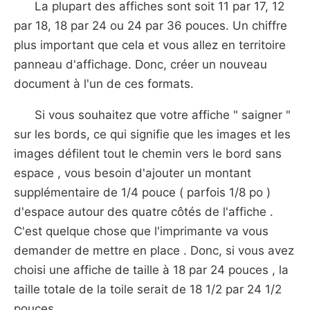
La plupart des affiches sont soit 11 par 17, 12
par 18, 18 par 24 ou 24 par 36 pouces. Un chiffre
plus important que cela et vous allez en territoire
panneau d'affichage. Donc, créer un nouveau
document à l'un de ces formats.
Si vous souhaitez que votre affiche " saigner "
sur les bords, ce qui signifie que les images et les
images défilent tout le chemin vers le bord sans
espace , vous besoin d'ajouter un montant
supplémentaire de 1/4 pouce ( parfois 1/8 po )
d'espace autour des quatre côtés de l'affiche .
C'est quelque chose que l'imprimante va vous
demander de mettre en place . Donc, si vous avez
choisi une affiche de taille à 18 par 24 pouces , la
taille totale de la toile serait de 18 1/2 par 24 1/2
pouces.