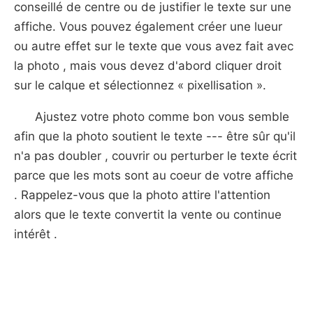
conseillé de centre ou de justifier le texte sur une
affiche. Vous pouvez également créer une lueur
ou autre effet sur le texte que vous avez fait avec
la photo , mais vous devez d'abord cliquer droit
sur le calque et sélectionnez « pixellisation ».
Ajustez votre photo comme bon vous semble
afin que la photo soutient le texte --- être sûr qu'il
n'a pas doubler , couvrir ou perturber le texte écrit
parce que les mots sont au coeur de votre affiche
. Rappelez-vous que la photo attire l'attention
alors que le texte convertit la vente ou continue
intérêt .