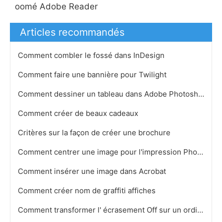
oomé Adobe Reader
Articles recommandés
Comment combler le fossé dans InDesign
Comment faire une bannière pour Twilight
Comment dessiner un tableau dans Adobe Photoshop
Comment créer de beaux cadeaux
Critères sur la façon de créer une brochure
Comment centrer une image pour l'impression Photoshop CS
Comment insérer une image dans Acrobat
Comment créer nom de graffiti affiches
Comment transformer l' écrasement Off sur un ordinateur portable