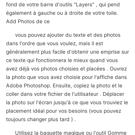
fond de votre barre d'outils "Layers" , qui pend
également à gauche ou à droite de votre toile.
Add Photos de ce
vous pouvez ajouter du texte et des photos
dans l'ordre que vous voulez, mais il est
généralement plus facile d'obtenir une emprise sur
ce texte qui fonctionnera le mieux quand vous
avez déjà vos photos choisies et placées . Ouvrez
la photo que vous avez choisie pour l'affiche dans
Adobe Photoshop. Ensuite, copiez la photo et le
coller dans votre fichier de l'utilisateur . Déplacer
la photo sur l'écran jusqu'à ce que vous trouviez le
placement idéal pour vos besoins (vous pouvez
toujours changer plus tard ) .
Utilisez la baguette magique ou l'outil Gomme