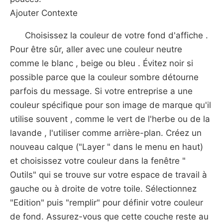
Ajouter Contexte
Choisissez la couleur de votre fond d'affiche .
Pour être sûr, aller avec une couleur neutre
comme le blanc , beige ou bleu . Évitez noir si
possible parce que la couleur sombre détourne
parfois du message. Si votre entreprise a une
couleur spécifique pour son image de marque qu'il
utilise souvent , comme le vert de l'herbe ou de la
lavande , l'utiliser comme arrière-plan. Créez un
nouveau calque ("Layer " dans le menu en haut)
et choisissez votre couleur dans la fenêtre "
Outils" qui se trouve sur votre espace de travail à
gauche ou à droite de votre toile. Sélectionnez
"Edition" puis "remplir" pour définir votre couleur
de fond. Assurez-vous que cette couche reste au