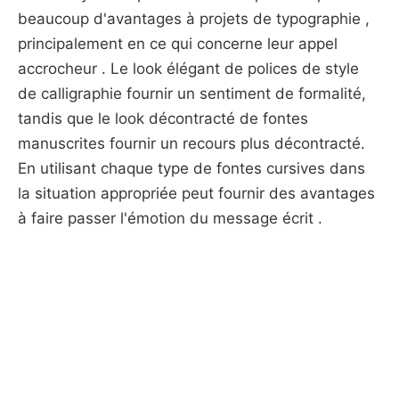
beaucoup d'avantages à projets de typographie ,
principalement en ce qui concerne leur appel
accrocheur . Le look élégant de polices de style
de calligraphie fournir un sentiment de formalité,
tandis que le look décontracté de fontes
manuscrites fournir un recours plus décontracté.
En utilisant chaque type de fontes cursives dans
la situation appropriée peut fournir des avantages
à faire passer l'émotion du message écrit .