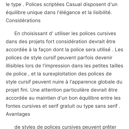
le type . Polices scriptées Casual disposent d'un
équilibre unique dans l'élégance et la lisibilité.
Considérations
En choisissant d' utiliser les polices cursives
dans des projets fort considération devrait être
accordée à la façon dont la police sera utilisé . Les
polices de style cursif peuvent parfois devenir
illisibles lors de l'impression dans les petites tailles
de police , et la surexploitation des polices de
style cursif peuvent nuire à l'apparence globale du
projet fini. Une attention particulière devrait être
accordée au maintien d'un bon équilibre entre les
fontes cursives et serif gratuit ou type sans serif .
Avantages
de styles de polices cursives peuvent prêter