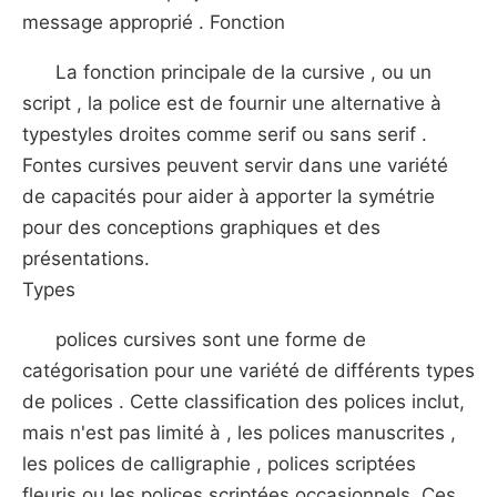
message approprié . Fonction
La fonction principale de la cursive , ou un
script , la police est de fournir une alternative à
typestyles droites comme serif ou sans serif .
Fontes cursives peuvent servir dans une variété
de capacités pour aider à apporter la symétrie
pour des conceptions graphiques et des
présentations.
Types
polices cursives sont une forme de
catégorisation pour une variété de différents types
de polices . Cette classification des polices inclut,
mais n'est pas limité à , les polices manuscrites ,
les polices de calligraphie , polices scriptées
fleuris ou les polices scriptées occasionnels. Ces