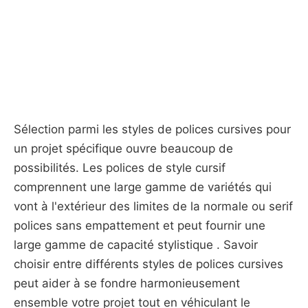
Sélection parmi les styles de polices cursives pour
un projet spécifique ouvre beaucoup de
possibilités. Les polices de style cursif
comprennent une large gamme de variétés qui
vont à l'extérieur des limites de la normale ou serif
polices sans empattement et peut fournir une
large gamme de capacité stylistique . Savoir
choisir entre différents styles de polices cursives
peut aider à se fondre harmonieusement
ensemble votre projet tout en véhiculant le