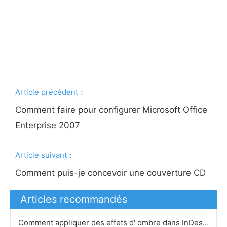
Article précédent：
Comment faire pour configurer Microsoft Office
Enterprise 2007
Article suivant：
Comment puis-je concevoir une couverture CD
Articles recommandés
Comment appliquer des effets d' ombre dans InDesign