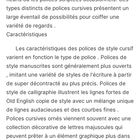
types distincts de polices cursives présentent un
large éventail de possibilités pour coiffer une
variété de regards .
Caractéristiques
Les caractéristiques des polices de style cursif
varient en fonction le type de police . Polices de
style manuscrites sont généralement plus ouverts
, imitant une variété de styles de l'écriture à partir
de super décontracté au plus précis. Polices de
style de calligraphie illustrent les lignes fortes de
Old English copie de style avec un mélange unique
de lignes audacieuses et des courbes fines .
Polices cursives ornés viennent souvent avec une
collection décorative de lettres majuscules qui
peuvent prêter à un élément graphique plus dans