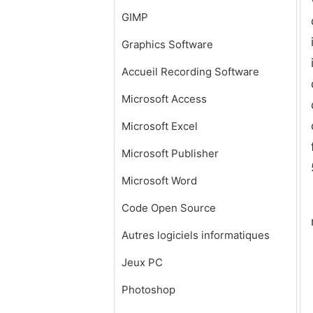
GIMP
Graphics Software
Accueil Recording Software
Microsoft Access
Microsoft Excel
Microsoft Publisher
Microsoft Word
Code Open Source
Autres logiciels informatiques
Jeux PC
Photoshop