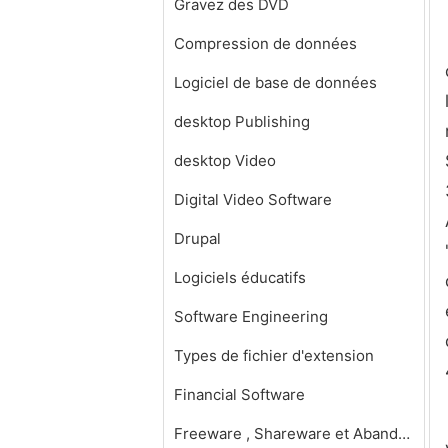
Gravez des DVD
Compression de données
Logiciel de base de données
desktop Publishing
desktop Video
Digital Video Software
Drupal
Logiciels éducatifs
Software Engineering
Types de fichier d'extension
Financial Software
Freeware , Shareware et Abandonware