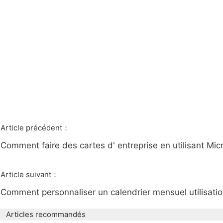
Article précédent：
Comment faire des cartes d' entreprise en utilisant Mi
Article suivant：
Comment personnaliser un calendrier mensuel utilisat
Articles recommandés