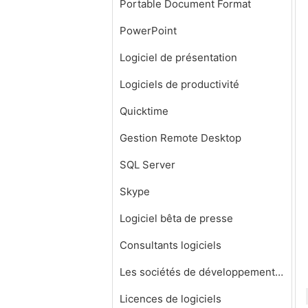
Portable Document Format
PowerPoint
Logiciel de présentation
Logiciels de productivité
Quicktime
Gestion Remote Desktop
SQL Server
Skype
Logiciel bêta de presse
Consultants logiciels
Les sociétés de développement de logiciels
Licences de logiciels