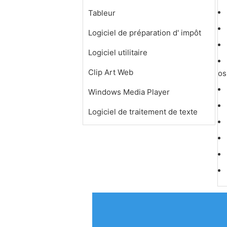
Tableur
Logiciel de préparation d' impôt
Logiciel utilitaire
Clip Art Web
o
Windows Media Player
Logiciel de traitement de texte