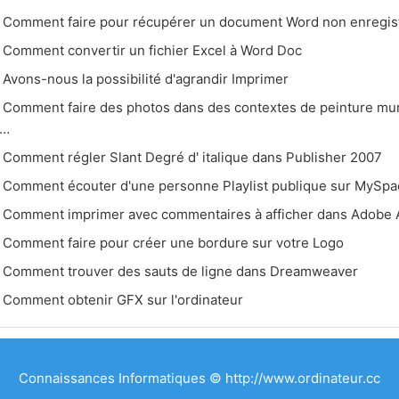
Comment faire pour récupérer un document Word non enregis
Comment convertir un fichier Excel à Word Doc
Avons-nous la possibilité d'agrandir Imprimer
Comment faire des photos dans des contextes de peinture mur
s…
Comment régler Slant Degré d' italique dans Publisher 2007
Comment écouter d'une personne Playlist publique sur MySp
Comment imprimer avec commentaires à afficher dans Adobe 
Comment faire pour créer une bordure sur votre Logo
Comment trouver des sauts de ligne dans Dreamweaver
Comment obtenir GFX sur l'ordinateur
Connaissances Informatiques © http://www.ordinateur.cc