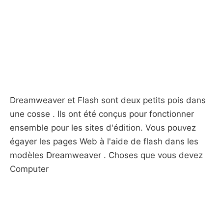
Dreamweaver et Flash sont deux petits pois dans
une cosse . Ils ont été conçus pour fonctionner
ensemble pour les sites d'édition. Vous pouvez
égayer les pages Web à l'aide de flash dans les
modèles Dreamweaver . Choses que vous devez
Computer