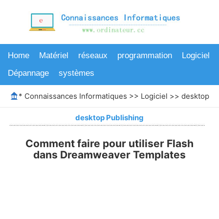
Home
Matériel
réseaux
programmation
Logiciel
Dépannage
systèmes
*
Connaissances Informatiques
>>
Logiciel
>>
desktop Pu
desktop Publishing
Comment faire pour utiliser Flash
dans Dreamweaver Templates