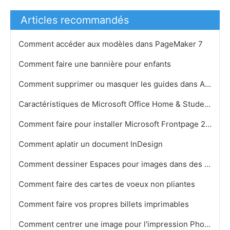
Articles recommandés
Comment accéder aux modèles dans PageMaker 7
Comment faire une bannière pour enfants
Comment supprimer ou masquer les guides dans Adobe Photoshop
Caractéristiques de Microsoft Office Home & Student Editions
Comment faire pour installer Microsoft Frontpage 2003
Comment aplatir un document InDesign
Comment dessiner Espaces pour images dans des documents PageMaker
Comment faire des cartes de voeux non pliantes
Comment faire vos propres billets imprimables
Comment centrer une image pour l'impression Photoshop CS