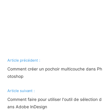
Article précédent：
Comment créer un pochoir multicouche dans Ph
otoshop
Article suivant：
Comment faire pour utiliser l'outil de sélection d
ans Adobe InDesign