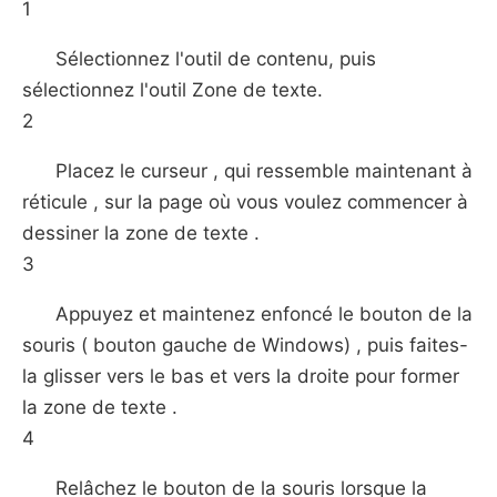
1
Sélectionnez l'outil de contenu, puis
sélectionnez l'outil Zone de texte.
2
Placez le curseur , qui ressemble maintenant à
réticule , sur la page où vous voulez commencer à
dessiner la zone de texte .
3
Appuyez et maintenez enfoncé le bouton de la
souris ( bouton gauche de Windows) , puis faites-
la glisser vers le bas et vers la droite pour former
la zone de texte .
4
Relâchez le bouton de la souris lorsque la