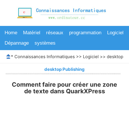
Home
Matériel
réseaux
programmation
Logiciel
Dépannage
systèmes
*
Connaissances Informatiques
>>
Logiciel
>>
desktop Pu
desktop Publishing
Comment faire pour créer une zone
de texte dans QuarkXPress