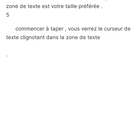
zone de texte est votre taille préférée .
5
commencer à taper , vous verrez le curseur de
texte clignotant dans la zone de texte
.