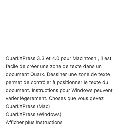
QuarkXPress 3.3 et 4.0 pour Macintosh , il est
facile de créer une zone de texte dans un
document Quark. Dessiner une zone de texte
permet de contrôler à positionner le texte du
document. Instructions pour Windows peuvent
varier légèrement. Choses que vous devez
QuarkXPress (Mac)
QuarkXPress (Windows)
Afficher plus Instructions