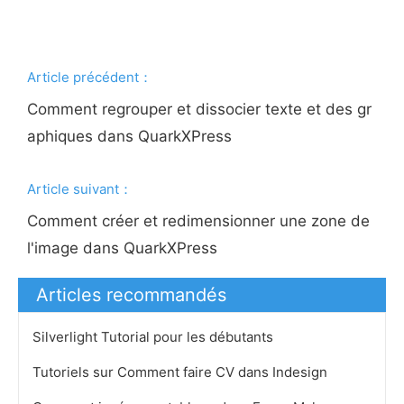
Article précédent：
Comment regrouper et dissocier texte et des gr
aphiques dans QuarkXPress
Article suivant：
Comment créer et redimensionner une zone de
l'image dans QuarkXPress
Articles recommandés
Silverlight Tutorial pour les débutants
Tutoriels sur Comment faire CV dans Indesign