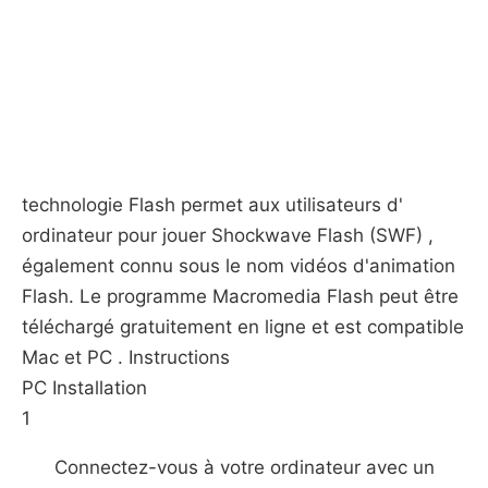
technologie Flash permet aux utilisateurs d'
ordinateur pour jouer Shockwave Flash (SWF) ,
également connu sous le nom vidéos d'animation
Flash. Le programme Macromedia Flash peut être
téléchargé gratuitement en ligne et est compatible
Mac et PC . Instructions
PC Installation
1
Connectez-vous à votre ordinateur avec un