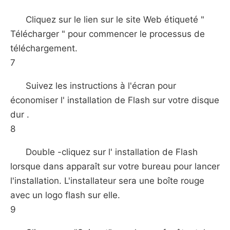
Cliquez sur le lien sur le site Web étiqueté "
Télécharger " pour commencer le processus de
téléchargement.
7
Suivez les instructions à l'écran pour
économiser l' installation de Flash sur votre disque
dur .
8
Double -cliquez sur l' installation de Flash
lorsque dans apparaît sur ​​votre bureau pour lancer
l'installation. L'installateur sera une boîte rouge
avec un logo flash sur elle.
9