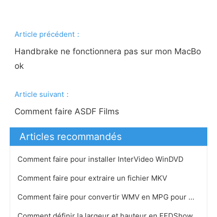
Article précédent：
Handbrake ne fonctionnera pas sur mon MacBo
ok
Article suivant：
Comment faire ASDF Films
Articles recommandés
Comment faire pour installer InterVideo WinDVD
Comment faire pour extraire un fichier MKV
Comment faire pour convertir WMV en MPG pour Mac
Comment définir la largeur et hauteur en FFDShow