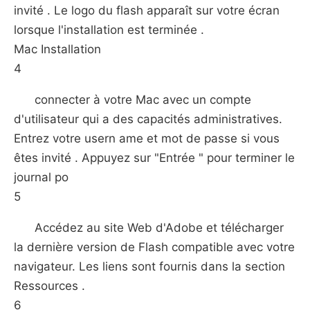
invité . Le logo du flash apparaît sur ​​votre écran
lorsque l'installation est terminée .
Mac Installation
4
connecter à votre Mac avec un compte
d'utilisateur qui a des capacités administratives.
Entrez votre usern ame et mot de passe si vous
êtes invité . Appuyez sur "Entrée " pour terminer le
journal po
5
Accédez au site Web d'Adobe et télécharger
la dernière version de Flash compatible avec votre
navigateur. Les liens sont fournis dans la section
Ressources .
6