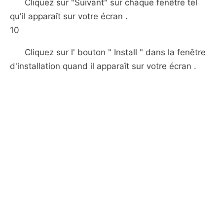
Cliquez sur "Suivant" sur chaque fenêtre tel
qu'il apparaît sur votre écran .
10
Cliquez sur l' bouton " Install " dans la fenêtre
d'installation quand il apparaît sur votre écran .