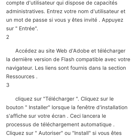
compte d'utilisateur qui dispose de capacités
administratives. Entrez votre nom d'utilisateur et
un mot de passe si vous y êtes invité . Appuyez
sur " Entrée".
2
Accédez au site Web d'Adobe et télécharger
la dernière version de Flash compatible avec votre
navigateur. Les liens sont fournis dans la section
Ressources .
3
cliquez sur "Télécharger ". Cliquez sur le
bouton " Installer" lorsque la fenêtre d'installation
s'affiche sur votre écran . Ceci lancera le
processus de téléchargement automatique .
Cliquez sur " Autoriser" ou "Install" si vous êtes