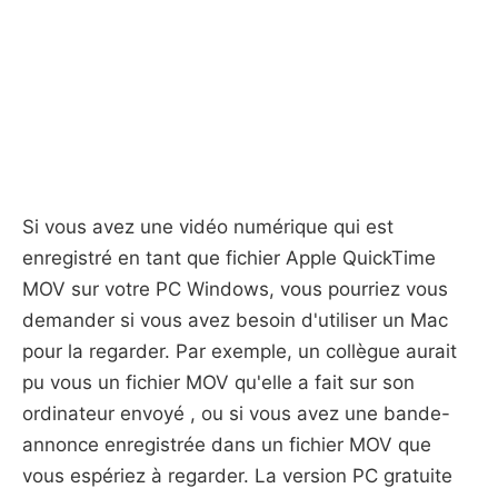
Si vous avez une vidéo numérique qui est
enregistré en tant que fichier Apple QuickTime
MOV sur votre PC Windows, vous pourriez vous
demander si vous avez besoin d'utiliser un Mac
pour la regarder. Par exemple, un collègue aurait
pu vous un fichier MOV qu'elle a fait sur ​​son
ordinateur envoyé , ou si vous avez une bande-
annonce enregistrée dans un fichier MOV que
vous espériez à regarder. La version PC gratuite