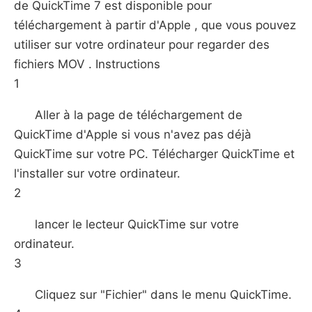
de QuickTime 7 est disponible pour
téléchargement à partir d'Apple , que vous pouvez
utiliser sur votre ordinateur pour regarder des
fichiers MOV . Instructions
1
Aller à la page de téléchargement de
QuickTime d'Apple si vous n'avez pas déjà
QuickTime sur votre PC. Télécharger QuickTime et
l'installer sur votre ordinateur.
2
lancer le lecteur QuickTime sur votre
ordinateur.
3
Cliquez sur "Fichier" dans le menu QuickTime.