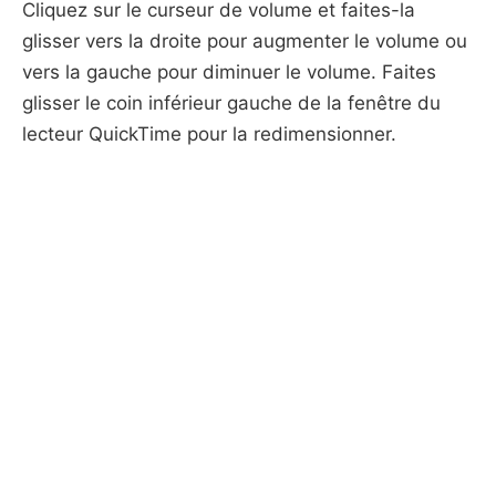
Cliquez sur le curseur de volume et faites-la
glisser vers la droite pour augmenter le volume ou
vers la gauche pour diminuer le volume. Faites
glisser le coin inférieur gauche de la fenêtre du
lecteur QuickTime pour la redimensionner.