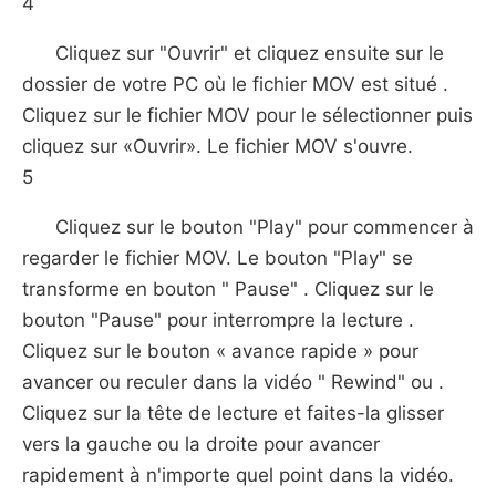
4
Cliquez sur "Ouvrir" et cliquez ensuite sur le
dossier de votre PC où le fichier MOV est situé .
Cliquez sur le fichier MOV pour le sélectionner puis
cliquez sur «Ouvrir». Le fichier MOV s'ouvre.
5
Cliquez sur le bouton "Play" pour commencer à
regarder le fichier MOV. Le bouton "Play" se
transforme en bouton " Pause" . Cliquez sur le
bouton "Pause" pour interrompre la lecture .
Cliquez sur le bouton « avance rapide » pour
avancer ou reculer dans la vidéo " Rewind" ou .
Cliquez sur la tête de lecture et faites-la glisser
vers la gauche ou la droite pour avancer
rapidement à n'importe quel point dans la vidéo.