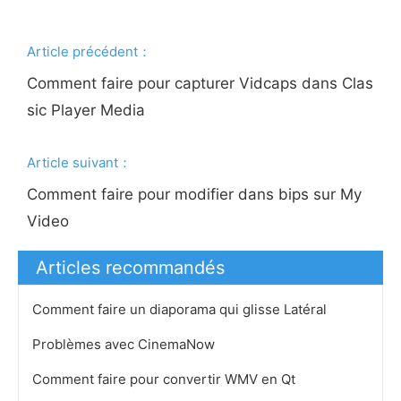
Article précédent：
Comment faire pour capturer Vidcaps dans Clas
sic Player Media
Article suivant：
Comment faire pour modifier dans bips sur My
Video
Articles recommandés
Comment faire un diaporama qui glisse Latéral
Problèmes avec CinemaNow
Comment faire pour convertir WMV en Qt