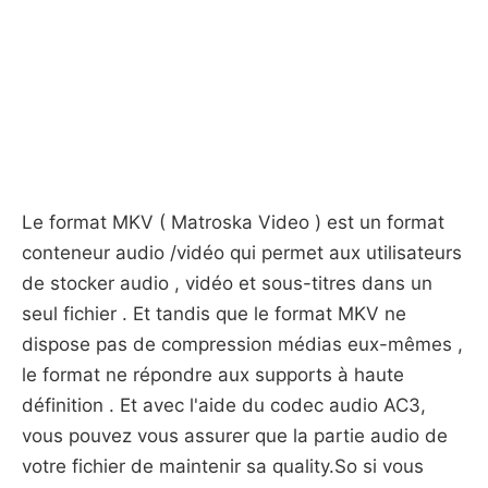
Le format MKV ( Matroska Video ) est un format
conteneur audio /vidéo qui permet aux utilisateurs
de stocker audio , vidéo et sous-titres dans un
seul fichier . Et tandis que le format MKV ne
dispose pas de compression médias eux-mêmes ,
le format ne répondre aux supports à haute
définition . Et avec l'aide du codec audio AC3,
vous pouvez vous assurer que la partie audio de
votre fichier de maintenir sa quality.So si vous