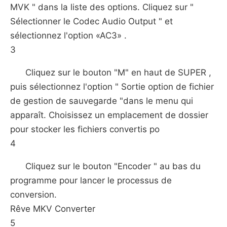
MVK " dans la liste des options. Cliquez sur "
Sélectionner le Codec Audio Output " et
sélectionnez l'option «AC3» .
3
Cliquez sur le bouton "M" en haut de SUPER ,
puis sélectionnez l'option " Sortie option de fichier
de gestion de sauvegarde "dans le menu qui
apparaît. Choisissez un emplacement de dossier
pour stocker les fichiers convertis po
4
Cliquez sur le bouton "Encoder " au bas du
programme pour lancer le processus de
conversion.
Rêve MKV Converter
5