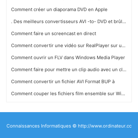
Comment créer un diaporama DVD en Apple
. Des meilleurs convertisseurs AVI -to- DVD et brûleurs
Comment faire un screencast en direct
Comment convertir une vidéo sur RealPlayer sur un DVD
Comment ouvrir un FLV dans Windows Media Player
Comment faire pour mettre un clip audio avec un clip vidéo
Comment convertir un fichier AVI Format BUP à
Comment couper les fichiers film ensemble sur Windows Movie Maker
Connaissances Informatiques © http://www.ordinateur.cc