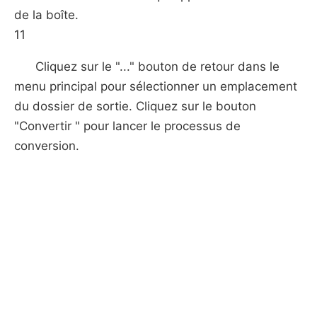
de la boîte.
11
Cliquez sur le "..." bouton de retour dans le
menu principal pour sélectionner un emplacement
du dossier de sortie. Cliquez sur le bouton
"Convertir " pour lancer le processus de
conversion.