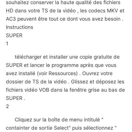
souhaitez conserver la haute qualité des fichiers
HD dans votre TS de la vidéo , les codecs MKV et
AC3 peuvent être tout ce dont vous avez besoin .
Instructions
SUPER
1
télécharger et installer une copie gratuite de
SUPER et lancer le programme après que vous
avez installé (voir Ressources) . Ouvrez votre
dossier de TS de la vidéo . Glissez et déposez les
fichiers vidéo VOB dans la fenêtre grise au bas de
SUPER .
2
Cliquez sur la boîte de menu intitulé "
containter de sortie Select" puis sélectionnez "