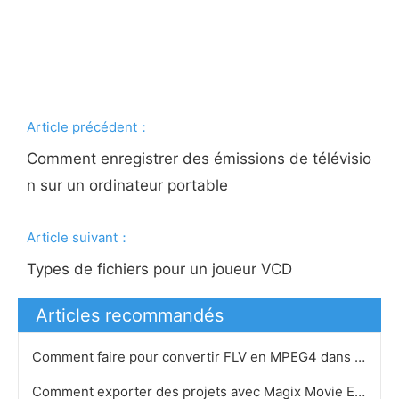
Article précédent：
Comment enregistrer des émissions de télévisio
n sur un ordinateur portable
Article suivant：
Types de fichiers pour un joueur VCD
Articles recommandés
Comment faire pour convertir FLV en MPEG4 dans Ubuntu
Comment exporter des projets avec Magix Movie Editor