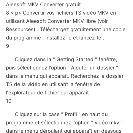
Aleesoft MKV Converter gratuit
8 < p> Convertir vos fichiers TS vidéo MKV en
utilisant Aleesoft Converter MKV libre (voir
Ressources) . Téléchargez gratuitement une copie
du programme , installez-le et lancez-le .
9
Cliquez dans la " Getting Started " fenêtre,
puis sélectionnez l'option " Ajouter un dossier "
dans le menu qui apparaît. Recherchez le dossier
TS de la vidéo en utilisant la fenêtre de
l'explorateur de fichier qui apparaît .
10
Cliquez sur la case " Profil " en haut du
programme et sélectionnez l'option " vidéo mkv "
dans le menu déroulant qui apparaît en dessous