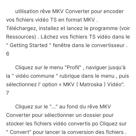
utilisation rêve MKV Converter pour encoder
vos fichiers vidéo TS en format MKV .
Téléchargez, installez et lancez le programme (voir
Ressources) . Lâchez vos fichiers TS vidéo dans le
" Getting Started " fenêtre dans le convertisseur .
6
Cliquez sur le menu "Profil" , naviguer jusqu'à
la " vidéo commune " rubrique dans le menu , puis
sélectionnez l' option « MKV ( Matroska ) Vidéo".
7
Cliquez sur le "..." au fond du rêve MKV
Converter pour sélectionner un dossier pour
stocker les fichiers vidéo convertis po Cliquez sur
" Convert" pour lancer la conversion des fichiers .