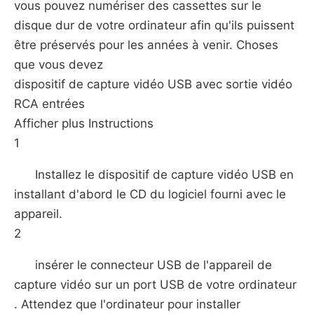
vous pouvez numériser des cassettes sur le
disque dur de votre ordinateur afin qu'ils puissent
être préservés pour les années à venir. Choses
que vous devez
dispositif de capture vidéo USB avec sortie vidéo
RCA entrées
Afficher plus Instructions
1
Installez le dispositif de capture vidéo USB en
installant d'abord le CD du logiciel fourni avec le
appareil.
2
insérer le connecteur USB de l'appareil de
capture vidéo sur un port USB de votre ordinateur
. Attendez que l'ordinateur pour installer