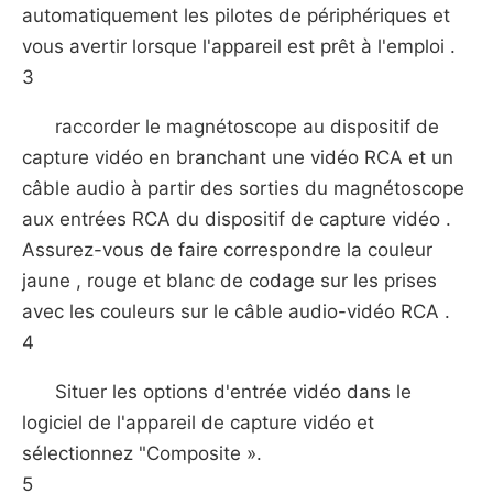
automatiquement les pilotes de périphériques et
vous avertir lorsque l'appareil est prêt à l'emploi .
3
raccorder le magnétoscope au dispositif de
capture vidéo en branchant une vidéo RCA et un
câble audio à partir des sorties du magnétoscope
aux entrées RCA du dispositif de capture vidéo .
Assurez-vous de faire correspondre la couleur
jaune , rouge et blanc de codage sur les prises
avec les couleurs sur le câble audio-vidéo RCA .
4
Situer les options d'entrée vidéo dans le
logiciel de l'appareil de capture vidéo et
sélectionnez "Composite ».
5