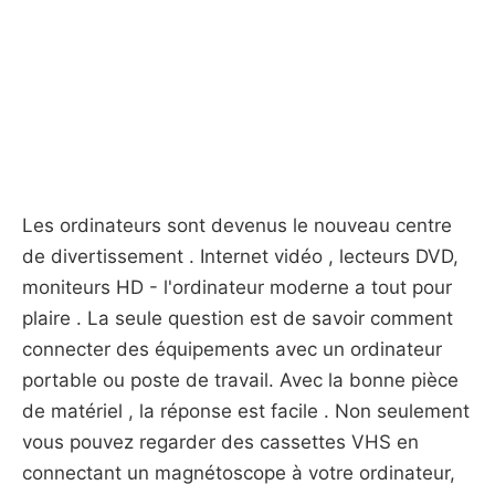
Les ordinateurs sont devenus le nouveau centre
de divertissement . Internet vidéo , lecteurs DVD,
moniteurs HD - l'ordinateur moderne a tout pour
plaire . La seule question est de savoir comment
connecter des équipements avec un ordinateur
portable ou poste de travail. Avec la bonne pièce
de matériel , la réponse est facile . Non seulement
vous pouvez regarder des cassettes VHS en
connectant un magnétoscope à votre ordinateur,