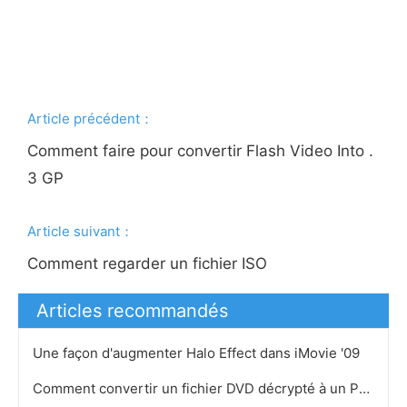
Article précédent：
Comment faire pour convertir Flash Video Into .
3 GP
Article suivant：
Comment regarder un fichier ISO
Articles recommandés
Une façon d'augmenter Halo Effect dans iMovie '09
Comment convertir un fichier DVD décrypté à un PC Vidéo