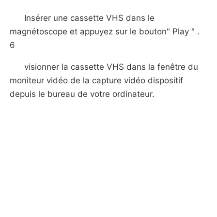
Insérer une cassette VHS dans le
magnétoscope et appuyez sur le bouton" Play " .
6
visionner la cassette VHS dans la fenêtre du
moniteur vidéo de la capture vidéo dispositif
depuis le bureau de votre ordinateur.