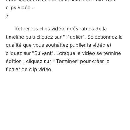
clips vidéo .
7
Retirer les clips vidéo indésirables de la
timeline puis cliquez sur " Publier". Sélectionnez la
qualité que vous souhaitez publier la vidéo et
cliquez sur "Suivant". Lorsque la vidéo se termine
édition , cliquez sur " Terminer" pour créer le
fichier de clip vidéo.