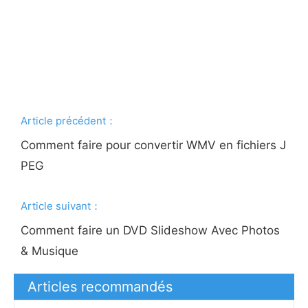
Article précédent：
Comment faire pour convertir WMV en fichiers J
PEG
Article suivant：
Comment faire un DVD Slideshow Avec Photos
& Musique
Articles recommandés