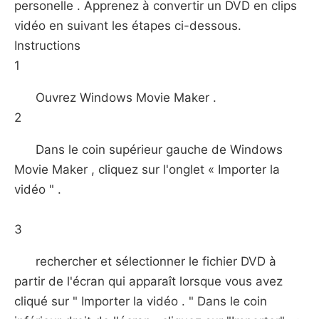
personelle . Apprenez à convertir un DVD en clips
vidéo en suivant les étapes ci-dessous.
Instructions
1
Ouvrez Windows Movie Maker .
2
Dans le coin supérieur gauche de Windows
Movie Maker , cliquez sur l'onglet « Importer la
vidéo " .
3
rechercher et sélectionner le fichier DVD à
partir de l'écran qui apparaît lorsque vous avez
cliqué sur " Importer la vidéo . " Dans le coin