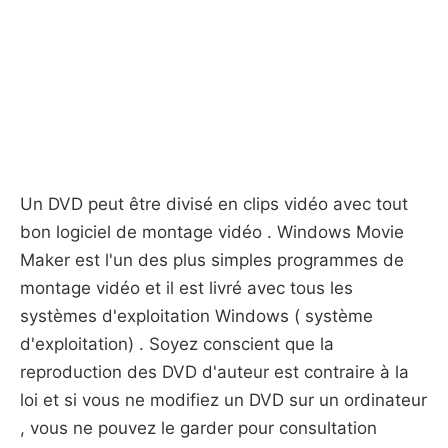
Un DVD peut être divisé en clips vidéo avec tout
bon logiciel de montage vidéo . Windows Movie
Maker est l'un des plus simples programmes de
montage vidéo et il est livré avec tous les
systèmes d'exploitation Windows ( système
d'exploitation) . Soyez conscient que la
reproduction des DVD d'auteur est contraire à la
loi et si vous ne modifiez un DVD sur un ordinateur
, vous ne pouvez le garder pour consultation