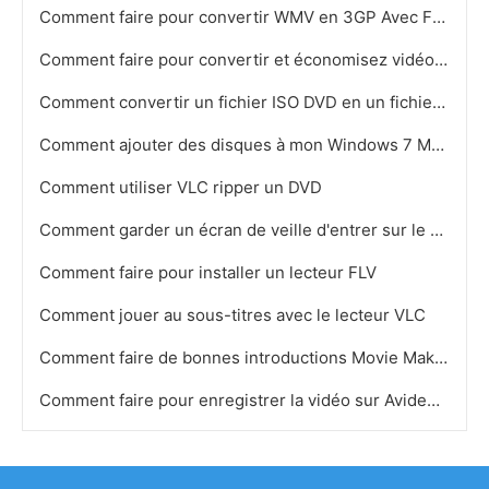
Comment faire pour convertir WMV en 3GP Avec Freeware
Comment faire pour convertir et économisez vidéo au format MP4
Comment convertir un fichier ISO DVD en un fichier AVI
Comment ajouter des disques à mon Windows 7 Media Center
Comment utiliser VLC ripper un DVD
Comment garder un écran de veille d'entrer sur le cours d'une lecture DVD
Comment faire pour installer un lecteur FLV
Comment jouer au sous-titres avec le lecteur VLC
Comment faire de bonnes introductions Movie Maker
Comment faire pour enregistrer la vidéo sur Avidemux