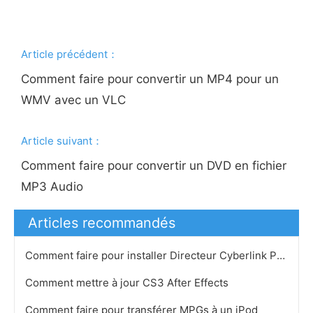
Article précédent：
Comment faire pour convertir un MP4 pour un
WMV avec un VLC
Article suivant：
Comment faire pour convertir un DVD en fichier
MP3 Audio
Articles recommandés
Comment faire pour installer Directeur Cyberlink Power sur un PC Vista
Comment mettre à jour CS3 After Effects
Comment faire pour transférer MPGs à un iPod