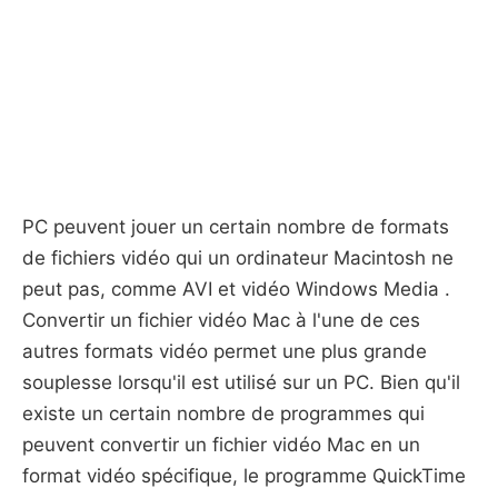
PC peuvent jouer un certain nombre de formats
de fichiers vidéo qui un ordinateur Macintosh ne
peut pas, comme AVI et vidéo Windows Media .
Convertir un fichier vidéo Mac à l'une de ces
autres formats vidéo permet une plus grande
souplesse lorsqu'il est utilisé sur un PC. Bien qu'il
existe un certain nombre de programmes qui
peuvent convertir un fichier vidéo Mac en un
format vidéo spécifique, le programme QuickTime