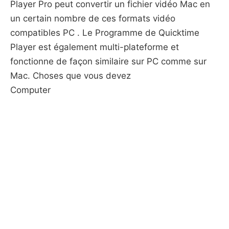
Player Pro peut convertir un fichier vidéo Mac en
un certain nombre de ces formats vidéo
compatibles PC . Le Programme de Quicktime
Player est également multi-plateforme et
fonctionne de façon similaire sur PC comme sur
Mac. Choses que vous devez
Computer