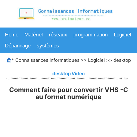
Home
Matériel
réseaux
programmation
Logiciel
Dépannage
systèmes
*
Connaissances Informatiques
>>
Logiciel
>>
desktop V
desktop Video
Comment faire pour convertir VHS -C
au format numérique