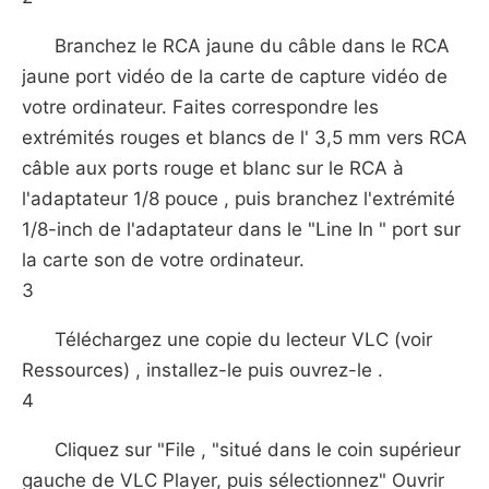
Branchez le RCA jaune du câble dans le RCA
jaune port vidéo de la carte de capture vidéo de
votre ordinateur. Faites correspondre les
extrémités rouges et blancs de l' 3,5 mm vers RCA
câble aux ports rouge et blanc sur le RCA à
l'adaptateur 1/8 pouce , puis branchez l'extrémité
1/8-inch de l'adaptateur dans le "Line In " port sur
la carte son de votre ordinateur.
3
Téléchargez une copie du lecteur VLC (voir
Ressources) , installez-le puis ouvrez-le .
4
Cliquez sur "File , "situé dans le coin supérieur
gauche de VLC Player, puis sélectionnez" Ouvrir