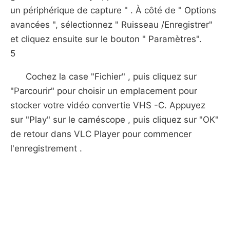
un périphérique de capture " . À côté de " Options
avancées ", sélectionnez " Ruisseau /Enregistrer"
et cliquez ensuite sur le bouton " Paramètres".
5
Cochez la case "Fichier" , puis cliquez sur
"Parcourir" pour choisir un emplacement pour
stocker votre vidéo convertie VHS -C. Appuyez
sur "Play" sur le caméscope , puis cliquez sur "OK"
de retour dans VLC Player pour commencer
l'enregistrement .