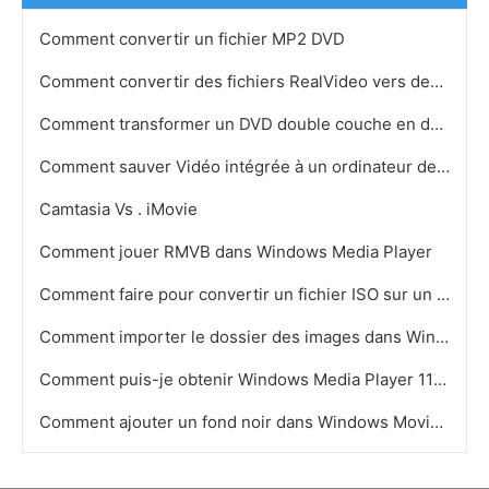
Comment convertir un fichier MP2 DVD
Comment convertir des fichiers RealVideo vers des fichiers AVI
Comment transformer un DVD double couche en deux DVD simple couche
Comment sauver Vidéo intégrée à un ordinateur de bureau
Camtasia Vs . iMovie
Comment jouer RMVB dans Windows Media Player
Comment faire pour convertir un fichier ISO sur un MPEG1
Comment importer le dossier des images dans Windows Movie Maker
Comment puis-je obtenir Windows Media Player 11 pour reconnaître Format MP4
Comment ajouter un fond noir dans Windows Movie Maker