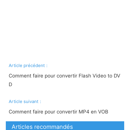
Article précédent：
Comment faire pour convertir Flash Video to DV
D
Article suivant：
Comment faire pour convertir MP4 en VOB
Articles recommandés