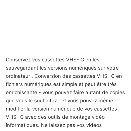
Conservez vos cassettes VHS- C en les
sauvegardant les versions numériques sur votre
ordinateur . Conversion des cassettes VHS -C en
fichiers numériques est simple et peut être très
enrichissante - vous pouvez faire autant de copies
que vous le souhaitez , et vous pouvez même
modifier la version numérique de vos cassettes
VHS -C avec des outils de montage vidéo
informatiques. Ne laissez pas vos vidéos