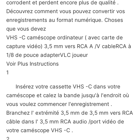
corrodent et perdent encore plus de qualité .
Découvrez comment vous pouvez convertir vos
enregistrements au format numérique. Choses
que vous devez
VHS -C caméscope ordinateur ( avec carte de
capture vidéo) 3,5 mm vers RCA A /V cableRCA à
1/8 de pouce adapterVLC joueur
Voir Plus Instructions
1
Insérez votre cassette VHS -C dans votre
caméscope et calez la bande jusqu'à l'endroit où
vous voulez commencer l'enregistrement .
Branchez l' extrémité 3,5 mm de 3,5 mm vers RCA
câble dans l' 3,5 mm RCA audio /port vidéo de
votre caméscope VHS -C .
2