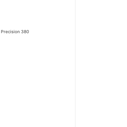
l Precision 380