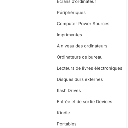
Écrans d'ordinateur
Périphériques
Computer Power Sources
Imprimantes
À niveau des ordinateurs
Ordinateurs de bureau
Lecteurs de livres électroniques
Disques durs externes
flash Drives
Entrée et de sortie Devices
Kindle
Portables