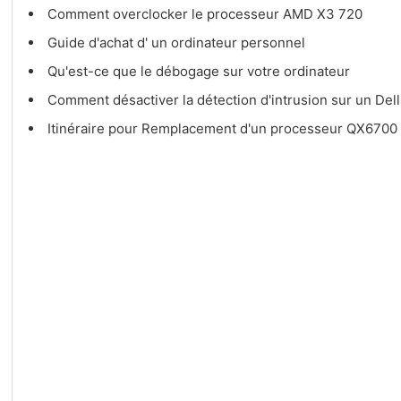
Comment overclocker le processeur AMD X3 720
Guide d'achat d' un ordinateur personnel
Qu'est-ce que le débogage sur votre ordinateur
Comment désactiver la détection d'intrusion sur un Del
Itinéraire pour Remplacement d'un processeur QX6700