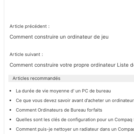
Article précédent：
Comment construire un ordinateur de jeu
Article suivant：
Comment construire votre propre ordinateur Liste 
Articles recommandés
La durée de vie moyenne d' un PC de bureau
Ce que vous devez savoir avant d'acheter un ordinateu
Comment Ordinateurs de Bureau forfaits
Quelles sont les clés de configuration pour un Compaq
Comment puis-je nettoyer un radiateur dans un Compa