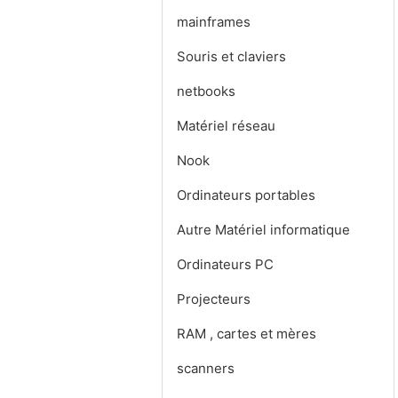
mainframes
Souris et claviers
netbooks
Matériel réseau
Nook
Ordinateurs portables
Autre Matériel informatique
Ordinateurs PC
Projecteurs
RAM , cartes et mères
scanners