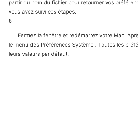
partir du nom du fichier pour retourner vos préférence
vous avez suivi ces étapes.
8
Fermez la fenêtre et redémarrez votre Mac. Apr
le menu des Préférences Système . Toutes les préfér
leurs valeurs par défaut.