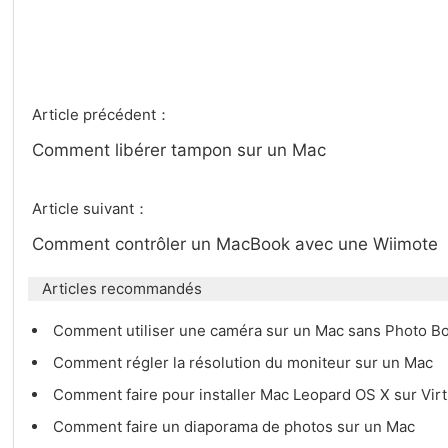
Article précédent：
Comment libérer tampon sur un Mac
Article suivant：
Comment contrôler un MacBook avec une Wiimote
Articles recommandés
Comment utiliser une caméra sur un Mac sans Photo B
Comment régler la résolution du moniteur sur un Mac
Comment faire pour installer Mac Leopard OS X sur Vir
Comment faire un diaporama de photos sur un Mac