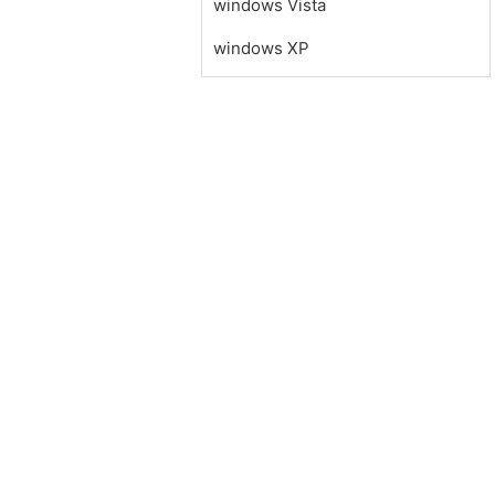
windows Vista
windows XP