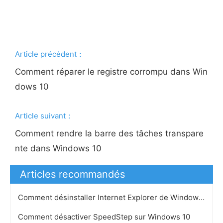
Article précédent：
Comment réparer le registre corrompu dans Win
dows 10
Article suivant：
Comment rendre la barre des tâches transpare
nte dans Windows 10
Articles recommandés
Comment désinstaller Internet Explorer de Windows 10
Comment désactiver SpeedStep sur Windows 10