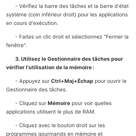
- Vérifiez la barre des tâches et la barre d'état
système (coin inférieur droit) pour les applications
en cours d'exécution.
- Faites un clic droit et sélectionnez "Fermer la
fenêtre".
3. Utilisez le Gestionnaire des tâches pour
vérifier l'utilisation de la mémoire :
- Appuyez sur
Ctrl+Maj+Échap
pour ouvrir le
Gestionnaire des tâches.
- Cliquez sur
Mémoire
pour voir quelles
applications utilisent le plus de RAM.
- Cliquez avec le bouton droit sur les
programmes gourmands en mémoire et