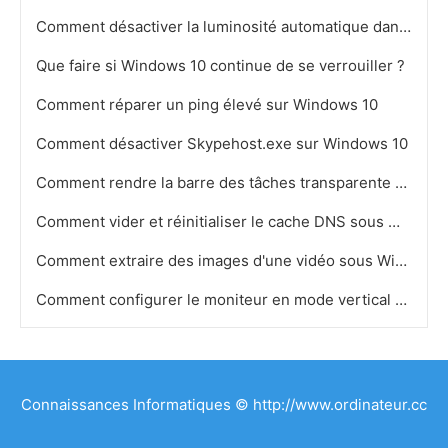
Comment désactiver la luminosité automatique dans Windows 10
Que faire si Windows 10 continue de se verrouiller ?
Comment réparer un ping élevé sur Windows 10
Comment désactiver Skypehost.exe sur Windows 10
Comment rendre la barre des tâches transparente dans Windows 10
Comment vider et réinitialiser le cache DNS sous Windows 10
Comment extraire des images d'une vidéo sous Windows 10
Comment configurer le moniteur en mode vertical et horizontal Windows 10
Connaissances Informatiques © http://www.ordinateur.cc