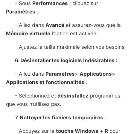
- Sous
Performances
, cliquez sur
Paramètres
.
- Allez dans
Avancé
et assurez-vous que la
Mémoire virtuelle
l’option est activée.
- Ajustez la taille maximale selon vos besoins.
6. Désinstaller les logiciels indésirables :
- Allez dans
Paramètres
>
Applications
>
Applications et fonctionnalités
.
- Sélectionnez et
désinstallez
programmes
que vous n’utilisez pas.
7. Nettoyer les fichiers temporaires :
- Appuyez sur la
touche Windows
+
R
pour