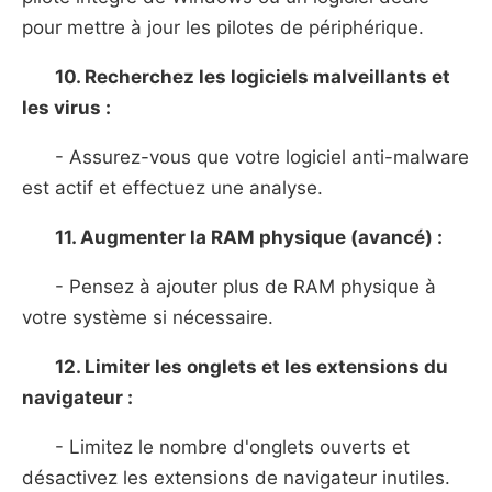
pour mettre à jour les pilotes de périphérique.
10. Recherchez les logiciels malveillants et
les virus :
- Assurez-vous que votre logiciel anti-malware
est actif et effectuez une analyse.
11. Augmenter la RAM physique (avancé) :
- Pensez à ajouter plus de RAM physique à
votre système si nécessaire.
12. Limiter les onglets et les extensions du
navigateur :
- Limitez le nombre d'onglets ouverts et
désactivez les extensions de navigateur inutiles.