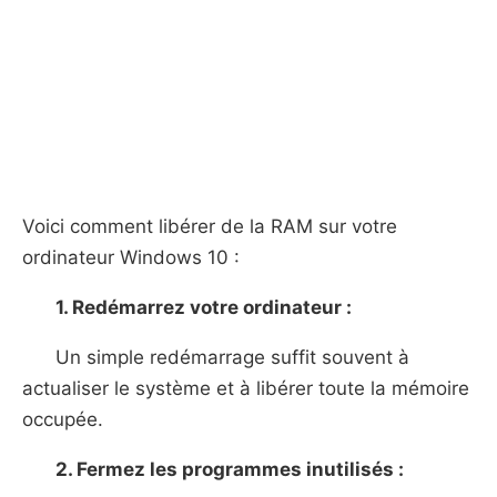
Voici comment libérer de la RAM sur votre
ordinateur Windows 10 :
1. Redémarrez votre ordinateur :
Un simple redémarrage suffit souvent à
actualiser le système et à libérer toute la mémoire
occupée.
2. Fermez les programmes inutilisés :