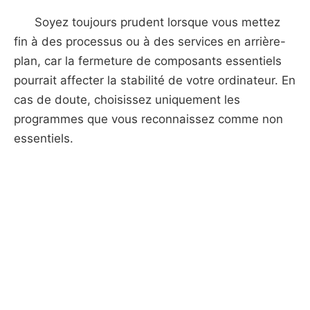
Soyez toujours prudent lorsque vous mettez
fin à des processus ou à des services en arrière-
plan, car la fermeture de composants essentiels
pourrait affecter la stabilité de votre ordinateur. En
cas de doute, choisissez uniquement les
programmes que vous reconnaissez comme non
essentiels.