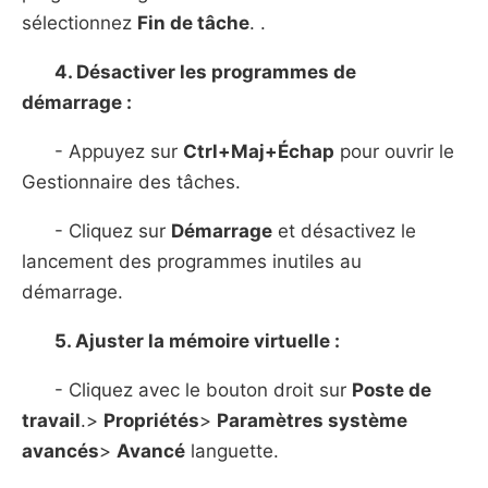
sélectionnez
Fin de tâche
. .
4. Désactiver les programmes de
démarrage :
- Appuyez sur
Ctrl+Maj+Échap
pour ouvrir le
Gestionnaire des tâches.
- Cliquez sur
Démarrage
et désactivez le
lancement des programmes inutiles au
démarrage.
5. Ajuster la mémoire virtuelle :
- Cliquez avec le bouton droit sur
Poste de
travail
.>
Propriétés
>
Paramètres système
avancés
>
Avancé
languette.