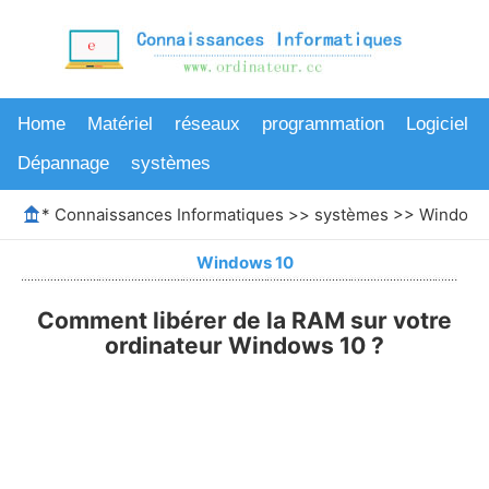
Home
Matériel
réseaux
programmation
Logiciel
Dépannage
systèmes
*
Connaissances Informatiques
>>
systèmes
>>
Windows
Windows 10
Comment libérer de la RAM sur votre
ordinateur Windows 10 ?