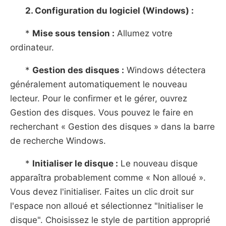
2. Configuration du logiciel (Windows) :
*
Mise sous tension :
Allumez votre
ordinateur.
*
Gestion des disques :
Windows détectera
généralement automatiquement le nouveau
lecteur. Pour le confirmer et le gérer, ouvrez
Gestion des disques. Vous pouvez le faire en
recherchant « Gestion des disques » dans la barre
de recherche Windows.
*
Initialiser le disque :
Le nouveau disque
apparaîtra probablement comme « Non alloué ».
Vous devez l'initialiser. Faites un clic droit sur
l'espace non alloué et sélectionnez "Initialiser le
disque". Choisissez le style de partition approprié