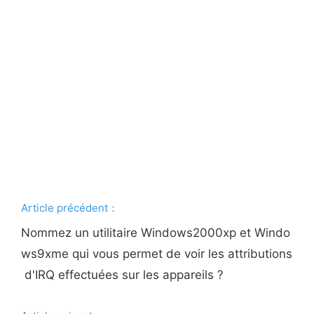
Article précédent：
Nommez un utilitaire Windows2000xp et Windo
ws9xme qui vous permet de voir les attributions
d'IRQ effectuées sur les appareils ?