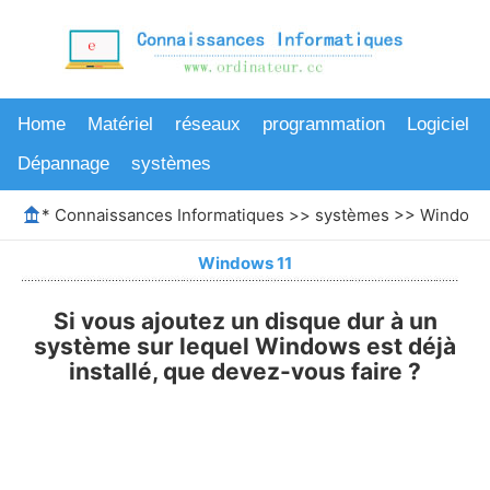
Home
Matériel
réseaux
programmation
Logiciel
Dépannage
systèmes
*
Connaissances Informatiques
>>
systèmes
>>
Windows
Windows 11
Si vous ajoutez un disque dur à un
système sur lequel Windows est déjà
installé, que devez-vous faire ?