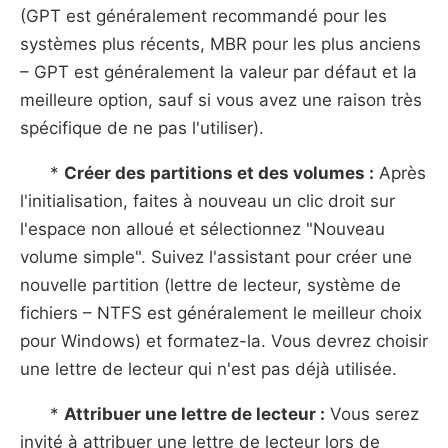
(GPT est généralement recommandé pour les
systèmes plus récents, MBR pour les plus anciens
– GPT est généralement la valeur par défaut et la
meilleure option, sauf si vous avez une raison très
spécifique de ne pas l'utiliser).
*
Créer des partitions et des volumes :
Après
l'initialisation, faites à nouveau un clic droit sur
l'espace non alloué et sélectionnez "Nouveau
volume simple". Suivez l'assistant pour créer une
nouvelle partition (lettre de lecteur, système de
fichiers – NTFS est généralement le meilleur choix
pour Windows) et formatez-la. Vous devrez choisir
une lettre de lecteur qui n'est pas déjà utilisée.
*
Attribuer une lettre de lecteur :
Vous serez
invité à attribuer une lettre de lecteur lors de