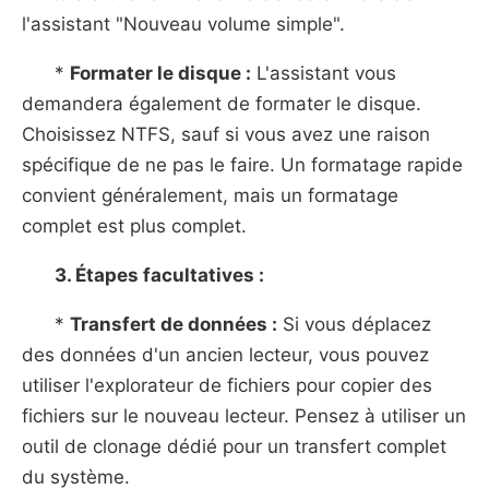
l'assistant "Nouveau volume simple".
*
Formater le disque :
L'assistant vous
demandera également de formater le disque.
Choisissez NTFS, sauf si vous avez une raison
spécifique de ne pas le faire. Un formatage rapide
convient généralement, mais un formatage
complet est plus complet.
3. Étapes facultatives :
*
Transfert de données :
Si vous déplacez
des données d'un ancien lecteur, vous pouvez
utiliser l'explorateur de fichiers pour copier des
fichiers sur le nouveau lecteur. Pensez à utiliser un
outil de clonage dédié pour un transfert complet
du système.