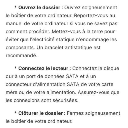
*
Ouvrez le dossier :
Ouvrez soigneusement
le boîtier de votre ordinateur. Reportez-vous au
manuel de votre ordinateur si vous ne savez pas
comment procéder. Mettez-vous à la terre pour
éviter que l'électricité statique n'endommage les
composants. Un bracelet antistatique est
recommandé.
*
Connectez le lecteur :
Connectez le disque
dur à un port de données SATA et à un
connecteur d'alimentation SATA de votre carte
mère ou de votre alimentation. Assurez-vous que
les connexions sont sécurisées.
*
Clôturer le dossier :
Fermez soigneusement
le boîtier de votre ordinateur.