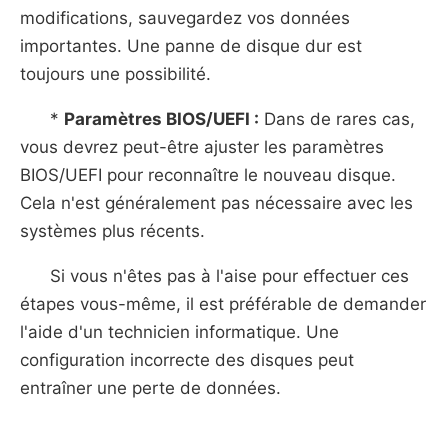
modifications, sauvegardez vos données
importantes. Une panne de disque dur est
toujours une possibilité.
*
Paramètres BIOS/UEFI :
Dans de rares cas,
vous devrez peut-être ajuster les paramètres
BIOS/UEFI pour reconnaître le nouveau disque.
Cela n'est généralement pas nécessaire avec les
systèmes plus récents.
Si vous n'êtes pas à l'aise pour effectuer ces
étapes vous-même, il est préférable de demander
l'aide d'un technicien informatique. Une
configuration incorrecte des disques peut
entraîner une perte de données.