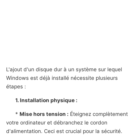
L'ajout d'un disque dur à un système sur lequel
Windows est déjà installé nécessite plusieurs
étapes :
1. Installation physique :
*
Mise hors tension :
Éteignez complètement
votre ordinateur et débranchez le cordon
d'alimentation. Ceci est crucial pour la sécurité.