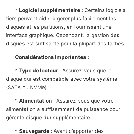
*
Logiciel supplémentaire :
Certains logiciels
tiers peuvent aider à gérer plus facilement les
disques et les partitions, en fournissant une
interface graphique. Cependant, la gestion des
disques est suffisante pour la plupart des tâches.
Considérations importantes :
*
Type de lecteur :
Assurez-vous que le
disque dur est compatible avec votre système
(SATA ou NVMe).
*
Alimentation :
Assurez-vous que votre
alimentation a suffisamment de puissance pour
gérer le disque dur supplémentaire.
*
Sauvegarde :
Avant d’apporter des