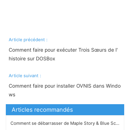
Article précédent：
Comment faire pour exécuter Trois Sœurs de l'
histoire sur DOSBox
Article suivant：
Comment faire pour installer OVNIS dans Windo
ws
Articles recommandés
Comment se débarrasser de Maple Story & Blue Screen of Death