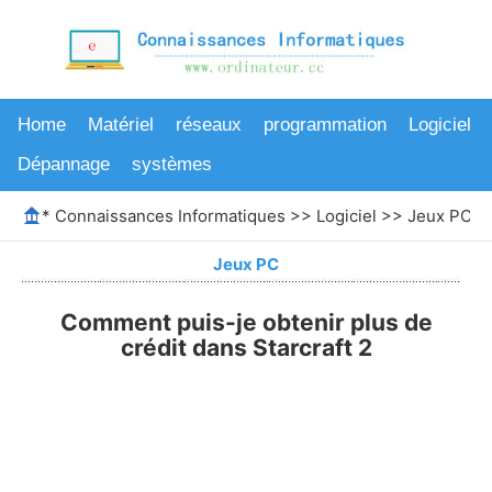
Home
Matériel
réseaux
programmation
Logiciel
Dépannage
systèmes
*
Connaissances Informatiques
>>
Logiciel
>>
Jeux PC
>>
Jeux PC
Comment puis-je obtenir plus de
crédit dans Starcraft 2