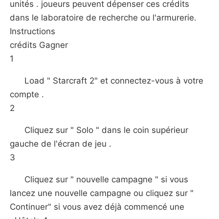
unités . joueurs peuvent dépenser ces crédits
dans le laboratoire de recherche ou l'armurerie.
Instructions
crédits Gagner
1
Load " Starcraft 2" et connectez-vous à votre
compte .
2
Cliquez sur " Solo " dans le coin supérieur
gauche de l'écran de jeu .
3
Cliquez sur " nouvelle campagne " si vous
lancez une nouvelle campagne ou cliquez sur "
Continuer" si vous avez déjà commencé une