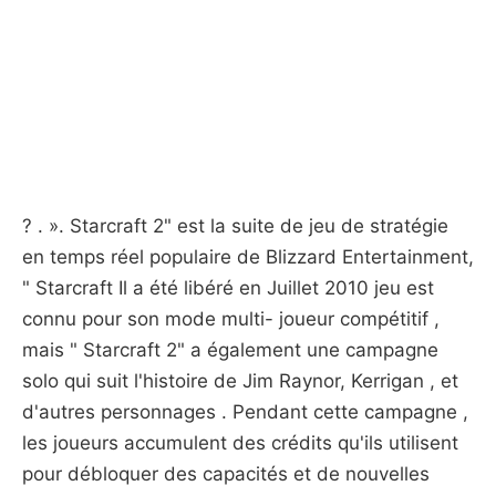
? . ». Starcraft 2" est la suite de jeu de stratégie
en temps réel populaire de Blizzard Entertainment,
" Starcraft Il a été libéré en Juillet 2010 jeu est
connu pour son mode multi- joueur compétitif ,
mais " Starcraft 2" a également une campagne
solo qui suit l'histoire de Jim Raynor, Kerrigan , et
d'autres personnages . Pendant cette campagne ,
les joueurs accumulent des crédits qu'ils utilisent
pour débloquer des capacités et de nouvelles