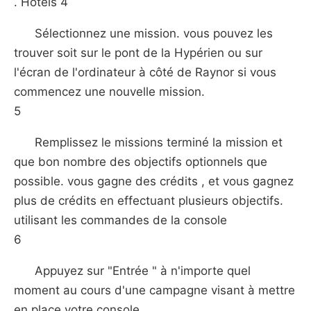
. Hôtels 4
Sélectionnez une mission. vous pouvez les
trouver soit sur le pont de la Hypérien ou sur
l'écran de l'ordinateur à côté de Raynor si vous
commencez une nouvelle mission.
5
Remplissez le missions terminé la mission et
que bon nombre des objectifs optionnels que
possible. vous gagne des crédits , et vous gagnez
plus de crédits en effectuant plusieurs objectifs.
utilisant les commandes de la console
6
Appuyez sur "Entrée " à n'importe quel
moment au cours d'une campagne visant à mettre
en place votre console.