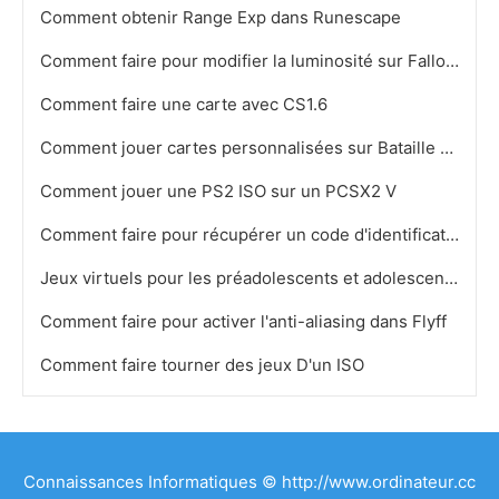
Comment obtenir Range Exp dans Runescape
Comment faire pour modifier la luminosité sur Fallout 3
Comment faire une carte avec CS1.6
Comment jouer cartes personnalisées sur Bataille pour la Terre du Milieu II
Comment jouer une PS2 ISO sur un PCSX2 V
Comment faire pour récupérer un code d'identification PlayOnline
Jeux virtuels pour les préadolescents et adolescents
Comment faire pour activer l'anti-aliasing dans Flyff
Comment faire tourner des jeux D'un ISO
Connaissances Informatiques © http://www.ordinateur.cc