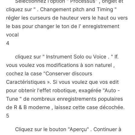
Sélectionnez l'option " Processus" , onglet et
cliquez sur " . Changement pitch and Timing "
régler les curseurs de hauteur vers le haut ou vers
le bas pour changer le ton de l' enregistrement
vocal
4
cliquez sur " Instrument Solo ou Voice . " If.
vous voulez vos modifications à son naturel ,
cochez la case "Conserver discours
Caractéristiques ». Si vous voulez que vos edit
pour obtenir l'effet robotique, exagérée "Auto -
Tune " de nombreux enregistrements populaires
de R & B moderne , laissez cette case décochée.
5
Cliquez sur le bouton "Aperçu" . Continuer à