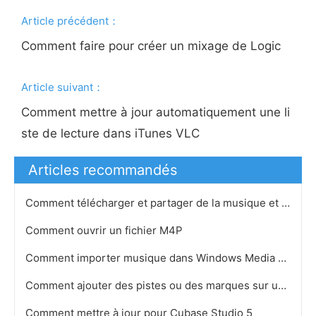
Article précédent：
Comment faire pour créer un mixage de Logic
Article suivant：
Comment mettre à jour automatiquement une li
ste de lecture dans iTunes VLC
Articles recommandés
Comment télécharger et partager de la musique et des chansons
Comment ouvrir un fichier M4P
Comment importer musique dans Windows Media Players Bibliothèque
Comment ajouter des pistes ou des marques sur un CD Audio
Comment mettre à jour pour Cubase Studio 5