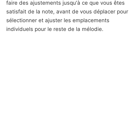
faire des ajustements jusqu'à ce que vous êtes
satisfait de la note, avant de vous déplacer pour
sélectionner et ajuster les emplacements
individuels pour le reste de la mélodie.