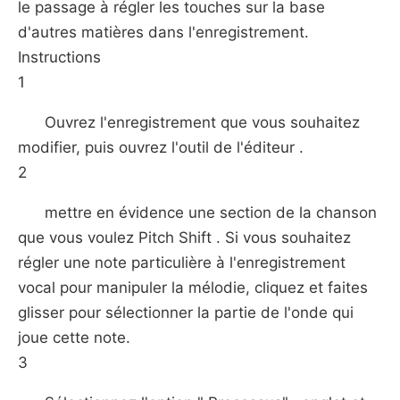
le passage à régler les touches sur la base
d'autres matières dans l'enregistrement.
Instructions
1
Ouvrez l'enregistrement que vous souhaitez
modifier, puis ouvrez l'outil de l'éditeur .
2
mettre en évidence une section de la chanson
que vous voulez Pitch Shift . Si vous souhaitez
régler une note particulière à l'enregistrement
vocal pour manipuler la mélodie, cliquez et faites
glisser pour sélectionner la partie de l'onde qui
joue cette note.
3