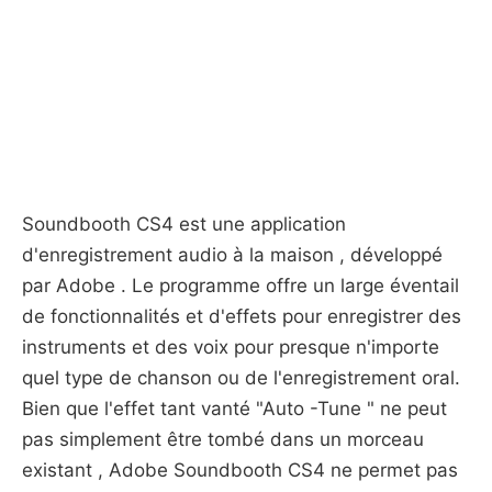
Soundbooth CS4 est une application
d'enregistrement audio à la maison , développé
par Adobe . Le programme offre un large éventail
de fonctionnalités et d'effets pour enregistrer des
instruments et des voix pour presque n'importe
quel type de chanson ou de l'enregistrement oral.
Bien que l'effet tant vanté "Auto -Tune " ne peut
pas simplement être tombé dans un morceau
existant , Adobe Soundbooth CS4 ne permet pas