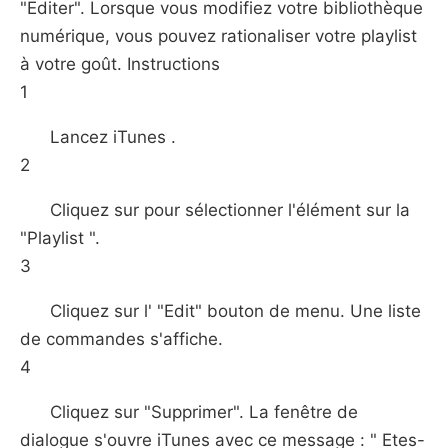
"Editer". Lorsque vous modifiez votre bibliothèque
numérique, vous pouvez rationaliser votre playlist
à votre goût. Instructions
1
Lancez iTunes .
2
Cliquez sur pour sélectionner l'élément sur ​​la
"Playlist ".
3
Cliquez sur l' "Edit" bouton de menu. Une liste
de commandes s'affiche.
4
Cliquez sur "Supprimer". La fenêtre de
dialogue s'ouvre iTunes avec ce message : " Etes-