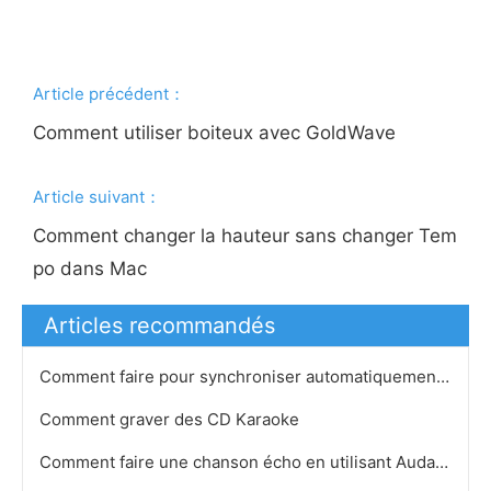
Article précédent：
Comment utiliser boiteux avec GoldWave
Article suivant：
Comment changer la hauteur sans changer Tem
po dans Mac
Articles recommandés
Comment faire pour synchroniser automatiquement un iPod avec iTunes
Comment graver des CD Karaoke
Comment faire une chanson écho en utilisant Audacity