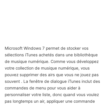
Microsoft Windows 7 permet de stocker vos
sélections iTunes achetés dans une bibliothèque
de musique numérique. Comme vous développez
votre collection de musique numérique, vous
pouvez supprimer des airs que vous ne jouez pas
souvent . La fenêtre de dialogue iTunes inclut des
commandes de menu pour vous aider à
personnaliser votre liste, donc quand vous voulez
pas longtemps un air, appliquer une commande