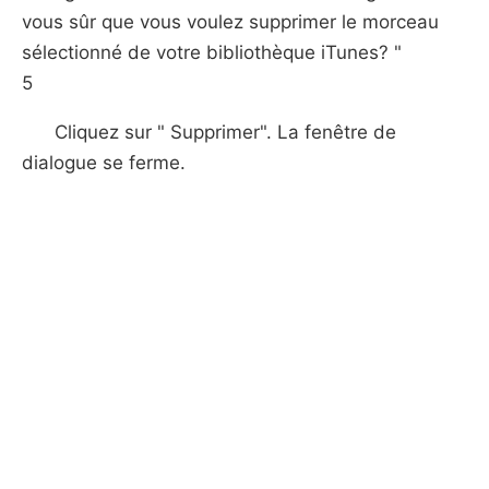
vous sûr que vous voulez supprimer le morceau
sélectionné de votre bibliothèque iTunes? "
5
Cliquez sur " Supprimer". La fenêtre de
dialogue se ferme.