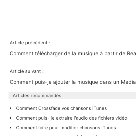
Article précédent：
Comment télécharger de la musique à partir de Re
Article suivant：
Comment puis-je ajouter la musique dans un Media
Articles recommandés
Comment Crossfade vos chansons iTunes
Comment puis- je extraire l'audio des fichiers vidéo
Comment faire pour modifier chansons iTunes