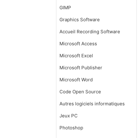
GIMP
Graphics Software
Accueil Recording Software
Microsoft Access
Microsoft Excel
Microsoft Publisher
Microsoft Word
Code Open Source
Autres logiciels informatiques
Jeux PC
Photoshop