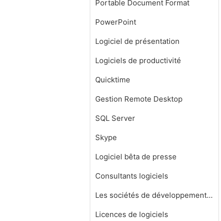
Portable Document Format
PowerPoint
Logiciel de présentation
Logiciels de productivité
Quicktime
Gestion Remote Desktop
SQL Server
Skype
Logiciel bêta de presse
Consultants logiciels
Les sociétés de développement de logiciels
Licences de logiciels