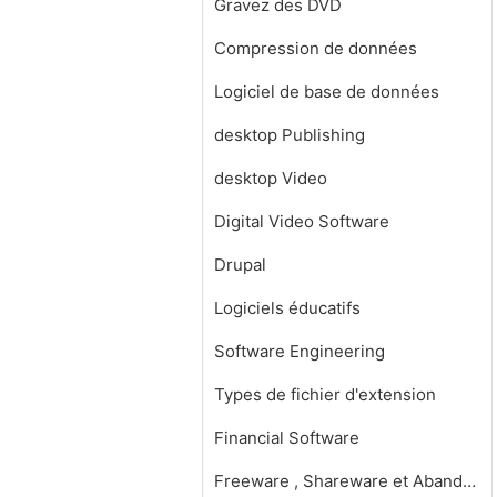
Gravez des DVD
Compression de données
Logiciel de base de données
desktop Publishing
desktop Video
Digital Video Software
Drupal
Logiciels éducatifs
Software Engineering
Types de fichier d'extension
Financial Software
Freeware , Shareware et Abandonware