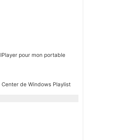
alPlayer pour mon portable
 Center de Windows Playlist