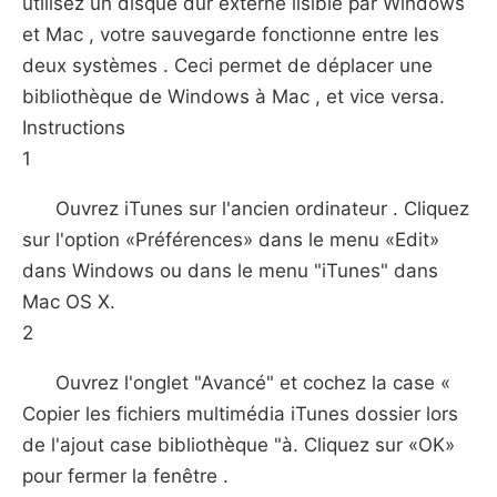
utilisez un disque dur externe lisible par Windows
et Mac , votre sauvegarde fonctionne entre les
deux systèmes . Ceci permet de déplacer une
bibliothèque de Windows à Mac , et vice versa.
Instructions
1
Ouvrez iTunes sur l'ancien ordinateur . Cliquez
sur l'option «Préférences» dans le menu «Edit»
dans Windows ou dans le menu "iTunes" dans
Mac OS X.
2
Ouvrez l'onglet "Avancé" et cochez la case «
Copier les fichiers multimédia iTunes dossier lors
de l'ajout case bibliothèque "à. Cliquez sur «OK»
pour fermer la fenêtre .