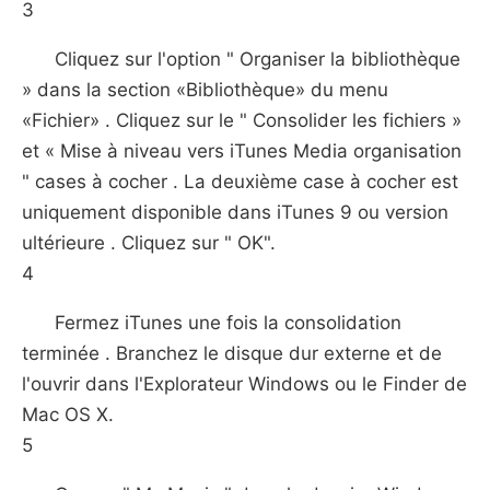
3
Cliquez sur l'option " Organiser la bibliothèque
» dans la section «Bibliothèque» du menu
«Fichier» . Cliquez sur le " Consolider les fichiers »
et « Mise à niveau vers iTunes Media organisation
" cases à cocher . La deuxième case à cocher est
uniquement disponible dans iTunes 9 ou version
ultérieure . Cliquez sur " OK".
4
Fermez iTunes une fois la consolidation
terminée . Branchez le disque dur externe et de
l'ouvrir dans l'Explorateur Windows ou le Finder de
Mac OS X.
5