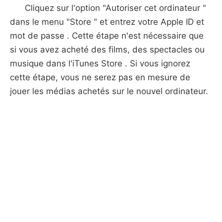
Cliquez sur l'option "Autoriser cet ordinateur "
dans le menu "Store " et entrez votre Apple ID et
mot de passe . Cette étape n'est nécessaire que
si vous avez acheté des films, des spectacles ou
musique dans l'iTunes Store . Si vous ignorez
cette étape, vous ne serez pas en mesure de
jouer les médias achetés sur le nouvel ordinateur.