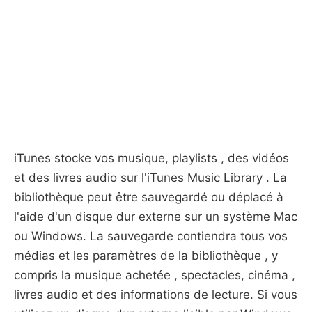
iTunes stocke vos musique, playlists , des vidéos
et des livres audio sur l'iTunes Music Library . La
bibliothèque peut être sauvegardé ou déplacé à
l'aide d'un disque dur externe sur un système Mac
ou Windows. La sauvegarde contiendra tous vos
médias et les paramètres de la bibliothèque , y
compris la musique achetée , spectacles, cinéma ,
livres audio et des informations de lecture. Si vous