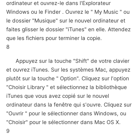
ordinateur et ouvrez-le dans l'Explorateur
Windows ou le Finder . Ouvrez le " My Music " ou
le dossier "Musique" sur le nouvel ordinateur et
faites glisser le dossier "iTunes" en elle. Attendez
que les fichiers pour terminer la copie.
8
Appuyez sur la touche "Shift" de votre clavier
et ouvrez iTunes. Sur les systèmes Mac, appuyez
plutôt sur la touche " Option". Cliquez sur l'option
"Choisir Library " et sélectionnez la bibliothèque
iTunes que vous avez copié sur le nouvel
ordinateur dans la fenêtre qui s'ouvre. Cliquez sur
"Ouvrir " pour le sélectionner dans Windows, ou
"Choisir" pour le sélectionner dans Mac OS X.
9