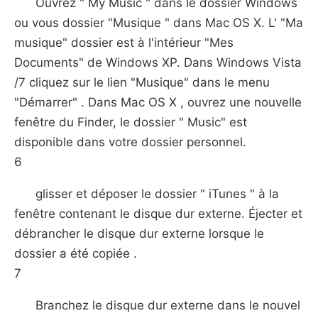
Ouvrez " My Music " dans le dossier Windows
ou vous dossier "Musique " dans Mac OS X. L' "Ma
musique" dossier est à l'intérieur "Mes
Documents" de Windows XP. Dans Windows Vista
/7 cliquez sur le lien "Musique" dans le menu
"Démarrer" . Dans Mac OS X , ouvrez une nouvelle
fenêtre du Finder, le dossier " Music" est
disponible dans votre dossier personnel.
6
glisser et déposer le dossier " iTunes " à la
fenêtre contenant le disque dur externe. Éjecter et
débrancher le disque dur externe lorsque le
dossier a été copiée .
7
Branchez le disque dur externe dans le nouvel