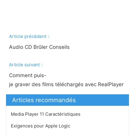
Article précédent：
Audio CD Brûler Conseils
Article suivant：
Comment puis-
je graver des films téléchargés avec RealPlayer
Articles recommandés
Media Player 11 Caractéristiques
Exigences pour Apple Logic